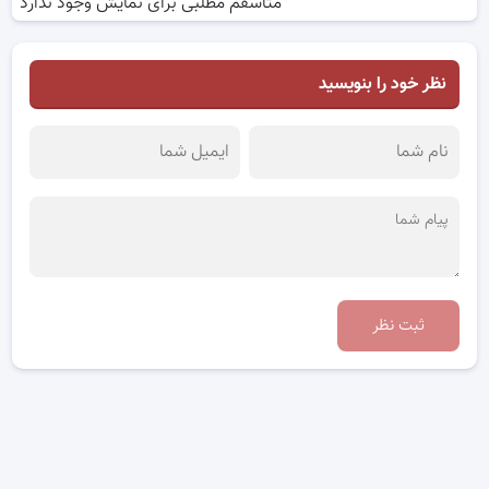
متاسفم مطلبی برای نمایش وجود ندارد
نظر خود را بنویسید
ثبت نظر