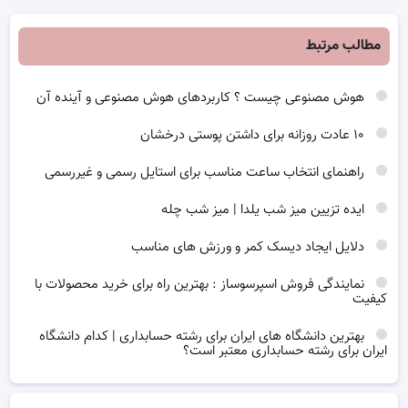
مطالب مرتبط
هوش مصنوعی چیست ؟ کاربردهای هوش مصنوعی و آینده آن
۱۰ عادت روزانه برای داشتن پوستی درخشان
راهنمای انتخاب ساعت مناسب برای استایل رسمی و غیررسمی
ایده تزیین میز شب یلدا | میز شب چله
دلایل ایجاد دیسک کمر و ورزش های مناسب
نمایندگی فروش اسپرسوساز : بهترین راه برای خرید محصولات با
کیفیت
بهترین دانشگاه های ایران برای رشته حسابداری | کدام دانشگاه
ایران برای رشته حسابداری معتبر است؟