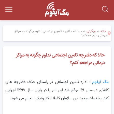
خانه
»
وبگردی
»
حالا که دفترچه تامین اجتماعی ندارم چگونه به مراکز
درمانی مراجعه کنم؟
حالا که دفترچه تامین اجتماعی ندارم چگونه به مراکز
درمانی مراجعه کنم؟
مگ آیفوم
: اداره تامین اجتماعی در راستای حذف دفترچه های
کاغذی در سال ۹۹ موفق شد این امر را در پایان سال ۱۳۹۹ اجرایی
کند و خدمات
جدید این سازمان کاملا الکترونیکی انجام می شود.