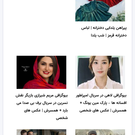
پیراهن یلدایی دخترانه | لباس
دخترانه قرمز | شب یلدا
بیوگرافی لاهی در سریال امپراطور
بیوگرافی مریم شیرازی بازیگر نقش
افسانه ها – پارک مین یونگ +
نسرین در سریال برف بی صدا می
همسرش | عکس های شخصی
بارد + همسرش | عکس های
شخصی