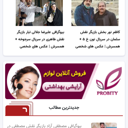
کاظم نور بخش بازیگر نقش
بیوگرافی علیرضا جلالی تبار بازیگر
سلمان در سریال نون خ ۵ +
نقش طاهری در سریال سرجوخه +
همسرش | عکس های شخصی
همسرش | عکس های شخصی
جدیدترین مطالب
بیوگرافی مصطفی آزاد بازیگر نقش مصطفی در