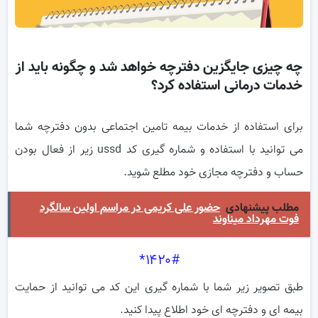
چه چیزی جایگزین دفترچه خواهد شد و چگونه باید از
خدمات درمانی استفاده کرد؟
برای استفاده از خدمات بیمه تامین اجتماعی بدون دفترچه شما
می توانید با استفاده و شماره گیری کد ussd زیر از فعال بودن
حساب و دفترچه مجازی خود مطلع شوید.
مطلب پیشنهادی
حضور علی کریمی در مراسم اولین سالگرد
فوت مهرداد میناوند
۱۴۲۰#*
طبق تصویر زیر شما با شماره گیری این کد می توانید از حمایت
بیمه ای و دفترچه ای خود اطلاع پیدا کنید.