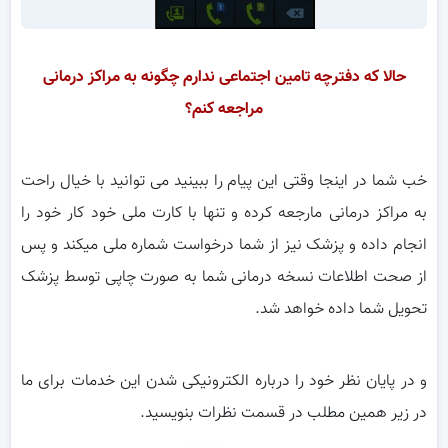
حالا که دفترچه تامین اجتماعی ندارم چگونه به مراکز درمانی
مراجعه کنم؟
خب شما در اینجا وقتی این پیام را ببینید می توانید با خیال راحت
به مراکز درمانی مارجعه کرده و تنها با کارت ملی خود کار خود را
انجام داده و پزشک نیز از شما درخواست شماره ملی میکند و پس
از صحت اطلاعات نسخه درمانی شما به صورت چاپی توسط پزشک
تحویل شما داده خواهد شد.
و در پایان نظر خود را درباره الکترونیکی شدن این خدمات برای ما
در زیر همین مطلب در قسمت نظرات بنویسید.