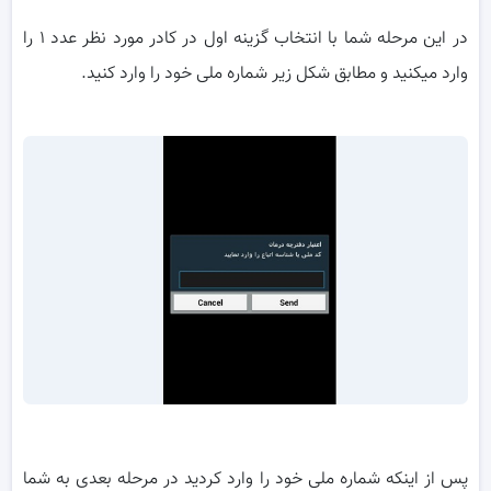
در این مرحله شما با انتخاب گزینه اول در کادر مورد نظر عدد ۱ را
وارد میکنید و مطابق شکل زیر شماره ملی خود را وارد کنید.
پس از اینکه شماره ملی خود را وارد کردید در مرحله بعدی به شما