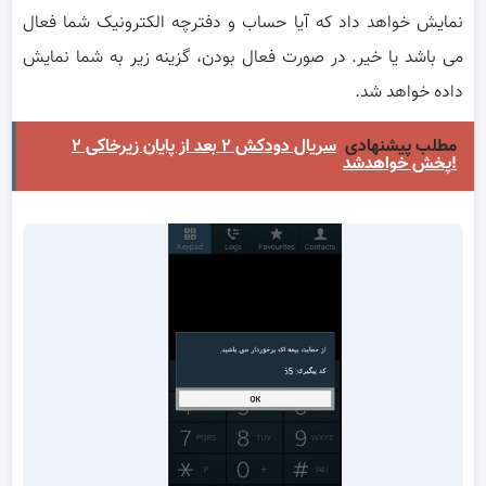
نمایش خواهد داد که آیا حساب و دفترچه الکترونیک شما فعال
می باشد یا خیر. در صورت فعال بودن، گزینه زیر به شما نمایش
داده خواهد شد.
مطلب پیشنهادی
سریال دودکش ۲ بعد از پایان زیرخاکی ۲
پخش خواهدشد!