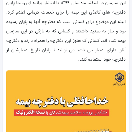
این سازمان در اسفند ماه سال ۱۳۹۹ با انتشار بیانیه ای رسما پایان
دفترچه های کاغذی این بیمه را برای خدمات درمانی اعلام کرد.
البته این موضوع برای کسانی است که دفترچه آنها به پایان رسیده
بود و نیاز به تمدید داشتند و کسانی که به تازگی در این سازمان
بیمه شده اند. کسانی که هنوز این دفترچه را همراه دارند و دفترچه
آنان دارای اعتبار می باشد می توانند تا پایان تاریخ اعتبارشان از
دفترچه خود استفاده کنند.