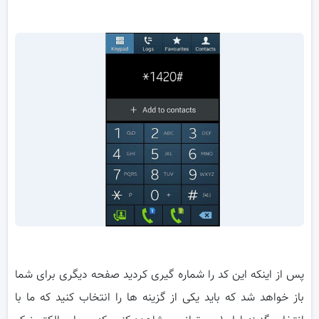
پس از اینکه این کد را شماره گیری کردید صفحه دیگری برای شما
باز خواهد شد که باید یکی از گزینه ها را انتخاب کنید که ما با