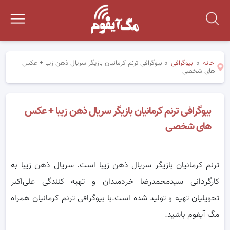
خانه
»
بیوگرافی
»
بیوگرافی ترنم کرمانیان بازیگر سریال ذهن زیبا + عکس
های شخصی
بیوگرافی ترنم کرمانیان بازیگر سریال ذهن زیبا + عکس
های شخصی
ترنم کرمانیان بازیگر سریال ذهن زیبا است. سریال ذهن زیبا به
کارگردانی سیدمحمدرضا خردمندان و تهیه کنندگی علی‌اکبر
تحویلیان تهیه و تولید شده است.با بیوگرافی ترنم کرمانیان همراه
مگ آیفوم باشید.