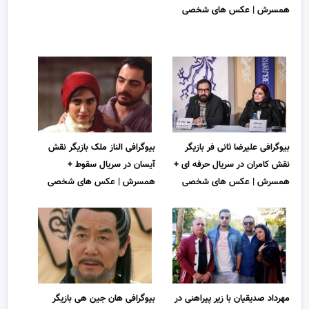
همسرش | عکس های شخصی
بیوگرافی علیرضا ثانی فر بازیگر
بیوگرافی الناز ملک بازیگر نقش
نقش کامران در سریال حرفه ای +
آیسان در سریال سقوط +
همسرش | عکس های شخصی
همسرش | عکس های شخصی
مهرداد صدیقیان با زیر پیراهنی در
بیوگرافی هان جین هی بازیگر