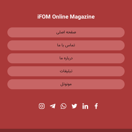
iFOM Online Magazine
صفحه اصلی
تماس با ما
درباره ما
تبلیغات
مونوتل