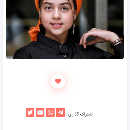
+۱
اشتراک گذاری :