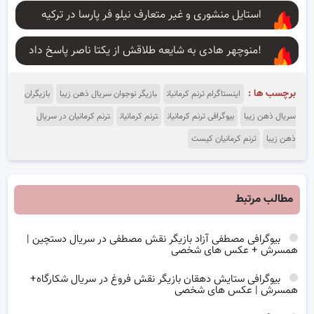
استایل منشوری و غیر متعارف نیلو فر پارسا در ترکیه
منوچهر هادی به شایعه طلاقش از یکتا ناصر پاسخ داد!
برچسب ها :
اینستاگرام ترنم کرمانیان
بازیگر نوجوان سریال ذهن زیبا
بازیگران
سریال ذهن زیبا
بیوگرافی ترنم کرمانیان
ترنم کرمانیان
ترنم کرمانیان در سریال
ذهن زیبا
ترنم کرمانیان کیست
مطالب مرتبط
بیوگرافی مصطفی آزاد بازیگر نقش مصطفی در سریال دستچین |
همسرش + عکس های شخصی
بیوگرافی ستایش دهقان بازیگر نقش فروغ در سریال شکارگاه+
همسرش | عکس های شخصی