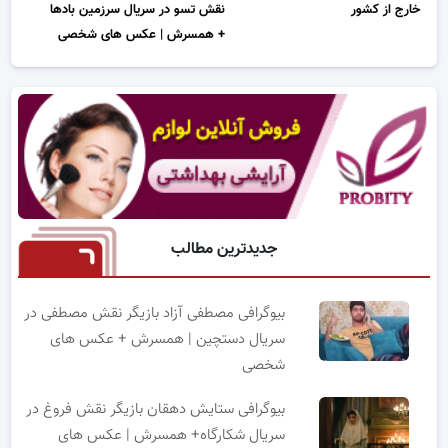
خارج از کشور
نقش تسو در سریال سرزمین بادها
+ همسرش | عکس های شخصی
جدیدترین مطالب
بیوگرافی مصطفی آزاد بازیگر نقش مصطفی در
سریال دستچین | همسرش + عکس های
شخصی
بیوگرافی ستایش دهقان بازیگر نقش فروغ در
سریال شکارگاه+ همسرش | عکس های