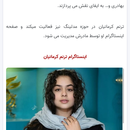
بهادری و… به ایفای نقش می پردازند.
ترنم کرمانیان در حوزه مدلینگ نیز فعالیت میکند و صفحه
اینستاگرام او توسط مادرش مدیریت می شود.
اینستاگرام ترنم کرمانیان