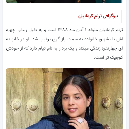
بیوگرافی ترنم کرمانیان
ترنم کرمانیان متولد ۱ آبان ماه ۱۳۸۸ است و به دلیل زیبایی چهره
اش با تشویق خانواده به سمت بازیگری ترقیب شد. او در خانواده
ای چهارنفره زندگی میکند و یک بردار به نام تیام دارد که از خودش
کوچیک تر است.