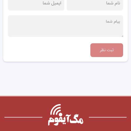
ثبت نظر