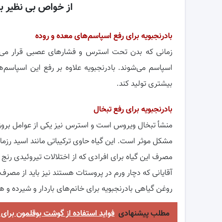
از خواص بی نظیر با
بادرنجبویه برای رفع اسپاسم‌های معده و روده
زمانی که بدن تحت استرس و فشارهای عصبی قرار می‌گیر
اسپاسم می‌شوند. بادرنجبویه علاوه بر رفع این اسپاسم
بیشتری تولید کند.
بادرنجبویه برای رفع تبخال
منشأ تبخال ویروس است و استرس نیز یکی از عوامل بروز آ
مشکل موثر است. این گیاه حاوی ترکیباتی مانند اسید ر
مصرف این گیاه برای افرادی که از اختلالات تیروئیدی رنج 
آقایانی که دچار ورم در پروستات هستند نیز باید از مصرف 
روغن گیاهی بادرنجبویه برای خانم‌های باردار و شیرده و
مطلب پیشنهادی
فواید استفاده از گوشت بوقلمون برای 