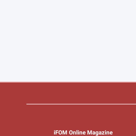
iFOM Online Magazine