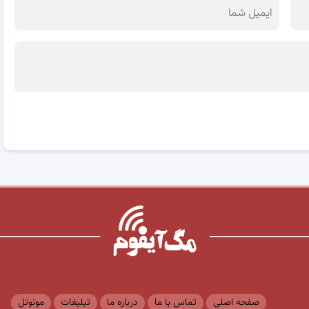
صفحه اصلی
تماس با ما
درباره ما
تبلیغات
مونوتل