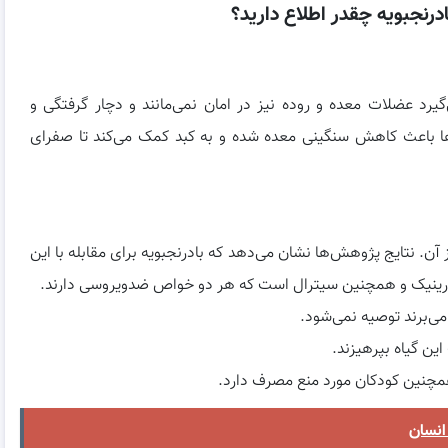
درنجبویه چقدر اطلاع دارید؟
د عضلات معده و روده نیز در امان نمی‌مانند و دچار گرفتگی و
‌ها باعث کاهش سنگینی معده شده و به کبد کمک می‌کند تا صفرای
ن. نتایج پژوهش‌ها نشان می‌دهد که بادرنجبویه برای مقابله با این
زمارینیک و همچنین سیترال است که هر دو خواص ضدویروسی دارند.
می‌برند توصیه نمی‌شود.
این گیاه بپرهیزند.
 همچنین کودکان مورد منع مصرف دارد.
انسان