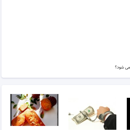
می شود؟