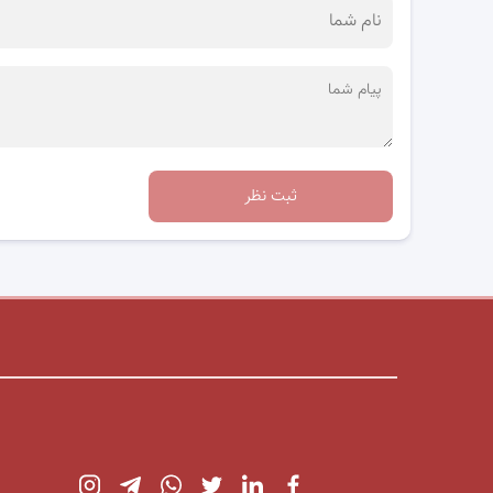
ثبت نظر