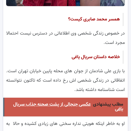
همسر محمد صابری کیست؟
در خصوص زندگی شخصی وی اطلاعاتی در دسترس نیست احتمالا
مجرد است.
خلاصه داستان سریال یاغی
با بازی علی شادمان از جوان های محله پایین خیابان تهران است.
اتفاقاتی در زندگی شخصی اش رخ داده است که تاکنون نتوانسته
است شناسنامه داشته باشد.
مطلب پیشنهادی
عکسی جنجالی از پشت صحنه جذاب سریال
یاغی
او به خاطر اینکه هویتی نداره سختی های زیادی کشیده و حالا به