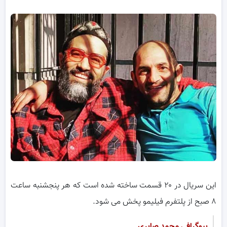
این سریال در ۲۰ قسمت ساخته شده است که هر پنجشنبه ساعت
۸ صبح از پلتفرم فیلیمو پخش می شود.
بیوگرافی محمد صابری