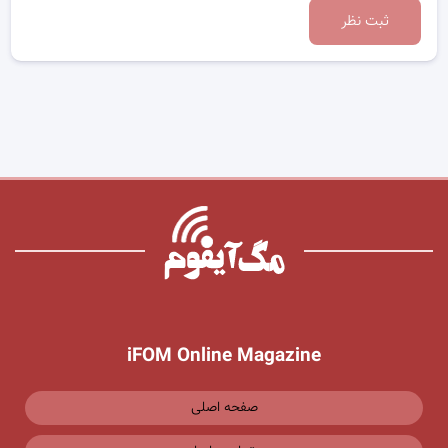
ثبت نظر
iFOM Online Magazine
صفحه اصلی