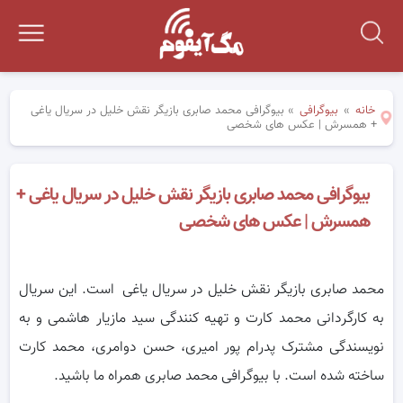
خانه
»
بیوگرافی
»
بیوگرافی محمد صابری بازیگر نقش خلیل در سریال یاغی
+ همسرش | عکس های شخصی
بیوگرافی محمد صابری بازیگر نقش خلیل در سریال یاغی +
همسرش | عکس های شخصی
محمد صابری بازیگر نقش خلیل در سریال یاغی است. این سریال
به کارگردانی محمد کارت و تهیه کنندگی سید مازیار هاشمی و به
نویسندگی مشترک پدرام پور امیری، حسن دوامری، محمد کارت
ساخته شده است. با بیوگرافی محمد صابری همراه ما باشید.