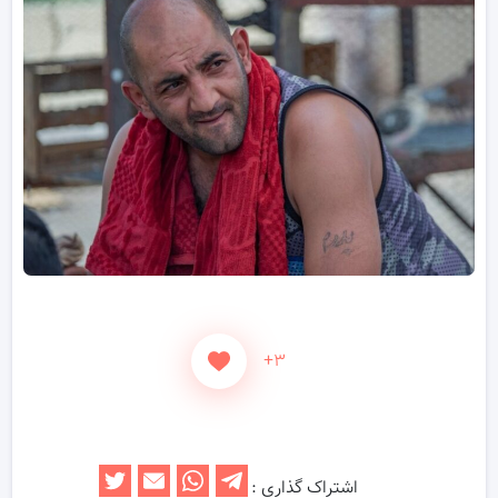
+۳
اشتراک گذاری :