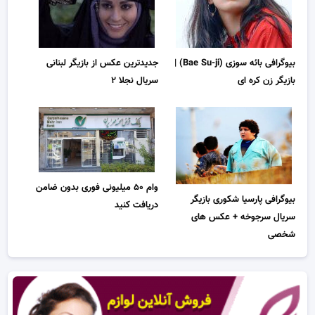
بیوگرافی بائه سوزی (Bae Su-ji) |
جدیدترین عکس از بازیگر لبنانی
بازیگر زن کره ای
سریال نجلا ۲
وام ۵۰ میلیونی فوری بدون ضامن
بیوگرافی پارسیا شکوری بازیگر
دریافت کنید
سریال سرجوخه + عکس های
شخصی