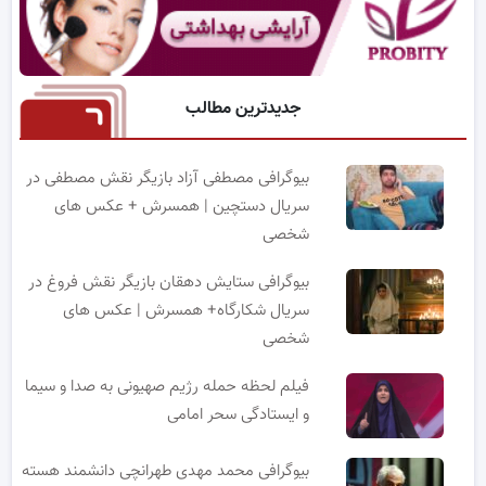
جدیدترین مطالب
بیوگرافی مصطفی آزاد بازیگر نقش مصطفی در
سریال دستچین | همسرش + عکس های
شخصی
بیوگرافی ستایش دهقان بازیگر نقش فروغ در
سریال شکارگاه+ همسرش | عکس های
شخصی
فیلم لحظه حمله رژیم صهیونی به صدا و سیما
و ایستادگی سحر امامی
بیوگرافی محمد مهدی طهرانچی دانشمند هسته