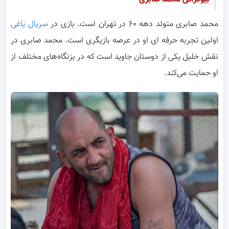
محمد صابری متولد دهه ۶۰ در تهران است. بازی در
سریال یاغی
اولین تجربه حرفه ای او در عرصه بازیگری است. محمد صابری در
نقش خلیل یکی از دوستان جاوید است که در بزنگاه‌های مختلف از
او حمایت می‌کند.