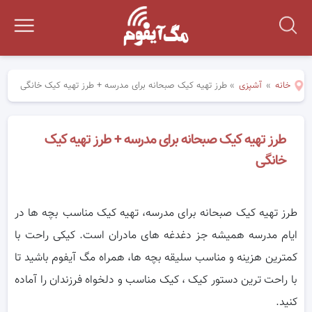
خانه
»
آشپزی
»
طرز تهیه کیک صبحانه برای مدرسه + طرز تهیه کیک خانگی
طرز تهیه کیک صبحانه برای مدرسه + طرز تهیه کیک
خانگی
طرز تهیه کیک صبحانه برای مدرسه، تهیه کیک مناسب بچه ها در
ایام مدرسه همیشه جز دغدغه های مادران است. کیکی راحت با
کمترین هزینه و مناسب سلیقه بچه ها، همراه مگ آیفوم باشید تا
با راحت ترین دستور کیک ، کیک مناسب و دلخواه فرزندان را آماده
کنید.