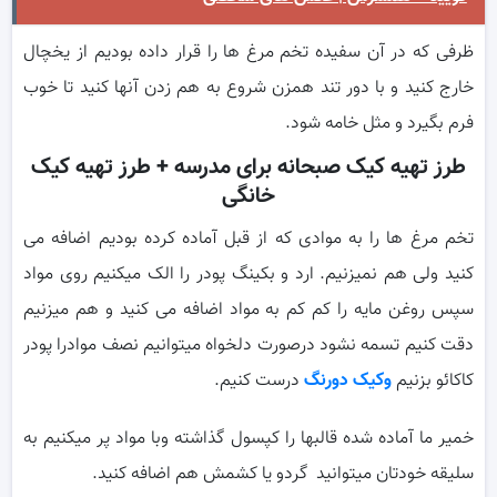
ظرفی که در آن سفیده تخم مرغ ها را قرار داده بودیم از یخچال
خارج کنید و با دور تند همزن شروع به هم زدن آنها کنید تا خوب
فرم بگیرد و مثل خامه شود.
طرز تهیه کیک صبحانه برای مدرسه + طرز تهیه کیک
خانگی
تخم مرغ ها را به موادی که از قبل آماده کرده بودیم اضافه می
کنید ولی هم نمیزنیم. ارد و بکینگ پودر را الک میکنیم روی مواد
سپس روغن مایه را کم کم به مواد اضافه می کنید و هم میزنیم
دقت کنیم تسمه نشود درصورت دلخواه میتوانیم نصف موادرا پودر
کاکائو بزنیم
وکیک دورنگ
درست کنیم.
خمیر ما آماده شده قالبها را کپسول گذاشته وبا مواد پر میکنیم به
سلیقه خودتان میتوانید گردو یا کشمش هم اضافه کنید.