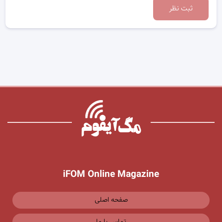
ثبت نظر
iFOM Online Magazine
صفحه اصلی
تماس با ما