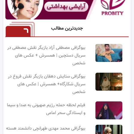
جدیدترین مطالب
بیوگرافی مصطفی آزاد بازیگر نقش مصطفی در
سریال دستچین | همسرش + عکس های
شخصی
بیوگرافی ستایش دهقان بازیگر نقش فروغ در
سریال شکارگاه+ همسرش | عکس های
شخصی
فیلم لحظه حمله رژیم صهیونی به صدا و سیما
و ایستادگی سحر امامی
بیوگرافی محمد مهدی طهرانچی دانشمند هسته