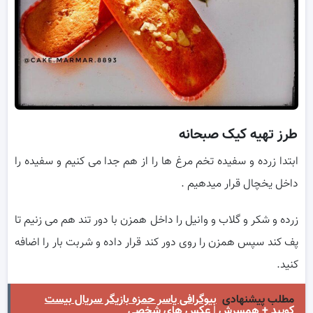
طرز تهیه کیک صبحانه
ابتدا زرده و سفیده تخم مرغ ها را از هم جدا می کنیم و سفیده را
داخل یخچال قرار میدهیم .
زرده و شکر و گلاب و وانیل را داخل همزن با دور تند هم می زنیم تا
پف کند سپس همزن را روی دور کند قرار داده و شربت بار را اضافه
کنید.
مطلب پیشنهادی
بیوگرافی یاسر حمزه بازیگر سریال بیست
کویید + همسرش | عکس های شخصی