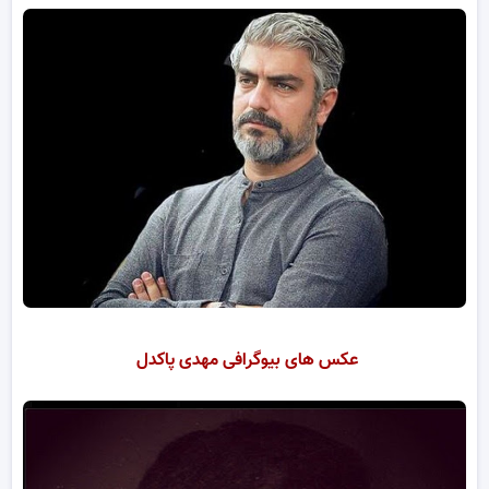
عکس های بیوگرافی مهدی پاکدل