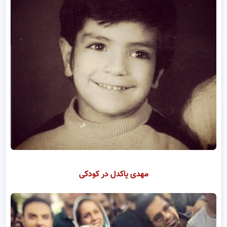
مهدی پاکدل در کودکی