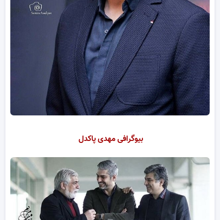
بیوگرافی مهدی پاکدل