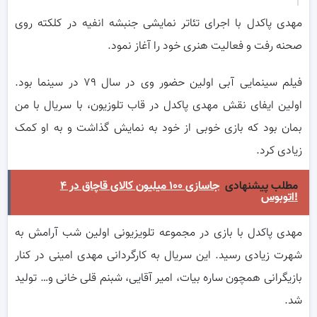
مهدی پاکدل با اجرای تئاتر نمایشی جنبشه انفیه در کلکته روی
صحنه رفت و فعالیت هنری خود را آغاز نمود.
فیلم سینمایی آبی اولین حضور وی در سال ۷۹ در سینما بود.
اولین ایفای نقش مهدی پاکدل در قاب تلوزیون، با سریال با من
بمان بود که بازی خوبی از خود به نمایش گذاشت و به او کمک
زیادی کرد.
مطلب پیشنهادی
جاسازی ۱۰۰ میلیون کالای قاچاق در ۴
اتوبوس!
مهدی پاکدل با بازی در مجموعه تلویزیونی اولین شب آرامش به
شهرت زیادی رسید. این سریال به کارگردانی مهدی امینی در کنار
بازیگرانی همچون ساره بیات، امیر آقایی، شبنم قلی خانی و… تولید
شد.