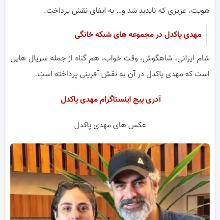
هویت، عزیزی که ناپدید شد و… به ایفای نقش پرداخت.
مهدی پاکدل در مجموعه های شبکه خانگی
شام ایرانی، شاهگوش، وقت خواب، هم گناه از جمله سریال هایی
است که مهدی پاکدل در آن به نقش آفرینی پرداخته است.
آدری پیج اینستاگرام مهدی پاکدل
عکس های مهدی پاکدل