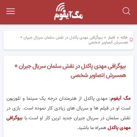
خانه
»
اخبار
»
بیوگرافی مهدی پاکدل در نقش سلمان سریال جیران +
همسرش |تصاویر شخصی
بیوگرافی مهدی پاکدل در نقش سلمان سریال جیران +
همسرش |تصاویر شخصی
مگ آیفوم
: مهدی پاکدل از هنرمندان درجه یک سینما و تلوزیون
است او در فیلم ها و سریال های زیادی کار نموده است. بازی در
نقش سلمان در سریال جیران جدید ترین کار او است.با
بیوگرافی
مهدی پاکدل
همراه ما باشید.