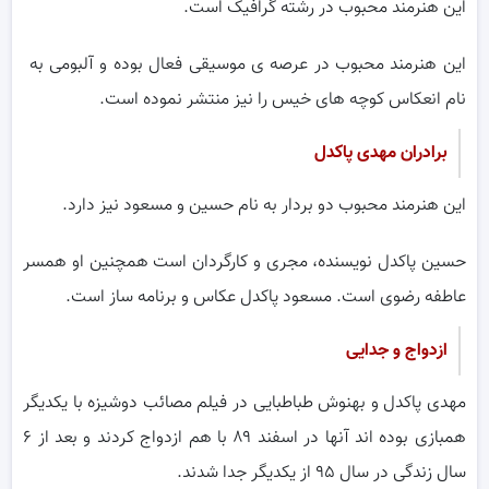
این هنرمند محبوب در رشته گرافیک است.
این هنرمند محبوب در عرصه ی موسیقی فعال بوده و آلبومی به
نام انعکاس کوچه های خیس را نیز منتشر نموده است.
برادران مهدی پاکدل
این هنرمند محبوب دو بردار به نام حسین و مسعود نیز دارد.
حسین پاکدل نویسنده، مجری و کارگردان است همچنین او همسر
عاطفه رضوی است. مسعود پاکدل عکاس و برنامه ساز است.
ازدواج و جدایی
مهدی پاکدل و بهنوش طباطبایی در فیلم مصائب دوشیزه با یکدیگر
همبازی بوده اند آنها در اسفند ۸۹ با هم ازدواج کردند و بعد از ۶
سال زندگی در سال ۹۵ از یکدیگر جدا شدند.