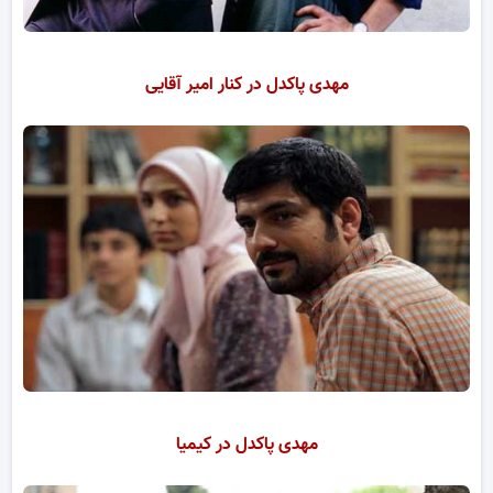
مهدی پاکدل در کنار امیر آقایی
مهدی پاکدل در کیمیا