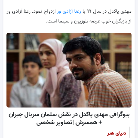
مهدی پاکدل در سال ۹۹ با
رعنا آزادی ور
ازدواج نمود. رعنا آزادی ور
از بازیگران خوب عرصه تلوزیون و سینما است.
بیوگرافی مهدی پاکدل در نقش سلمان سریال جیران
+ همسرش |تصاویر شخصی
دنیای هنر