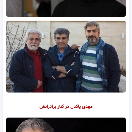
مهدی پاکدل در کنار برادرانش