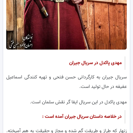
مهدی پاکدل در سریال جیران
سریال جیران به کارگردانی حسن فتحی و تهیه کنندگی اسماعیل
عفیفه در حال تولید است.
مهدی پاکدل در این سریال ایفا گر نقش سلمان است.
در خلاصه داستان سریال جیران آمده است :
زنهار که طراز و طریقت گم شده و مجاز و حقیقت به هم آمیخته.