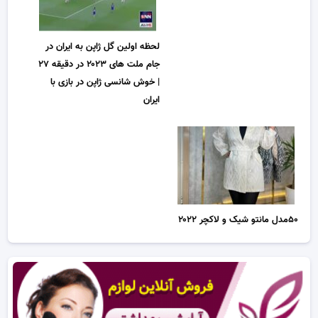
لحظه اولین گل ژاپن به ایران در
جام ملت های ۲۰۲۳ در دقیقه ۲۷
| خوش شانسی ژاپن در بازی با
ایران
۵۰مدل مانتو شیک و لاکچر ۲۰۲۲