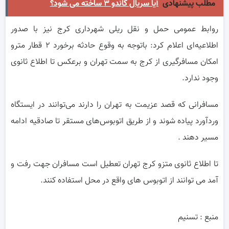
مطلب پیشنهادی
آیا سریال گاندو ۳ ساخته می شود؟
روابط عمومی حمل و نقل ریلی شهرداری کرج نیز با صدور
اطلاعیه‌ای اعلام کرد: باتوجه به وقوع حادثه برخورد ۲ قطار مترو
امکان مسافرگیری از کرج به سمت تهران و برعکس تا اطلاع ثانوی
وجود ندارد.
مسافرانی که قصد عزیمت به تهران را دارند می‌توانند در ایستگاه
وردآورد پیاده شوند و از طریق اتوبوس‌های مستقر تا صادقیه ادامه
مسیر دهند .
تا اطلاع ثانوی متزو کرج تهران تعطیل است مسافران جهت رفت و
آمد می توانند از اتوبوس های واقع در محل استفاده کنند.
منبع : تسنیم