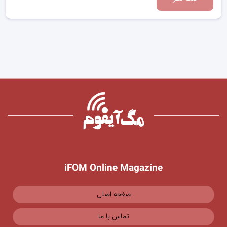
iFOM Online Magazine
صفحه اصلی
تماس با ما