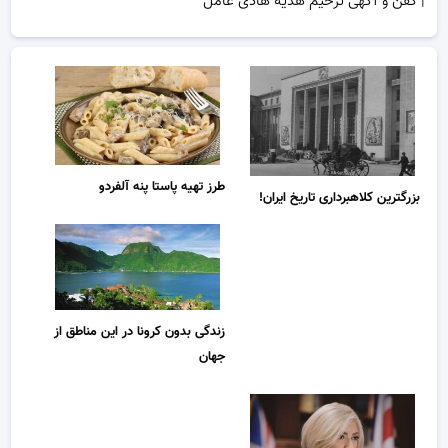
| کفن و آگهی ترحیم هدیه هادی عامل
طرز تهیه پاستا پنه آلفردو
بزرگترین کلاهبرداری تاریخ ایران!
زندگی بدون کرونا در این مناطق از
جهان