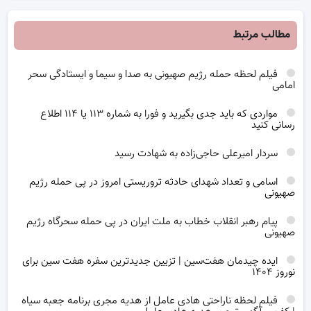
مطالب مرتبط
فیلم لحظه حمله رژیم صهیونی به صدا و سیما و ایستادگی سحر
امامی
مواردی که باید جدی بگیرید و فورا به شماره ۱۱۳ یا ۱۱۴ اطلاع
رسانی کنید
سردار امیرعلی حاجی‌زاده به شهادت رسید
اسامی و تعداد شهدای حادثه تروریستی امروز در پی حمله رژیم
صهیونی
پیام رهبر انقلاب خطاب به ملت ایران در پی حمله سحرگاه رژیم
صهیونی
ایده چیدمان هفت‌سین | تزیین جدیدترین سفره هفت سین برای
نوروز ۱۴۰۴
فیلم لحظه ناراحتی هادی عامل از هدیه مجری برنامه جعبه سیاه