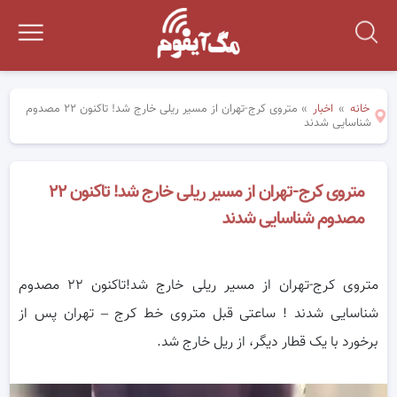
خانه
»
اخبار
»
متروی کرج-تهران از مسیر ریلی خارج شد! تاکنون ۲۲ مصدوم
شناسایی شدند
متروی کرج-تهران از مسیر ریلی خارج شد! تاکنون ۲۲
مصدوم شناسایی شدند
متروی کرج-تهران از مسیر ریلی خارج شد!تاکنون ۲۲ مصدوم
شناسایی شدند ! ساعتی قبل متروی خط کرج – تهران پس از
برخورد با یک قطار دیگر، از ریل خارج شد.
ر