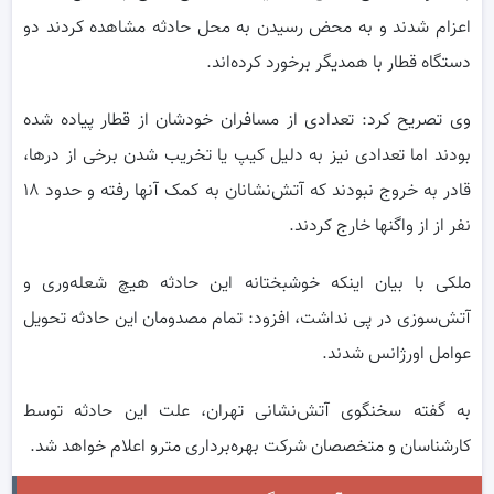
اعزام شدند و به محض رسیدن به محل حادثه مشاهده کردند دو
دستگاه قطار با همدیگر برخورد کرده‌اند.
وی تصریح کرد: تعدادی از مسافران خودشان از قطار پیاده شده
بودند اما تعدادی نیز به دلیل کیپ یا تخریب شدن برخی از درها،
قادر به خروج نبودند که آتش‌نشانان به کمک آنها رفته و حدود ۱۸
نفر از از واگنها خارج کردند.
ملکی با بیان اینکه خوشبختانه این حادثه هیچ شعله‌وری و
آتش‌سوزی در پی نداشت، افزود: تمام مصدومان این حادثه تحویل
عوامل اورژانس شدند.
به گفته سخنگوی آتش‌نشانی تهران، علت این حادثه توسط
کارشناسان و متخصصان شرکت بهره‌برداری مترو اعلام خواهد شد.