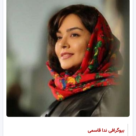
بیوگرافی ندا قاسمی