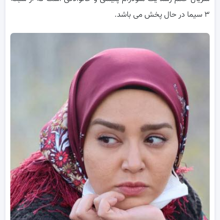
۳ سیما در حال پخش می باشد.