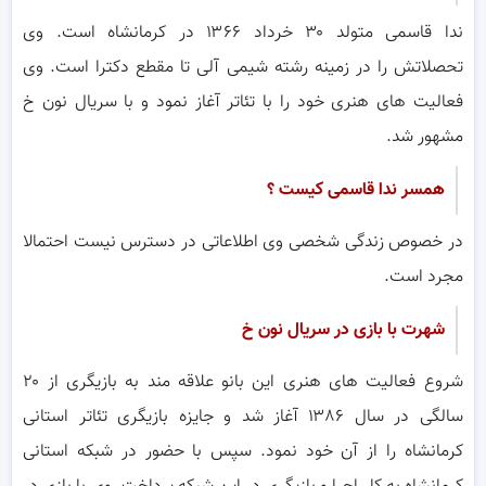
ندا قاسمی متولد ۳۰ خرداد ۱۳۶۶ در کرمانشاه است. وی
تحصلاتش را در زمینه رشته شیمی آلی تا مقطع دکترا است. وی
فعالیت های هنری خود را با تئاتر آغاز نمود و با سریال نون خ
مشهور شد.
همسر ندا قاسمی کیست ؟
در خصوص زندگی شخصی وی اطلاعاتی در دسترس نیست احتمالا
مجرد است.
شهرت با بازی در سریال نون خ
شروع فعالیت های هنری این بانو علاقه مند به بازیگری از ۲۰
سالگی در سال ۱۳۸۶ آغاز شد و جایزه بازیگری تئاتر استانی
کرمانشاه را از آن خود نمود. سپس با حضور در شبکه استانی