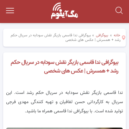
خانه
»
بیوگرافی
»
بیوگرافی ندا قاسمی بازیگر نقش سودابه در سریال حکم
رشد + همسرش | عکس های شخصی
بیوگرافی ندا قاسمی بازیگر نقش سودابه در سریال حکم
رشد + همسرش | عکس های شخصی
ندا قاسمی بازیگر نقش سودابه در سریال حکم رشد است. این
سریال به کارگردانی حسن لفافیان و تهیه کنندگی مهدی فرجی
تولید شده است. با بیوگرافی ندا قاسمی همراه ما باشید.