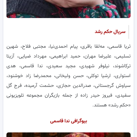
سریال حکم رشد
ثریا قاسمی، مه‌لقا باقری، پیام احمدی‌نیا، مجتبی فلاح، شهین
تسلیمی، علیرضا مهران، حمید ابراهیمی، مهرداد ضیایی، آزیتا
ترکاشوند، نیلوفر شهیدی، مجید سعیدی، ندا قاسمی، هدی
استواری، ارشیا توکلی، حسن ولیخانی، محمدرضا زاد خوشنود،
سیاوش گرجستانی، صدرالدین حجازی، حشمت آرمیده، فرج گل
سفیدی، فیروز حیدر زاده از جمله بازیگران مجموعه تلویزیونی
«حکم رشد» هستند.
بیوگرافی ندا قاسمی