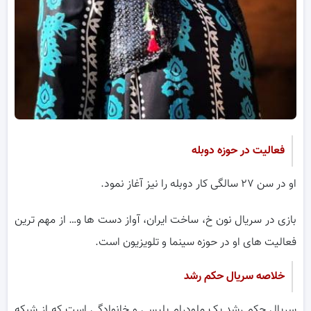
فعالیت در حوزه دوبله
او در سن ۲۷ سالگی کار دوبله را نیز آغاز نمود.
بازی در سریال نون خ، ساخت ایران، آواز دست ها و… از مهم ترین
فعالیت های او در حوزه سینما و تلویزیون است.
خلاصه سریال حکم رشد
سریال حکم رشد یک ملودرام پلیسی و خانوادگی است که از شبکه