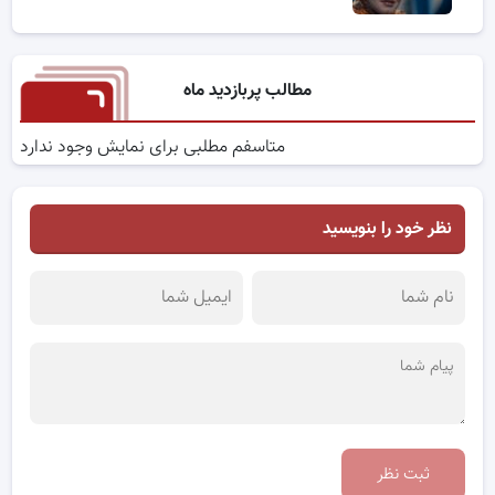
مطالب پربازدید ماه
متاسفم مطلبی برای نمایش وجود ندارد
نظر خود را بنویسید
ثبت نظر