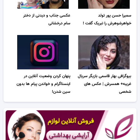
سمیرا حسن پور تولد
عکسی جذاب و دیدنی از دختر
خواهرشوهرش را تبریک گفت !
سام درخشانی
بیوگرافی بهار قاسمی بازیگر سریال
پنهان کردن وضعیت آنلاین در
غریبه+ همسرش | عکس های
اینستاگرام و خواندن پیام ها بدون
شخصی
سین شدن!