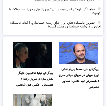
نمایندگی فروش اسپرسوساز : بهترین راه برای خرید محصولات با
کیفیت
بهترین دانشگاه های ایران برای رشته حسابداری | کدام دانشگاه
ایران برای رشته حسابداری معتبر است؟
بیوگرافی علی مصفا بازیگر نقش
بیوگرافی لیلیا هاکوپیان بازیگر
تورج مبینی در سریال میدان سرخ
نقش سارا در سریال رخنه +
+ همسرش لیلا حاتمی | تصاویر
همسرش | عکس های شخصی
خصوصی