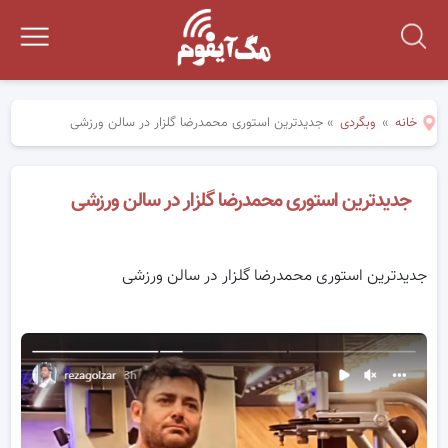
خانه
»
وبگردی
»
جدیدترین استوری محمدرضا گلزار در سالن ورزشی
جدیدترین استوری محمدرضا گلزار در سالن ورزشی
جدیدترین استوری محمدرضا گلزار در سالن ورزشی