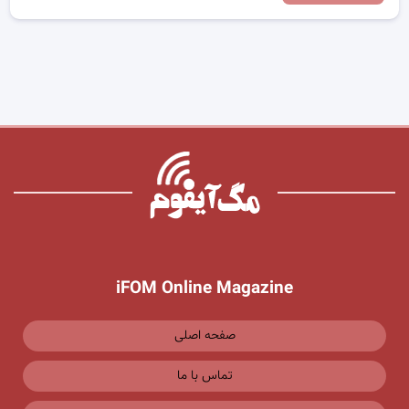
iFOM Online Magazine
صفحه اصلی
تماس با ما