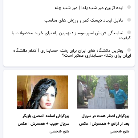
ایده تزیین میز شب یلدا | میز شب چله
دلایل ایجاد دیسک کمر و ورزش های مناسب
نمایندگی فروش اسپرسوساز : بهترین راه برای خرید محصولات با
کیفیت
بهترین دانشگاه های ایران برای رشته حسابداری | کدام دانشگاه
ایران برای رشته حسابداری معتبر است؟
بیوگرافی اصغر همت در سریال
بیوگرافی اسامه المصری بازیگر
بعد از آزادی + همسرش | عکس
سریال حبیب + همسرش | عکس
های شخصی
های شخصی