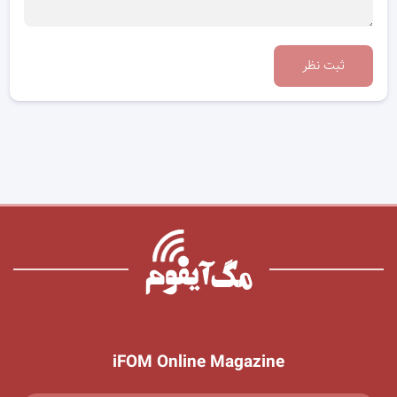
ثبت نظر
iFOM Online Magazine