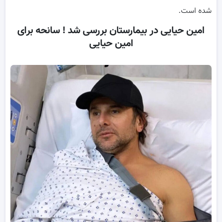
شده است.
امین حیایی در بیمارستان بررسی شد ! سانحه برای
امین حیایی