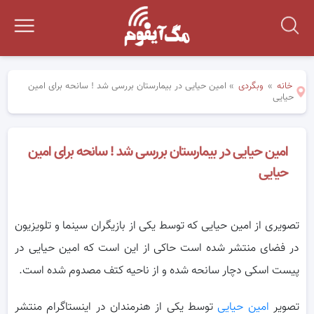
خانه
»
وبگردی
»
امین حیایی در بیمارستان بررسی شد ! سانحه برای امین
حیایی
امین حیایی در بیمارستان بررسی شد ! سانحه برای امین
حیایی
تصویری از امین حیایی که توسط یکی از بازیگران سینما و تلویزیون
در فضای منتشر شده است حاکی از این است که امین حیایی در
پیست اسکی دچار سانحه شده و از ناحیه کتف مصدوم شده است.
تصویر
امین حیایی
توسط یکی از هنرمندان در اینستاگرام منتشر