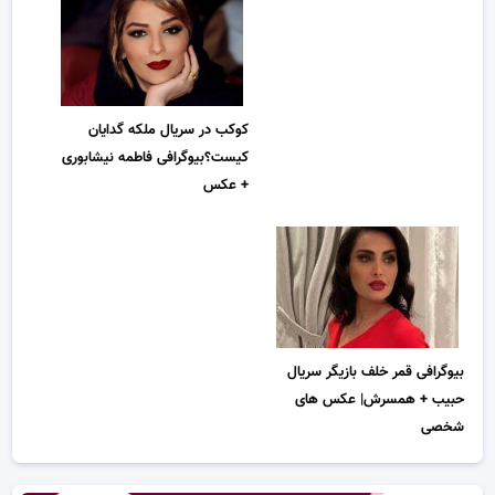
کوکب در سریال ملکه گدایان
کیست؟بیوگرافی فاطمه نیشابوری
+ عکس
بیوگرافی قمر خلف بازیگر سریال
حبیب + همسرش| عکس های
شخصی