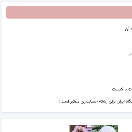
 آن
می
ت با کیفیت
گاه ایران برای رشته حسابداری معتبر است؟