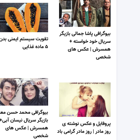
بیوگرافی پاشا جمالی بازیگر
تقویت سیستم ایمنی بدن 
سریال خود خواسته +
۵ ماده غذایی
همسرش | عکس های
شخصی
بیوگرافی محمد حسن معی
بازیگر سریال نیسان آبی+
پروفایل و عکس نوشته ی
همسرش | عکس های
روز مادر | روز مادر گرامی باد
شخصی