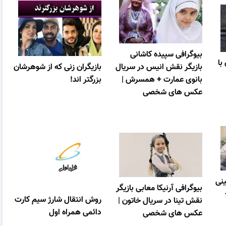
بیوگرافی سپیده کاشانی
با
بازیگر نقش انیس در سریال
بازیگران زنی که از شوهرشان
بانوی عمارت + همسرش |
بزرگتر اند!
عکس های شخصی
نی
بیوگرافی آرنیکا معابی بازیگر
روش انتقال شارژ سیم کارت
نقش تینا در سریال خاتون |
دائمی همراه اول
عکس های شخصی