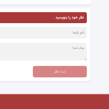
نظر خود را بنویسید
ثبت نظر