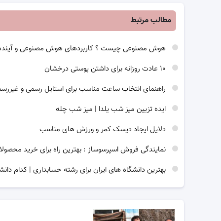
مطالب مرتبط
هوش مصنوعی چیست ؟ کاربردهای هوش مصنوعی و آینده
۱۰ عادت روزانه برای داشتن پوستی درخشان
راهنمای انتخاب ساعت مناسب برای استایل رسمی و غیررس
ایده تزیین میز شب یلدا | میز شب چله
دلایل ایجاد دیسک کمر و ورزش های مناسب
نمایندگی فروش اسپرسوساز : بهترین راه برای خرید محصولا
بهترین دانشگاه های ایران برای رشته حسابداری | کدام دانش