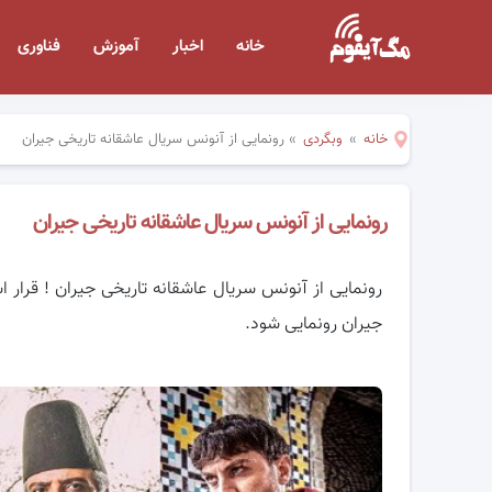
خانه
اخبار
آموزش
فناوری
خانه
»
وبگردی
»
رونمایی از آنونس سریال عاشقانه تاریخی جیران
رونمایی از آنونس سریال عاشقانه تاریخی جیران
جیران رونمایی شود.