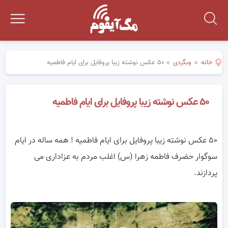
خانه
»
وبگردی
»
۵۰ عکس نوشته زیبا پروفایل برای ایام فاطمیه
۵۰ عکس نوشته زیبا پروفایل برای ایام فاطمیه
۵۰ عکس نوشته زیبا پروفایل برای ایام فاطمیه ! همه ساله در ایام
سوگوار حضرف فاطمه زهرا (س) اغلب مردم به عزاداری می
پردازند.