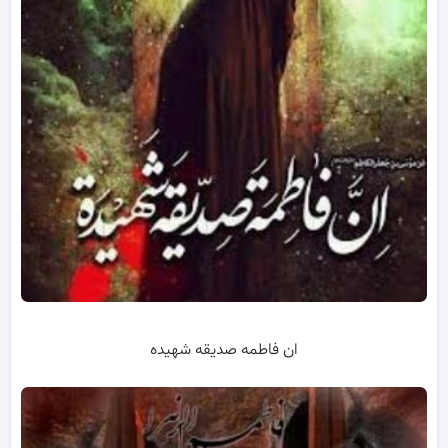
ان فاطمه صدیقه شهیده