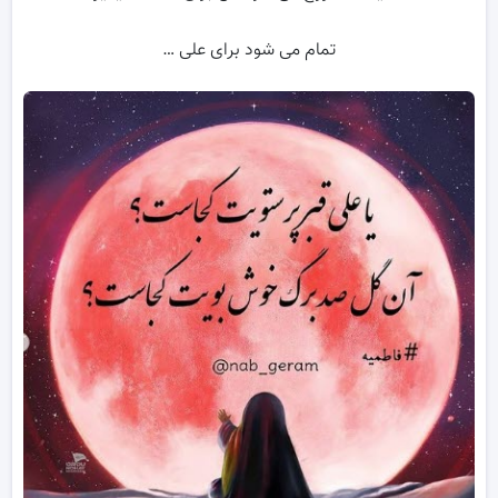
تمام می شود برای علی …