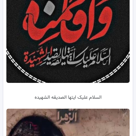
السلام علیک ایتها الصدیقه الشهیده