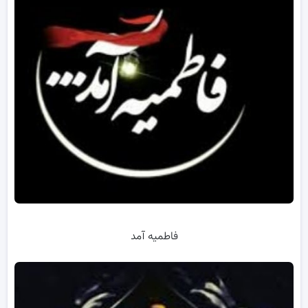
فاطمیه آمد