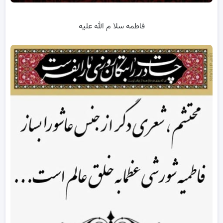
فاطمه سلا م الله علیه