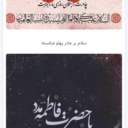
سلام بر مادر پهلو شکسته