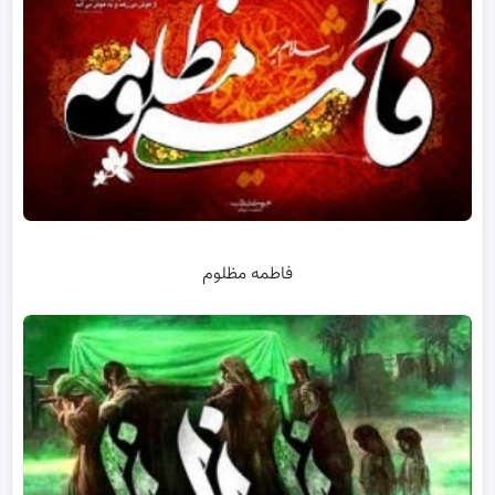
فاطمه مظلوم