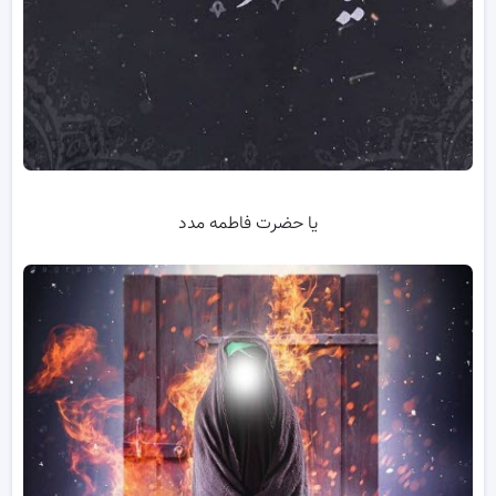
یا حضرت فاطمه مدد