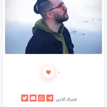
۰
اشتراک گذاری :