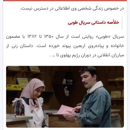
در خصوص زندگی شخصی وی اطلاعاتی در دسترس نیست.
خلأصه داستانی سریال طوبی
سریال «طوبی» روایتی است از سال ۱۳۵۰ تا ۱۳۸۲ با مضمون
خانواده و پیاده‌روی اربعین پیوند خورده است. داستان زنی از
مبارزان انقلابی در دوران رژیم پهلوی تا … .