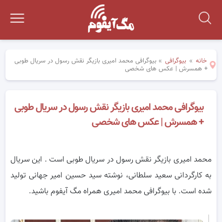
خانه
»
بیوگرافی
»
بیوگرافی محمد امیری بازیگر نقش رسول در سریال طوبی
+ همسرش | عکس های شخصی
بیوگرافی محمد امیری بازیگر نقش رسول در سریال طوبی
+ همسرش | عکس های شخصی
محمد امیری بازیگر نقش رسول در سریال طوبی است . این سریال
به کارگردانی سعید سلطانی، نوشته سید حسین امیر جهانی تولید
شده است. با بیوگرافی محمد امیری همراه مگ آیفوم باشید.