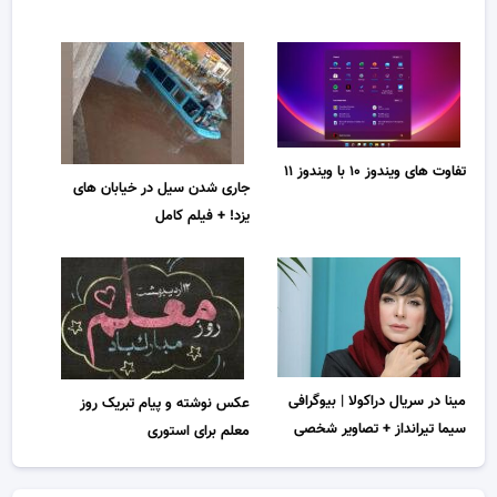
تفاوت های ویندوز ۱۰ با ویندوز ۱۱
جاری شدن سیل در خیابان های
یزد! + فیلم کامل
مینا در سریال دراکولا | بیوگرافی
عکس نوشته و پیام تبریک روز
سیما تیرانداز + تصاویر شخصی
معلم برای استوری