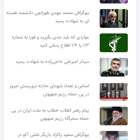
بیوگرافی محمد مهدی طهرانچی دانشمند هسته
ای به شهادت رسید
مواردی که باید جدی بگیرید و فورا به شماره
۱۱۳ یا ۱۱۴ اطلاع رسانی کنید
سردار امیرعلی حاجی‌زاده به شهادت رسید
اسامی و تعداد شهدای حادثه تروریستی امروز
در پی حمله رژیم صهیونی
پیام رهبر انقلاب خطاب به ملت ایران در پی
حمله سحرگاه رژیم صهیونی
بیوگرافی سعید پاکزاد بازیگر نقش آکو در