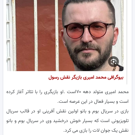
بیوگرافی محمد امیری بازیگر نقش رسول
محمد امیری متولد دهه ۷۰است .او بازیگری را با تئاتر آغاز کرده
است و بسیار فعال در این عرصه است.
بازی در سریال بوم و بانو اولین نقش آفرینی او در قالب سریال
تلویزیونی است که بسیار خوش درخشید وی در سریال بوم و بانو
نقش یک جوان لات را بازی می کرد.