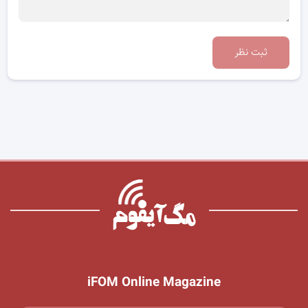
ثبت نظر
iFOM Online Magazine