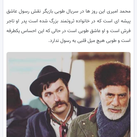
محمد امیری این روز ها در سریال طوبی بازیگر نقش رسول عاشق
پیشه ای است که در خانواده ثروتمند بزرگ شده است پدر او تاجر
فرش است و او عاشق طوبی است در حالی که این احساس یکطرفه
است و طوبی هیچ میل قلبی به رسول ندارد.