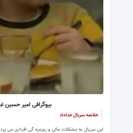
بیوگرافی امیر حسین غف
خلاصه سریال خداداد
این سریال به مشکلات مالی و روزمره گی افرادی می پرد