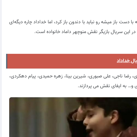
 دست باز میشه رو نباید با دندون باز کرد، اما خداداد چاره دیگه‌ای
ر این سریال بازیگر نقش منوچهر داماد خانواده است.
ال خداداد
ری، رضا ناجی، علی صبوری، شیرین بینا، زهره حمیدی، پیام دهکردی،
 و… به ایفای نقش می پردازند.