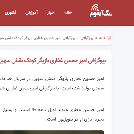
خانه
اخبار
آموزش
فناوری
خانه
»
بیوگرافی
»
بیوگرافی امیر حسین غفاری بازیگر کودک نقش سهی
بیوگرافی امیر حسین غفاری بازیگر کودک نقش سهیل 
امیر حسین غفاری بازیگر نقش سهیل در سریال خداداد ا
سعدی تولید شده است. با بیوگرافی امیرحسین غفاری همرا
امیر حسین غفاری متولد 
تجربه بازی او در تلویزیون است.