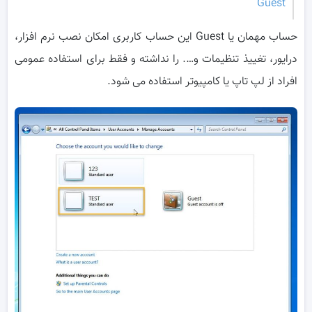
Guest
حساب مهمان یا Guest این حساب کاربری امکان نصب نرم افزار،
درایور، تغییذ تنظیمات و…. را نداشته و فقط برای استفاده عمومی
افراد از لپ تاپ یا کامپیوتر استفاده می شود.