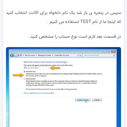
سپس در پنجره ی باز شد یک نام دلخواه برای اکانت انتخاب کنید
که اینجا ما از نام TEST استفاده می کنیم .
در قسمت بعد لازم است نوع حساب را مشخص کنید.