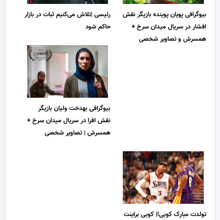
بیوگرافی پویان پوینده بازیگر نقش
رئیسی |تلاش می‌کنیم ثبات در بازار
افشار در سریال میدان سرخ +
حاکم شود
همسرش و تصاویر شخصی
بیوگرافی بهدخت ولیان بازیگر
نقش افرا در سریال میدان سرخ +
همسرش | تصاویر شخصی
تولدت مبارک کوبی!| کوبی براینت