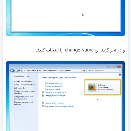
و در آخر گزینه ی change Name را انتخاب کنید.