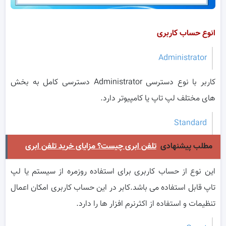
انوع حساب کاربری
Administrator
کاربر با نوع دسترسی Administrator دسترسی کامل به بخش
های مختلف لپ تاپ یا کامپیوتر دارد.
Standard
مطلب پیشنهادی
تلفن ابری چیست؟ مزایای خرید تلفن ابری
این نوع از حساب کاربری برای استفاده روزمره از سیستم یا لپ
تاپ قابل استفاده می باشد.کابر در این حساب کاربری امکان اعمال
تنظیمات و استفاده از اکثرنرم افزار ها را دارد.