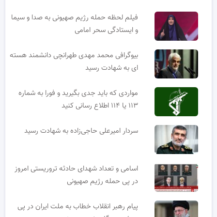
فیلم لحظه حمله رژیم صهیونی به صدا و سیما
و ایستادگی سحر امامی
بیوگرافی محمد مهدی طهرانچی دانشمند هسته
ای به شهادت رسید
مواردی که باید جدی بگیرید و فورا به شماره
۱۱۳ یا ۱۱۴ اطلاع رسانی کنید
سردار امیرعلی حاجی‌زاده به شهادت رسید
اسامی و تعداد شهدای حادثه تروریستی امروز
در پی حمله رژیم صهیونی
پیام رهبر انقلاب خطاب به ملت ایران در پی