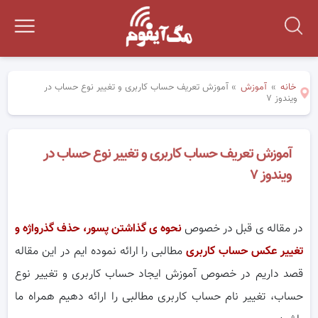
خانه
»
آموزش
»
آموزش تعریف حساب کاربری و تغییر نوع حساب در
ویندوز ۷
آموزش تعریف حساب کاربری و تغییر نوع حساب در
ویندوز ۷
در مقاله ی قبل در خصوص
نحوه ی گذاشتن پسور، حذف گذرواژه و
تغییر عکس حساب کاربری
مطالبی را ارائه نموده ایم در این مقاله
قصد داریم در خصوص آموزش ایجاد حساب کاربری و تغییر نوع
حساب، تغییر نام حساب کاربری مطالبی را ارائه دهیم همراه ما