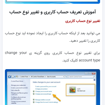
آموزش تعریف حساب کاربری و تغییر نوع حساب
تغییر نوع حساب کاربری
می توانید بعد از اینکه حساب کاربری را ایجاد نموده اید نوع حساب
کاربری را تغییر دهید.
برای تغییر نوع حساب کاربری روی گزینه ی change your
account type کلیک کنید.