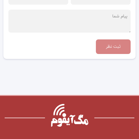
ثبت نظر