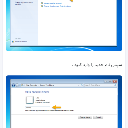
سپس نام جدید را وارد کنید .