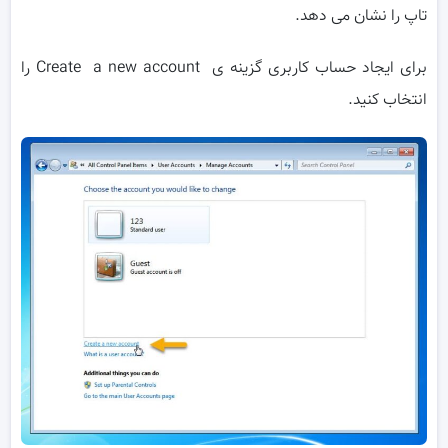
تاپ را نشان می دهد.
برای ایجاد حساب کاربری گزینه ی Create a new account را
انتخاب کنید.