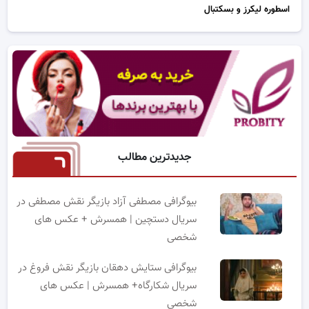
اسطوره لیکرز و بسکتبال
جدیدترین مطالب
بیوگرافی مصطفی آزاد بازیگر نقش مصطفی در
سریال دستچین | همسرش + عکس های
شخصی
بیوگرافی ستایش دهقان بازیگر نقش فروغ در
سریال شکارگاه+ همسرش | عکس های
شخصی