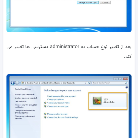
بعد از تغییر نوع حساب به administrator دسترسی ها تغییر می
کند.