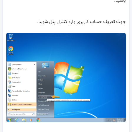
باشید.
جهت تعریف حساب کاربری وارد کنترل پنل شوید.