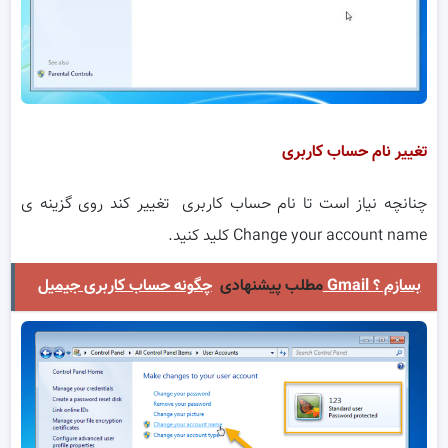
تغییر نام حساب کاربری
چنانچه نیاز است تا نام حساب کاربری تغییر کند روی گزینه ی
Change your account name کلید کنید.
چگونه حساب کاربری جیمیل Gmail بسازم ؟
مطلب پیشنهادی