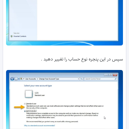
سپس در این پنجره نوع حساب را تغییر دهید .