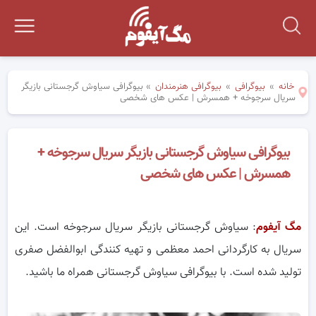
خانه
»
بیوگرافی
»
بیوگرافی هنرمندان
»
بیوگرافی سیاوش گرجستانی بازیگر
سریال سرجوخه + همسرش | عکس های شخصی
بیوگرافی سیاوش گرجستانی بازیگر سریال سرجوخه +
همسرش | عکس های شخصی
مگ آیفوم
: سیاوش گرجستانی بازیگر سریال سرجوخه است. این
سریال به کارگردانی احمد معظمی و تهیه کنندگی ابوالفضل صفری
تولید شده است. با بیوگرافی سیاوش گرجستانی همراه ما باشید.