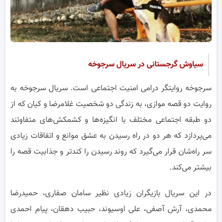
سیاوش گرجستانی در سریال سرجوخه
سرجوخه روایتگر درامی امنیت اجتماعی است. سریال سرجوخه به
روایت دو قصه موازی، به زندگی دو شخصیت غلامرضا و کیان که از
دو طبقه اجتماعی مختلف با انگیزه‌ها و کشمکش‌های متفاوتند
می‌پردازد که هر دو در راه رسیدن به عشق موانع و اتفاقات زیادی
سر راه‌شان قرار می‌گیرد که روند رسیدن را کندتر و جذابیت قصه را
بیشتر می‌کند.
در این سریال بازیگران زیادی نظیر سامان صفاری، حمیدرضا
محمدی، آرش آصفی، علی اوسیوند، حبیب دهقان، پیام احمدی