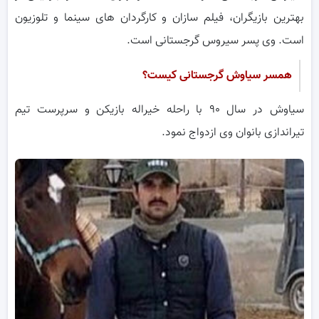
بهترین بازیگران، فیلم سازان و کارگردان های سینما و تلوزیون
است. وی پسر سیروس گرجستانی است.
همسر سیاوش گرجستانی کیست؟
سیاوش در سال ۹۰ با راحله خیراله بازیکن و سرپرست تیم
تیراندازی بانوان وی ازدواج نمود.