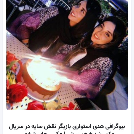
بیوگرافی هدی استواری بازیگر نقش سایه در سریال