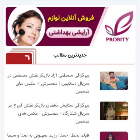
جدیدترین مطالب
بیوگرافی مصطفی آزاد بازیگر نقش مصطفی در
سریال دستچین | همسرش + عکس های
شخصی
بیوگرافی ستایش دهقان بازیگر نقش فروغ در
سریال شکارگاه+ همسرش | عکس های
شخصی
فیلم لحظه حمله رژیم صهیونی به صدا و سیما