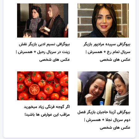
بیوگرافی سپیده مرادپور بازیگر
بیوگرافی نسیم ادبی بازیگر نقش
سریال تمام رخ + همسرش |
زینت در سریال رحیل + همسرش |
عکس های شخصی
عکس های شخصی
اگر گوجه فرنگی زیاد میخورید
بیوگرافی آزیتا حاجیان بازیگر فصل
مراقب این عوارض ها باشید!
دوم سریال نجلا + همسرش |
عکس های شخصی