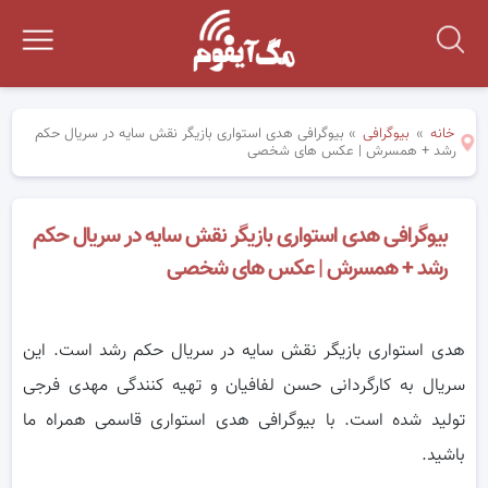
خانه
»
بیوگرافی
»
بیوگرافی هدی استواری بازیگر نقش سایه در سریال حکم
رشد + همسرش | عکس های شخصی
بیوگرافی هدی استواری بازیگر نقش سایه در سریال حکم
رشد + همسرش | عکس های شخصی
هدی استواری بازیگر نقش سایه در سریال حکم رشد است. این
سریال به کارگردانی حسن لفافیان و تهیه کنندگی مهدی فرجی
تولید شده است. با بیوگرافی هدی استواری قاسمی همراه ما
باشید.