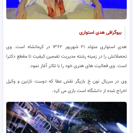
بیوگرافی هدی استواری
هدی استواری متولد ۲۱ شهریور ۱۳۶۲ در کرمانشاه است. وی
تحصلاتش را در زمینه رشته مدیریت تضمین کیفیت تا مقطع دکترا
است. وی فعالیت های هنری خود را با تئاتر آغاز نمود.
وی در سریال نون خ بازیگر نقش عطا که دوست نازنین و وکیل
اخراج شده از دانشگاه است بازی می کرد.