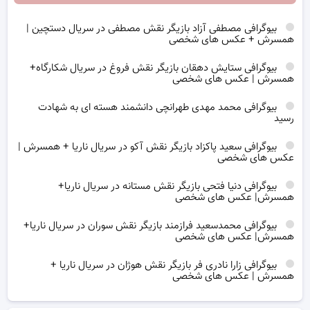
بیوگرافی مصطفی آزاد بازیگر نقش مصطفی در سریال دستچین |
همسرش + عکس های شخصی
بیوگرافی ستایش دهقان بازیگر نقش فروغ در سریال شکارگاه+
همسرش | عکس های شخصی
بیوگرافی محمد مهدی طهرانچی دانشمند هسته ای به شهادت
رسید
بیوگرافی سعید پاکزاد بازیگر نقش آکو در سریال ناریا + همسرش |
عکس های شخصی
بیوگرافی دنیا فتحی بازیگر نقش مستانه در سریال ناریا+
همسرش| عکس های شخصی
بیوگرافی محمدسعید فرازمند بازیگر نقش سوران در سریال ناریا+
همسرش| عکس های شخصی
بیوگرافی زارا نادری فر بازیگر نقش هوژان در سریال ناریا +
همسرش | عکس های شخصی