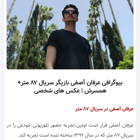
بیوگرافی عرفان آصفی بازیگر سریال ۸۷ متر+
همسرش | عکس های شخصی
عرفان آصفی در سریال ۸۷ متر
عرفان آصفی قرار است اولین تجربه حضور تلوزیونی خودش را در
سریال ۸۷ متر که در سال ۱۳۹۶ ساخته شده است تجربه کند.