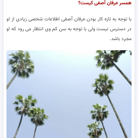
همسر عرفان آصفی کیست؟
با توجه به تازه کار بودن عرفان آصفی اطلاعات شخصی زیادی از او
در دسترس نیست ولی با توجه به سن کم وی انتظار می رود که او
مجرد باشد.