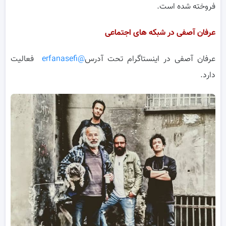
فروخته شده است.
عرفان آصفی در شبکه های اجتماعی
عرفان آصفی در اینستاگرام تحت آدرس
@erfanasefi
فعالیت
دارد.