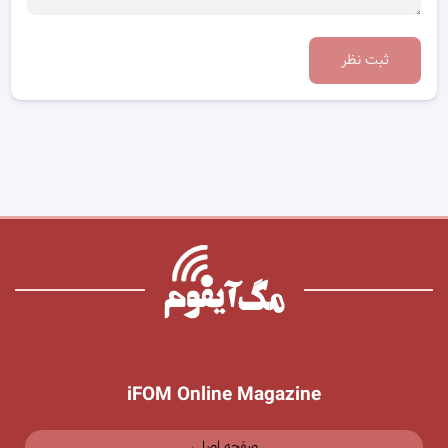
ثبت نظر
iFOM Online Magazine
صفحه اصلی