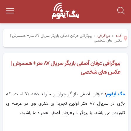
خانه
»
بیوگرافی
»
بیوگرافی عرفان آصفی بازیگر سریال ۸۷ متر+ همسرش |
عکس های شخصی
بیوگرافی عرفان آصفی بازیگر سریال ۸۷ متر+ همسرش |
عکس های شخصی
مگ آیفوم
:
عرفان آصفی بازیگر جوان و متولد دهه ۷۰ است، که
بازی در سریال ۸۷ متر اولین تجربه ی هنری وی در عرصه ی
تلوزیون می باشد. با بیوگرافی عرفان آصفی همراه ما باشید.