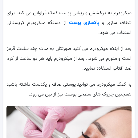
میکرودرم به درخشش و زیبایی پوست کمک فراوانی می کند. برای
شفاف سازی و
پاکسازی پوست
از دستگه میکرودرم کریستالی
استفاده می شود.
بعد از اینکه میکرودرم می کنید صورتتان به مدت چند ساعت قرمز
است و متورم می شود.. بعد از میکرودرم باید هر دو ساعت از کرم
ضد آفتاب استفاده نمایید.
به کمک میکرودرم می توانید پوستی صاف و یکدست داشته باشید
همچنین چروک های سطحی پوست نیز از بین می رود.