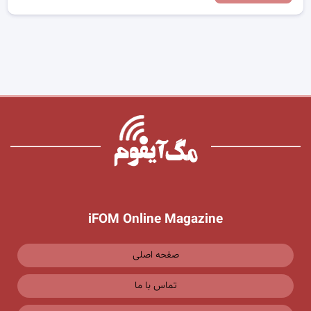
iFOM Online Magazine
صفحه اصلی
تماس با ما