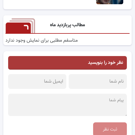
مطالب پربازدید ماه
متاسفم مطلبی برای نمایش وجود ندارد
نظر خود را بنویسید
ثبت نظر