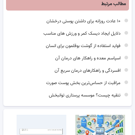
مطالب مرتبط
۱۰ عادت روزانه برای داشتن پوستی درخشان
دلایل ایجاد دیسک کمر و ورزش های مناسب
فواید استفاده از گوشت بوقلمون برای انسان
اسپاسم معده و راهکار های درمان آن
افسردگی و راهکارهای درمان سریع آن
مراقبت از حساس‌ترین بخش پوست صورت
تنقیه چیست؟ موسسه پرستاری توانبخش