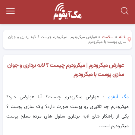
خانه
»
سلامت
»
عوارض میکرودرم | میکرودرم چیست ؟ لایه برداری و جوان
سازی پوست با میکرودرم
عوارض میکرودرم | میکرودرم چیست ؟ لایه برداری و جوان
سازی پوست با میکرودرم
مگ آیفوم
: عوارض میکرودرم چیست؟ آیا عوارضی دارد؟
میکرودرم چه تاثیری رو پوست صورت دارد؟ پاک سازی پوست ؟
یکی از راهکار های لایه برداری سلول های مرده سطح پوست
میکرودرم است.