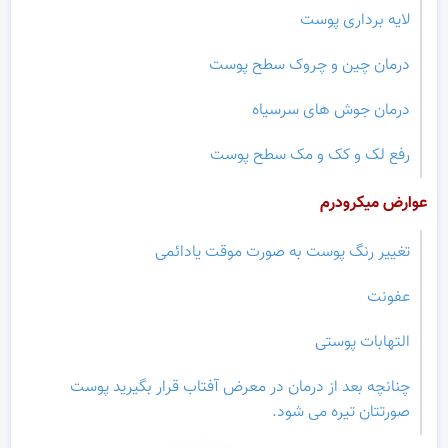
لایه برداری پوست
درمان چین و چروک سطح پوست
درمان جوش های سرسیاه
رفع لک و کک و مک سطح پوست
عوارض میکرودرم
تغییر رنگ پوست به صورت موقت یادائمی
عفونت
التهابات پوستی
چنانچه بعد از درمان در معرض آفتاب قرار بگیرید پوست
صورتتان تیره می شود.