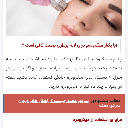
آیا یکبار میکرودرم برای لایه برداری پوست کافی است ؟
چنانچه میکرودرم را زیر نظر پزشک انجام داده باشید در چند جلسه
به مدت یک تا دوماه باید به پزشک مراجعه نمایید و اگر خودتان در
منزل از دستگاه های میکرودرم خانگی استفاده کرده باشید هفته
ای یکبار تا چند ماه نیاز به میکرودرم دارید.
مطلب پیشنهادی
سردی معده چیست ؟ راهکار های درمان
سردی معده
مزایا ی استفاده از میکرودرم