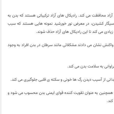
ل های آزاد محافظت می کند. رادیکال های آزاد ترکیباتی هستند که بدن به
 سیگار کشیدن، در معرض نور خورشید نمونه هایی هستند که سبب
های دیگر واکنش نشان می دادند مشکلاتی مانند سرطان در بدن افراد به وجود
 قلب می کند. همچنین به عنوان تقویت کننده قوای ایمنی بدن محسوب می شود و
کند.