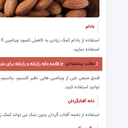
بادام
ا
استفاده نمایید.
۱۰ فایده دانه رازیانه و رازیانه برای بدن !
مطلب پیشنهادی
قندق منبعی غنی از ویتامین هایی نظیر کلسیم، پتاسیم،
توانید استفاده کنید.
دانه آفتابگردان
استفاده از تخمه آفتاب گردان بدون نمک می تواند کمک زیادی 