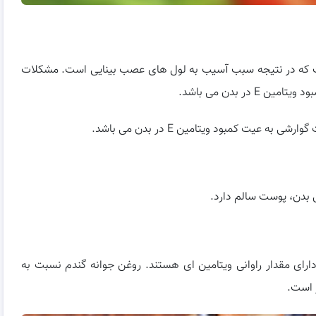
ف در قوای بینایی است که در نتیجه سبب آسیب به لول های عصب بینایی است. مشکلات
ر بدن می باشد.
عیت کمبود ویتامین E در بدن می باشد.
 دارای مقدار راوانی ویتامین ای هستند. روغن جوانه گندم نسبت به