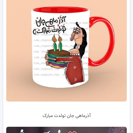
آذرماهی جان تولدت مبارک