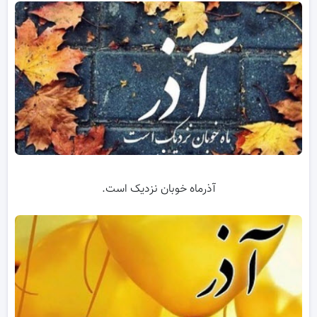
آذرماه خوبان نزدیک است.