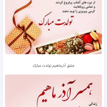
عشق آذرماهیم تولدت مبارک