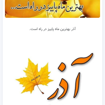
آذر بهترین ماه پاییز در راه است.