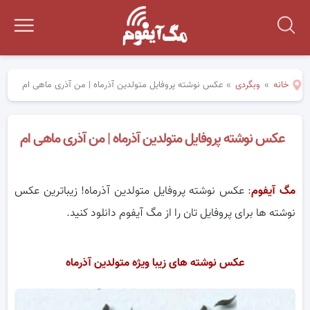
خانه
»
وبگردی
»
عکس نوشته پروفایل متولدین آذرماه | من آذری ماهی ام
عکس نوشته پروفایل متولدین آذرماه | من آذری ماهی ام
مگ آیفوم
: عکس نوشته پروفایل متولدین آذرماه! زیباترین عکس
نوشته ها برای پروفایل تان را از مگ آیفوم دانلود کنید.
عکس نوشته های زیبا ویژه متولدین آذرماه