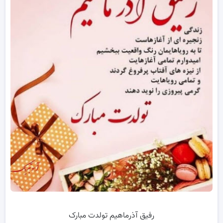
رفیق آذرماهیم تولدت مبارک