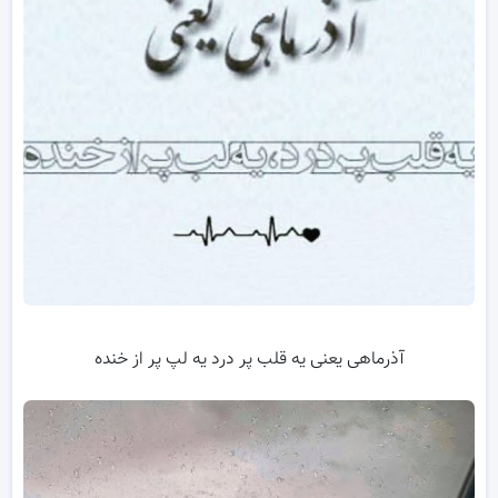
آذرماهی یعنی یه قلب پر درد یه لپ پر از خنده