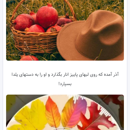
آذر آمده که روی لبهای پاییز انار بگذارد و او را به دستهای یلدا
بسپارد!