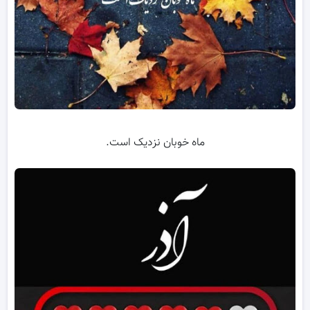
ماه خوبان نزدیک است.