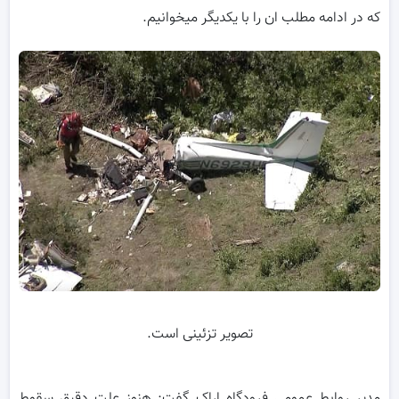
که در ادامه مطلب ان را با یکدیگر میخوانیم.
تصویر تزئینی است.
مدیر روابط عمومی فرودگاه اراک گفت: هنوز علت دقیق سقوط