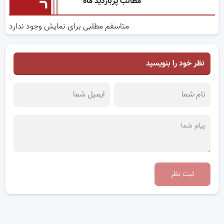
مطالب پربازدید ماه
متاسفم مطلبی برای نمایش وجود ندارد
نظر خود را بنویسید
ثبت نظر