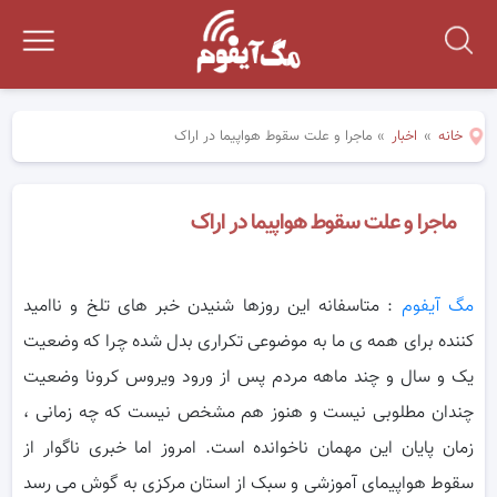
خانه
»
اخبار
»
ماجرا و علت سقوط هواپیما در اراک
ماجرا و علت سقوط هواپیما در اراک
مگ آیفوم
: متاسفانه این روزها شنیدن خبر های تلخ و ناامید
کننده برای همه ی ما به موضوعی تکراری بدل شده چرا که وضعیت
یک و سال و چند ماهه مردم
پس از ورود ویروس کرونا وضعیت
چندان مطلوبی نیست و هنوز هم مشخص نیست که چه زمانی ،
زمان پایان این مهمان ناخوانده است. امروز اما خبری ناگوار از
سقوط هواپیمای آموزشی و سبک از استان مرکزی به گوش می رسد