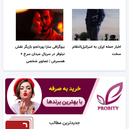
بیوگرافی سارا پوردلجو بازیگر نقش
اخبار حمله ایران به اسرائیل|انتقام
نیلوفر در سریال میدان سرخ +
سخت
همسرش | تصاویر شخصی
جدیدترین مطالب