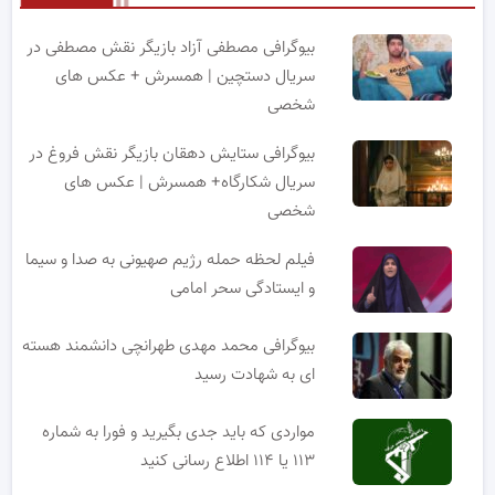
بیوگرافی مصطفی آزاد بازیگر نقش مصطفی در
سریال دستچین | همسرش + عکس های
شخصی
بیوگرافی ستایش دهقان بازیگر نقش فروغ در
سریال شکارگاه+ همسرش | عکس های
شخصی
فیلم لحظه حمله رژیم صهیونی به صدا و سیما
و ایستادگی سحر امامی
بیوگرافی محمد مهدی طهرانچی دانشمند هسته
ای به شهادت رسید
مواردی که باید جدی بگیرید و فورا به شماره
۱۱۳ یا ۱۱۴ اطلاع رسانی کنید