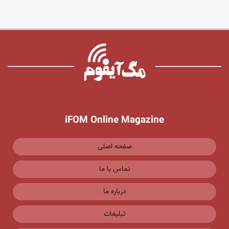
iFOM Online Magazine
صفحه اصلی
تماس با ما
درباره ما
تبلیغات