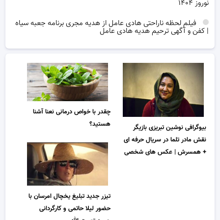
نوروز ۱۴۰۴
فیلم لحظه ناراحتی هادی عامل از هدیه مجری برنامه جعبه سیاه
| کفن و آگهی ترحیم هدیه هادی عامل
چقدر با خواص درمانی نعنا آشنا
هستید؟
بیوگرافی نوشین تبریزی بازیگر
نقش مادر تلما در سریال حرفه ای
+ همسرش | عکس های شخصی
تیزر جدید تبلیغ یخچال امرسان با
حضور لیلا حاتمی و کارگردانی