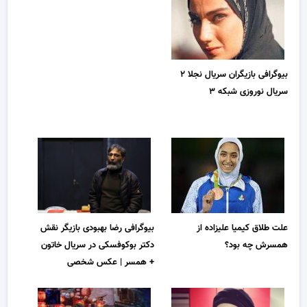
بیوگرافی بازیگران سریال نجلا ۲
سریال نوروزی شبکه ۳
بیوگرافی رضا بهبودی بازیگر نقش
علت طلاق کیمیا علیزاده از
دکتر بوکوفسکی در سریال خاتون
همسرش چه بود؟
+ همسر | عکس شخصی