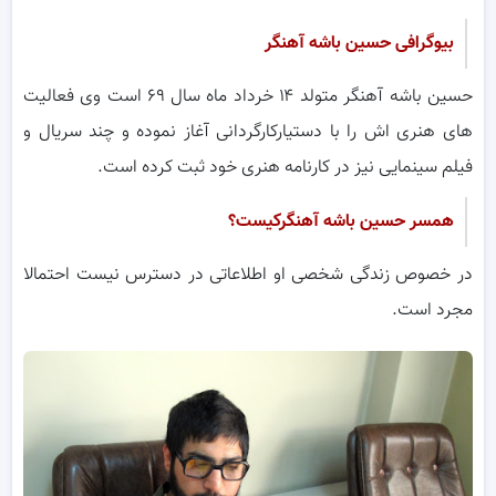
بیوگرافی حسین باشه آهنگر
حسین باشه آهنگر متولد ۱۴ خرداد ماه سال ۶۹ است وی فعالیت
های هنری اش را با دستیارکارگردانی آغاز نموده و چند سریال و
فیلم سینمایی نیز در کارنامه هنری خود ثبت کرده است.
همسر حسین باشه آهنگرکیست؟
در خصوص زندگی شخصی او اطلاعاتی در دسترس نیست احتمالا
مجرد است.