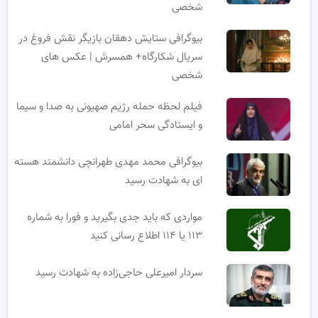
شخصی
بیوگرافی ستایش دهقان بازیگر نقش فروغ در
سریال شکارگاه+ همسرش | عکس های
شخصی
فیلم لحظه حمله رژیم صهیونی به صدا و سیما
و ایستادگی سحر امامی
بیوگرافی محمد مهدی طهرانچی دانشمند هسته
ای به شهادت رسید
مواردی که باید جدی بگیرید و فورا به شماره
۱۱۳ یا ۱۱۴ اطلاع رسانی کنید
سردار امیرعلی حاجی‌زاده به شهادت رسید