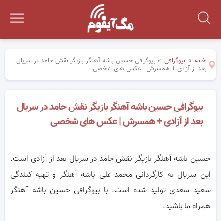
خانه
»
بیوگرافی
»
بیوگرافی حسین باشه آهنگر بازیگر نقش حامد در سریال
بعد از آزادی + همسرش | عکس های شخصی
بیوگرافی حسین باشه آهنگر بازیگر نقش حامد در سریال
بعد از آزادی + همسرش | عکس های شخصی
حسین باشه آهنگر بازیگر نقش حامد در سریال بعد از آزادی است.
این سریال به کارگردانی محمد علی باشه آهنگر و تهیه کنندگی
سعید سعدی تولید شده است. با بیوگرافی حسین باشه آهنگر
همراه ما باشید.