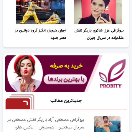
بیوگرافی غزل شاکری بازیگر نقش
اجرای هیجان انگیز گروه دوئلین در
ملک‌زاده در سریال جیران
عصر جدید
جدیدترین مطالب
بیوگرافی مصطفی آزاد بازیگر نقش مصطفی در
سریال دستچین | همسرش + عکس های