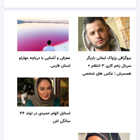
بیوگرافی پژواک ایمانی بازیگر
معرفی و آشنایی با دریاچه مهارلو
سریال زخم کاری ۳ انتقام +
استان فارس
همسرش | عکس های شخصی
استایل الهام حمیدی در تولد ۴۴
سالگی اش