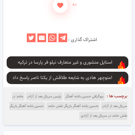
+۱
اشتراک گذاری :
استایل منشوری و غیر متعارف نیلو فر پارسا در ترکیه
منوچهر هادی به شایعه طلاقش از یکتا ناصر پاسخ داد!
برچسب ها :
بیوگرافی حسین باشه آهنگر
پلیس سریال بعد از آزادی
حامد در
سریال بعد از آزادی
حسین باشه آهنگر بازیگر نقش حامد
حسین باشه آهنگر بازیگر
نقش حامد در سریال بعد از آزادی