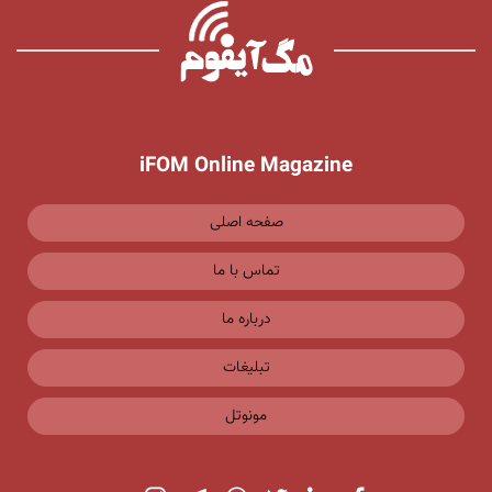
iFOM Online Magazine
صفحه اصلی
تماس با ما
درباره ما
تبلیغات
مونوتل