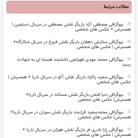
مطالب مرتبط
بیوگرافی مصطفی آزاد بازیگر نقش مصطفی در سریال دستچین |
همسرش + عکس های شخصی
بیوگرافی ستایش دهقان بازیگر نقش فروغ در سریال شکارگاه+
همسرش | عکس های شخصی
بیوگرافی محمد مهدی طهرانچی دانشمند هسته ای به شهادت
رسید
بیوگرافی سعید پاکزاد بازیگر نقش آکو در سریال ناریا + همسرش |
عکس های شخصی
بیوگرافی دنیا فتحی بازیگر نقش مستانه در سریال ناریا+
همسرش| عکس های شخصی
بیوگرافی محمدسعید فرازمند بازیگر نقش سوران در سریال ناریا+
همسرش| عکس های شخصی
بیوگرافی زارا نادری فر بازیگر نقش هوژان در سریال ناریا +
همسرش | عکس های شخصی