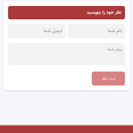
نظر خود را بنویسید
ثبت نظر