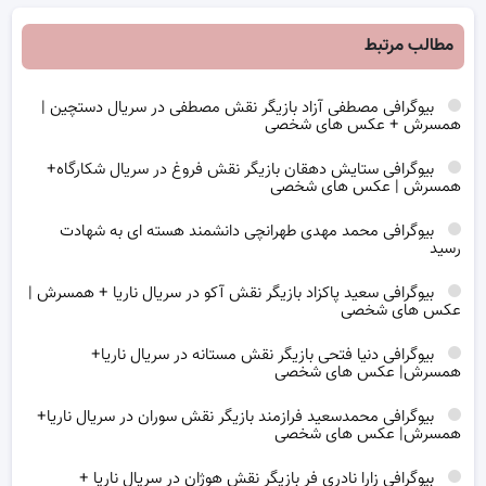
مطالب مرتبط
بیوگرافی مصطفی آزاد بازیگر نقش مصطفی در سریال دستچین |
همسرش + عکس های شخصی
بیوگرافی ستایش دهقان بازیگر نقش فروغ در سریال شکارگاه+
همسرش | عکس های شخصی
بیوگرافی محمد مهدی طهرانچی دانشمند هسته ای به شهادت
رسید
بیوگرافی سعید پاکزاد بازیگر نقش آکو در سریال ناریا + همسرش |
عکس های شخصی
بیوگرافی دنیا فتحی بازیگر نقش مستانه در سریال ناریا+
همسرش| عکس های شخصی
بیوگرافی محمدسعید فرازمند بازیگر نقش سوران در سریال ناریا+
همسرش| عکس های شخصی
بیوگرافی زارا نادری فر بازیگر نقش هوژان در سریال ناریا +