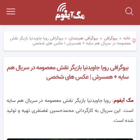
خانه
»
بیوگرافی
»
بیوگرافی هنرمندان
»
بیوگرافی رویا جاویدنیا بازیگر نقش
معصومه در سریال هم سایه + همسرش | عکس های شخصی
بیوگرافی رویا جاویدنیا بازیگر نقش معصومه در سریال هم
سایه + همسرش | عکس های شخصی
مگ آیفوم
: رویا جاویدنیا بازیگر نقش معصومه در سریال هم سایه
است. این سریال به کارگردانی محمدحسین غضنفری تهیه و تولید
شده است.