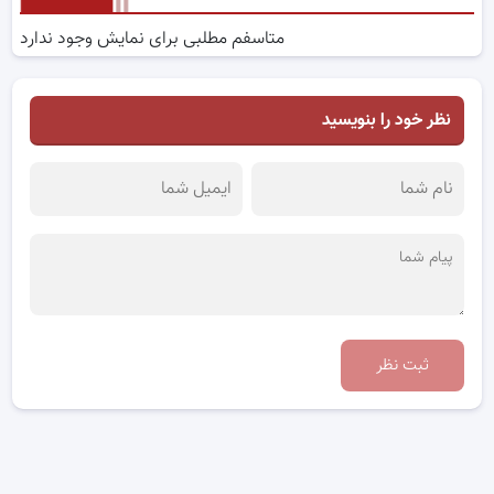
متاسفم مطلبی برای نمایش وجود ندارد
نظر خود را بنویسید
ثبت نظر