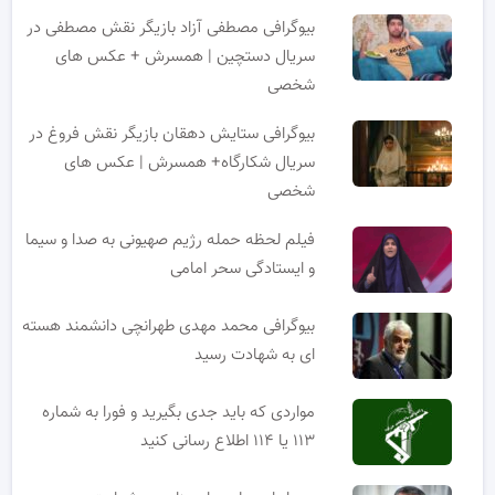
بیوگرافی مصطفی آزاد بازیگر نقش مصطفی در
سریال دستچین | همسرش + عکس های
شخصی
بیوگرافی ستایش دهقان بازیگر نقش فروغ در
سریال شکارگاه+ همسرش | عکس های
شخصی
فیلم لحظه حمله رژیم صهیونی به صدا و سیما
و ایستادگی سحر امامی
بیوگرافی محمد مهدی طهرانچی دانشمند هسته
ای به شهادت رسید
مواردی که باید جدی بگیرید و فورا به شماره
۱۱۳ یا ۱۱۴ اطلاع رسانی کنید