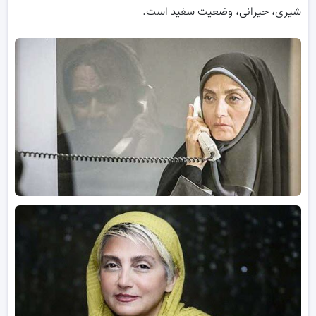
شیری، حیرانی، وضعیت سفید است.