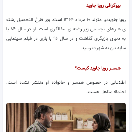
بیوگرافی رویا جاوید
رویا جاویدنیا متولد ۱۰ مرداد ۱۳۴۴ است. وی فارغ التحصیل رشته
ی هنرهای تجسمی زیر رشته ی سفالگری است. او در سال ۸۴ پا
به دنیای بازیگری گذاشت و در سال ۹۶ با بازی در فیلم سینمایی
سایه بان به شهرت رسید.
همسر رویا جاوید کیست؟
اطلاعاتی در خصوص همسر و خانواده او منتشر نشده است.
احتمالا متاهل هست.