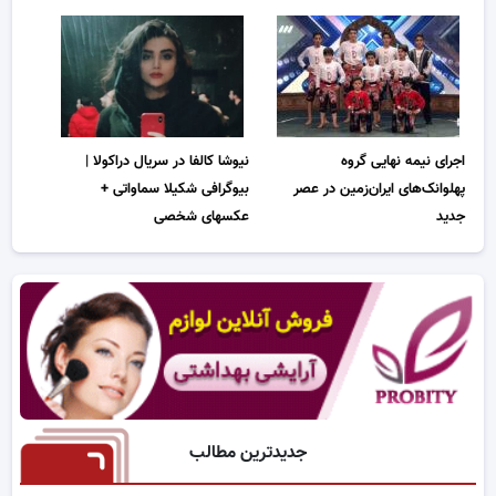
اجرای نیمه نهایی گروه
نیوشا کالفا در سریال دراکولا |
پهلوانک‌های ایران‌زمین در عصر
بیوگرافی شکیلا سماواتی +
جدید
عکسهای شخصی
جدیدترین مطالب