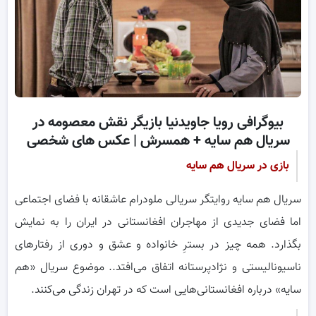
بیوگرافی رویا جاویدنیا بازیگر نقش معصومه در
سریال هم سایه + همسرش | عکس های شخصی
بازی در سریال هم سایه
سریال هم سایه روایتگر سریالی ملودرام عاشقانه با فضای اجتماعی
اما فضای جدیدی از مهاجران افغانستانی در ایران را به نمایش
بگذارد. همه‌ چیز در بسترِ خانواده و عشق و دوری از رفتارهای
ناسیونالیستی و نژادپرستانه اتفاق می‌افتد.. موضوع سریال «هم
سایه» درباره افغانستانی‌هایی است که در تهران زندگی می‌کنند.