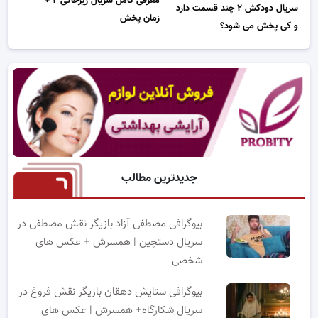
معرفی کامل سریال زیرخاکی ۲ +
سریال دودکش ۲ چند قسمت دارد
زمان پخش
و کی پخش می شود؟
جدیدترین مطالب
بیوگرافی مصطفی آزاد بازیگر نقش مصطفی در
سریال دستچین | همسرش + عکس های
شخصی
بیوگرافی ستایش دهقان بازیگر نقش فروغ در
سریال شکارگاه+ همسرش | عکس های