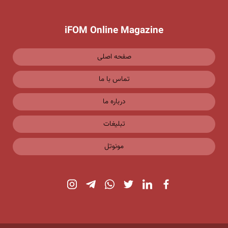
iFOM Online Magazine
صفحه اصلی
تماس با ما
درباره ما
تبلیغات
مونوتل