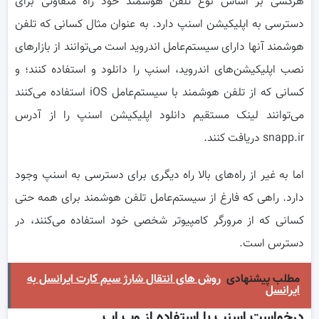
هرکسی بر اساس نوع تلفن هوشمند خود راه متفاوتی برای
دسترسی به اپلیکیشن اسنپ دارد. به عنوان مثال کسانی که تلفن
هوشمند آنها دارای سیستم‌عامل اندروید است می‌توانند از بازار‌های
نصب اپلیکیشن‌های اندروید، اسنپ را دانلود و استفاده کنند؛ و
کسانی که از تلفن هوشمند با سیستم‌عامل iOS استفاده می‌کنند
می‌توانند لینک مستقیم دانلود اپلیکیشن اسنپ را از آدرس
snapp.ir دریافت کنند.
اما به غیر از راه‌های بالا راه دیگری برای دسترسی به اسنپ وجود
دارد. راهی که فارغ از سیستم‌عامل تلفن هوشمند برای همه حتی
کسانی که از مرورگر کامپیوتر شخصی خود استفاده می‌کنند، در
دسترس است.
مطلب پیشنهادی
روش های انتقال شارژ سیم کارت ایرانسل به
ایرانسل
درخواست اسنپ با استفاده از وب اپ