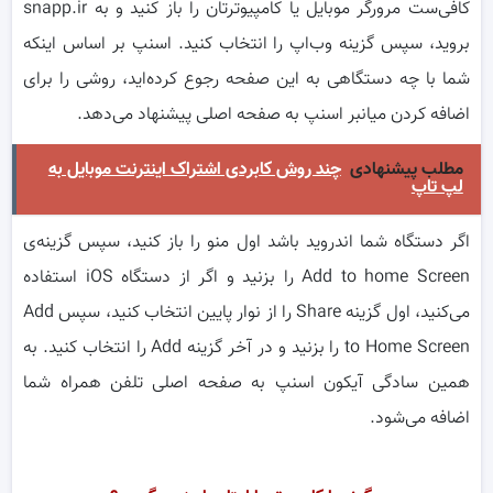
کافی‌ست مرورگر موبایل یا کامپیوترتان را باز کنید و به snapp.ir
بروید، سپس گزینه وب‌اپ را انتخاب کنید. اسنپ بر اساس اینکه
شما با چه دستگاهی به این صفحه رجوع کرده‌اید، روشی را برای
اضافه کردن میانبر اسنپ به صفحه اصلی پیشنهاد می‌دهد.
مطلب پیشنهادی
چند روش کابردی اشتراک اینترنت موبایل به
لپ تاپ
اگر دستگاه شما اندروید باشد اول منو را باز کنید، سپس گزینه‌ی
Add to home Screen را بزنید و اگر از دستگاه iOS استفاده
می‌کنید، اول گزینه Share را از نوار پایین انتخاب کنید، سپس Add
to Home Screen را بزنید و در آخر گزینه Add را انتخاب کنید. به
همین سادگی آیکون اسنپ به صفحه اصلی تلفن همراه شما
اضافه می‌شود.