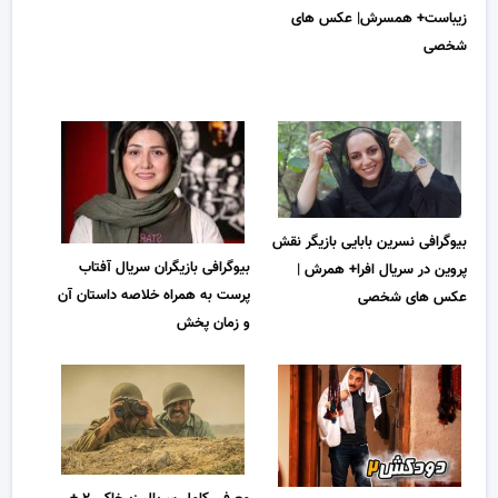
زیباست+ همسرش| عکس های
شخصی
بیوگرافی نسرین بابایی بازیگر نقش
بیوگرافی بازیگران سریال آفتاب
پروین در سریال افرا+ همرش |
پرست به همراه خلاصه داستان آن
عکس های شخصی
و زمان پخش