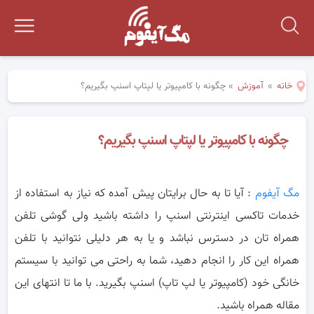
خانه
»
آموزش
»
چگونه با کامپیوتر یا لپتاپ اسنپ بگیریم؟
چگونه با کامپیوتر یا لپتاپ اسنپ بگیریم؟
مگ آیفوم
: آیا تا به حال برایتان پیش آمده که نیاز به استفاده از
خدمات تاکسی اینترنتی اسنپ را داشته باشید ولی گوشی تلفن
همراه تان در
دسترس نباشد و یا به هر دلیلی نتوانید با تلفن
همراه این کار را انجام دهید، شما به راحتی می توانید با سیستم
خانگی خود (کامپیوتر یا لپ تاپ) اسنپ بگیرید. با ما تا انتهای این
مقاله همراه باشید.