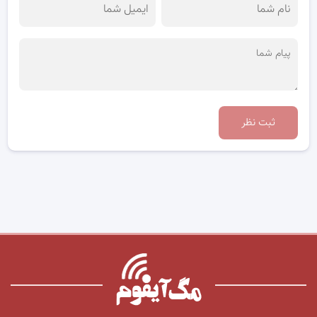
ثبت نظر