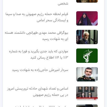
شخصی
فیلم لحظه حمله رژیم صهیونی به صدا و سیما
و ایستادگی سحر امامی
بیوگرافی محمد مهدی طهرانچی دانشمند هسته
ای به شهادت رسید
مواردی که باید جدی بگیرید و فورا به شماره
۱۱۳ یا ۱۱۴ اطلاع رسانی کنید
سردار امیرعلی حاجی‌زاده به شهادت رسید
اسامی و تعداد شهدای حادثه تروریستی امروز
در پی حمله رژیم صهیونی