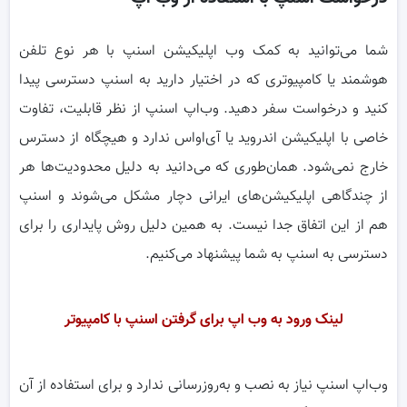
شما می‌توانید به کمک وب اپلیکیشن اسنپ با هر نوع تلفن
هوشمند یا کامپیوتری که در اختیار دارید به اسنپ دسترسی پیدا
کنید و درخواست سفر دهید. وب‌اپ اسنپ از نظر قابلیت، تفاوت
خاصی با اپلیکیشن اندروید یا آی‌اواس ندارد و هیچگاه از دسترس
خارج نمی‌شود. همان‌طوری که می‌دانید به دلیل محدودیت‌ها هر
از چندگاهی اپلیکیشن‌های ایرانی دچار مشکل می‌شوند و اسنپ
هم از این اتفاق جدا نیست. به همین دلیل روش پایداری را برای
دسترسی به اسنپ به شما پیشنهاد می‌کنیم.
لینک ورود به وب اپ برای گرفتن اسنپ با کامپیوتر
وب‌اپ اسنپ نیاز به نصب و به‌روزرسانی ندارد و برای استفاده از آن