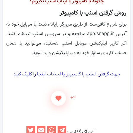
چگونه با کامپیوتر یا لپتاپ اسنپ بگیریم؟
روش گرفتن اسنپ با کامپیوتر
برای شروع کافی‌ست از طریق مرورگر رایانه، تبلت یا موبایل خود به
آدرس app.snapp.ir مراجعه و در سرویس اسنپ ثبت‌نام کنید.
اگر کاربر اپلیکیشن موبایل اسنپ هستید، می‌توانید با همان
حساب کاربری سابق خود به وب‌اپلیکیشن وارد شوید.
جهت گرفتن اسنپ با کامپیوتر یا لپ تاپ اینجا را کلیک کنید
+۳
اشتراک گذاری :