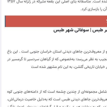
نام این بنا در سال ۱۳۱۸ در فهرست آثار ملی ایران ثبت شده است. متاسفانه بنای اصلی این بقعه متبرکه در زلزله سال ۱۳۵۷
را بازسازی کرد.
هر طبس | سوغاتی شهر طبس
یه و از معروف‌ترین جاهای دیدنی استان خراسان جنوبی است . این باغ
یب به نظر می‌رسد؛ به‌خصوص که از گیاهان سردسیر تا گرمسیر در
 خیابان تاریخی گلشن، به این نام مشهور شده است
مل مجموعه‌ای از چندین چشمه است که از دامنه‌های جنوبی کوه
عروف‌ترین جاهای دیدنی طبس است که به‌دلیل خاصیت درمانی‌اش،