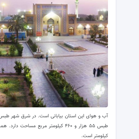
آب و هوای این استان بیابانی است. در شرق شهر طبس ر
کیلومتر است.