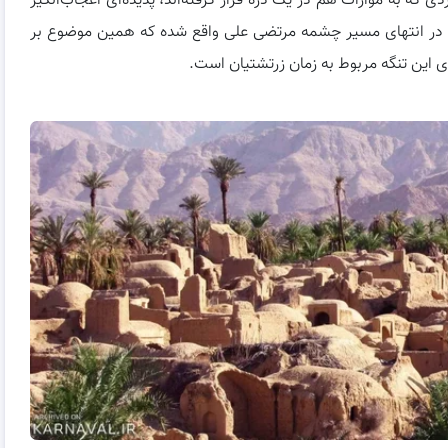
که به موازات هم در یک دره قرار گرفته‌اند، پدیده‌ای اعجاب‌انگیز
ن در انتهای مسیر چشمه مرتضی علی واقع شده که همین موضوع بر
 این تنگه مربوط به زمان زرتشتیان است.