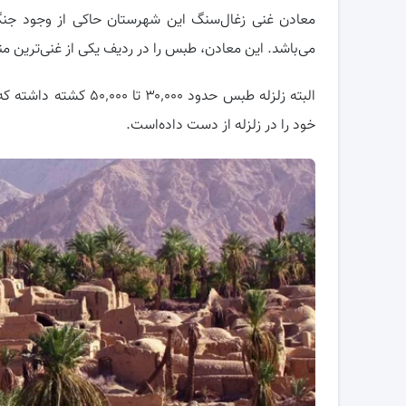
معادن غنی زغال‌سنگ این شهرستان حاکی از وجود جنگل‌
می‌باشد. این معادن، طبس را در ردیف یکی از غنی‌ترین م
البته زلزله طبس حدود ۰
خود را در زلزله از دست داده‌است.