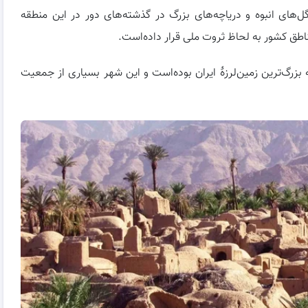
های انبوه و دریاچه‌های بزرگ در گذشته‌های دور در این منطقه
ناطق کشور به لحاظ ثروت ملی قرار داده‌است.
۳۰٬۰۰ تا ۵۰٬۰۰۰ کشته داشته که بزرگ‌ترین زمین‌لرزهٔ ایران بوده‌است و این شهر بسیاری از جمعیت