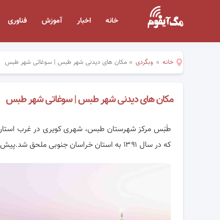
خانه
اخبار
آموزش
فناوری
خانه
»
وبگردی
»
مکان های دیدنی شهر طبس | سوغاتی شهر طبس
مکان های دیدنی شهر طبس | سوغاتی شهر طبس
طَبَس مرکز شهرستان طبس، شهری کویری در غرب استان خ
که در سال ۱۳۹۱ به استان خراسان جنوبی ملحق شد.پیش از سال ۱۳۸۰ طبس جزئی از استان خراسان بزرگ بود.