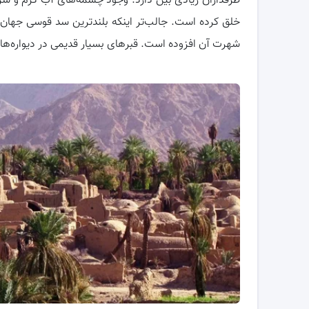
طرفداران زیادی بین دارد. وجود چشمه‌های آب گرم و سردی 
خلق کرده است. جالب‌تر اینکه بلندترین سد قوسی جها
شهرت آن افزوده است. قبرهای بسیار قدیمی در دیواره‌های