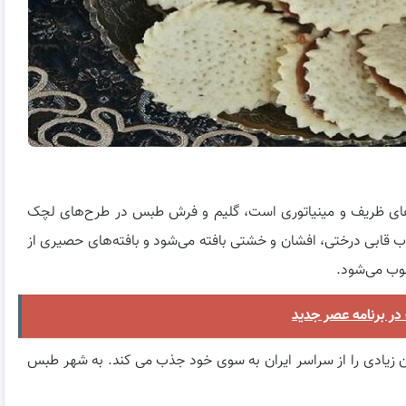
‌های ظریف و مینیاتوری است، گلیم و فرش طبس در طرح‌های لچک
ب قابی درختی، افشان و خشتی بافته می‌شود و بافته‌های حصیری از
وب می‌شود.
در برنامه عصر جدید
زیادی را از سراسر ایران به سوی خود جذب می کند. به شهر طبس