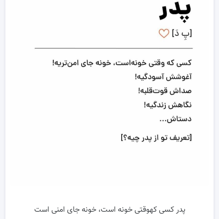
پدر کسی کهوقتی خونه است، خونه جای امنی است