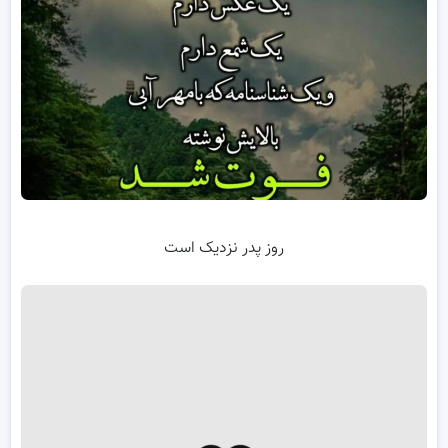
روز پدر نزدیک است