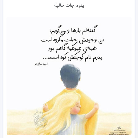
پدرم جات خالیه