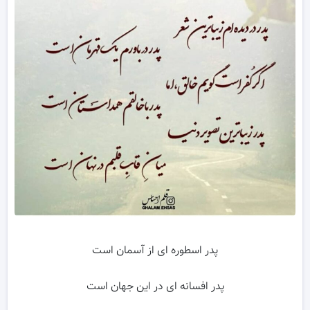
پدر اسطوره ای از آسمان است
پدر افسانه ای در این جهان است