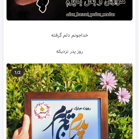
خداجونم دلم گرفته
روز پدر نزدیکه