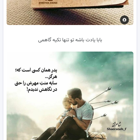
بابا یادت باشه تو تنها تکیه گاهمی