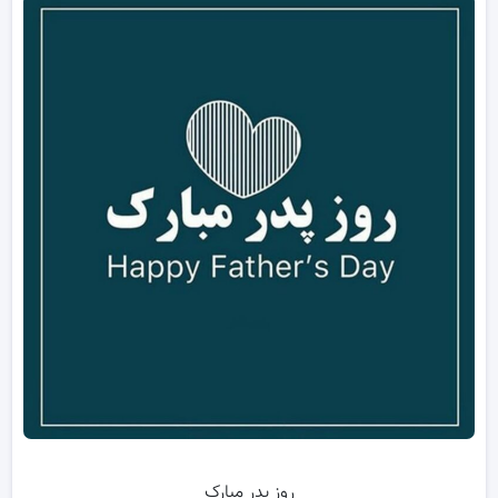
روز پدر مبارک