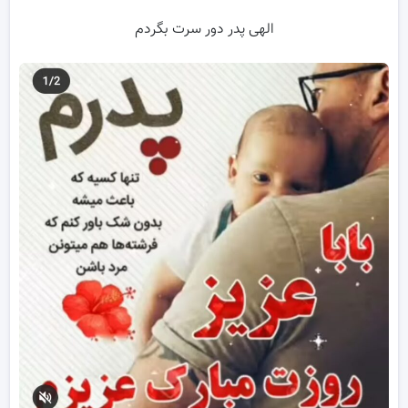
الهی پدر دور سرت بگردم