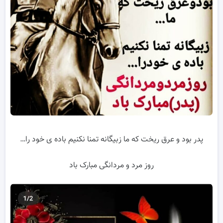
پدر بود و عرق ریخت که ما زبیگانه تمنا نکنیم باده ی خود را…
روز مرد و مردانگی مبارک باد