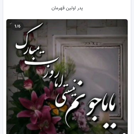
پدر اولین قهرمان