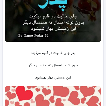
پدر جای خالیت در قلبم میکوبد
بدون تو نه امسال نه صدسال دیگر
این زمستان بهار نمیشود