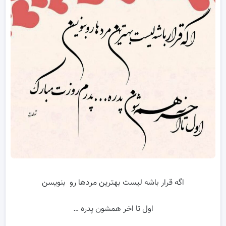
اگه قرار باشه لیست بهترین مردها رو بنویسن
اول تا اخر همشون پدره …