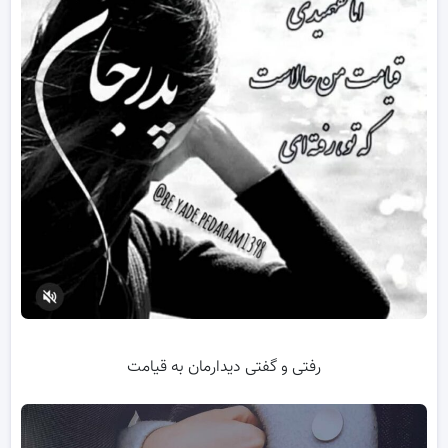
رفتی و گفتی دیدارمان به قیامت