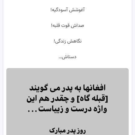
آغوشش آسودگیه!
صداش قوت قلبه!
نگاهش زندگی!
دستاش…