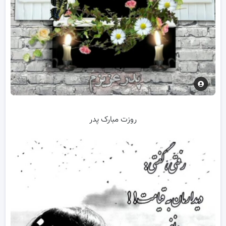
روزت مبارک پدر