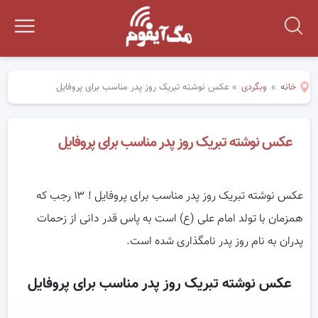
خانه
»
وبگردی
»
عکس نوشته تبریک روز پدر مناسب برای پروفایل
عکس نوشته تبریک روز پدر مناسب برای پروفایل
عکس نوشته تبریک روز پدر مناسب برای پروفایل ! ۱۳ رجب که
همزمان با تولد امام علی (ع) است به پاس قدر دانی از زحمات
پدران به نام روز پدر نامگذاری شده است.
عکس نوشته تبریک روز پدر مناسب برای پروفایل