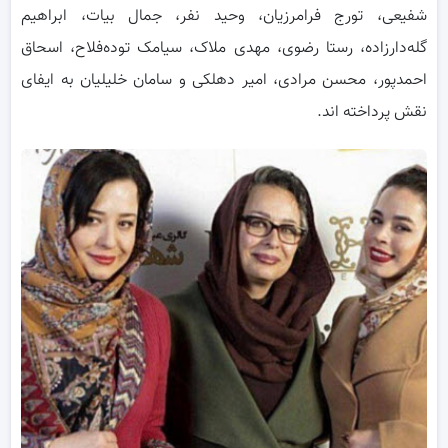
شفیعی، تورج فرامرزیان، وحید نفر، جمال بیات، ابراهیم
گله‌دارزاده، رستا رضوی، مهدی ملاک، سیامک توده‌فلاح، اسحاق
احمدپور، محسن مرادی، امیر دهلکی و سامان خلیلیان به ایفای
نقش پرداخته اند.