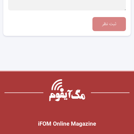
ثبت نظر
iFOM Online Magazine