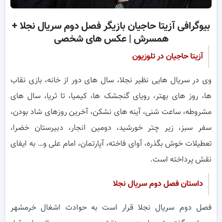
بیوگرافی آزیتا حاجیان بازیگر فصل دوم سریال نجلا +
همسرش | عکس های شخصی
آزیتا حاجیان در تلوزیون
وی در سریال هایی نظیر نجلا، سال های دور از خانه، بازی نقاب
ها، روز های بهتر، رویای گنجشک ها، کیمیا، تا ثریا، سال های
مشروطه، ساعت شنی، آینه های نشکن، آخرین روزهای شاد بودن،
سفر سبز، زیر چتر خورشید، دومین انجار، دبیرستان خضرا،
تعطیلات خوش بگذره، آوای فاخته، آپارتمان، امام علی و… به ایفای
نقش پرداخته است.
داستان فصل دوم سریال نجلا
فصل دوم سریال نجلا قرار است به حوادث اشغال خرمشهر