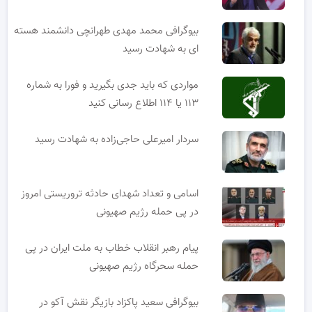
بیوگرافی محمد مهدی طهرانچی دانشمند هسته
ای به شهادت رسید
مواردی که باید جدی بگیرید و فورا به شماره
۱۱۳ یا ۱۱۴ اطلاع رسانی کنید
سردار امیرعلی حاجی‌زاده به شهادت رسید
اسامی و تعداد شهدای حادثه تروریستی امروز
در پی حمله رژیم صهیونی
پیام رهبر انقلاب خطاب به ملت ایران در پی
حمله سحرگاه رژیم صهیونی
بیوگرافی سعید پاکزاد بازیگر نقش آکو در