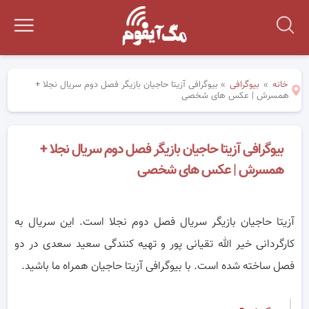
خانه
»
بیوگرافی
»
بیوگرافی آزیتا حاجیان بازیگر فصل دوم سریال نجلا +
همسرش | عکس های شخصی
بیوگرافی آزیتا حاجیان بازیگر فصل دوم سریال نجلا +
همسرش | عکس های شخصی
آزیتا حاجیان بازیگر سریال فصل دوم نجلا است. این سریال به
کارگردانی خیر الله تقیانی پور و تهیه کنندگی سعید سعدی در دو
فصل ساخته شده است. با بیوگرافی آزیتا حاجیان همراه ما باشید.