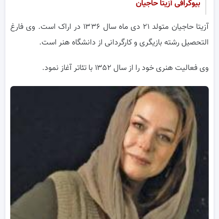
بیوگرافی آزیتا حاجیان
آزیتا حاجیان متولد ۲۱ دی ماه سال ۱۳۳۶ در اراک است. وی فارغ
التحصیل رشته بازیگری و کارگردانی از دانشگاه هنر است.
وی فعالیت هنری خود را از سال ۱۳۵۲ با تئاتر آغاز نمود.