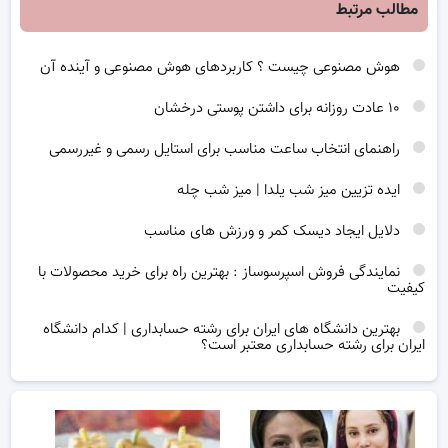
مطالب مرتبط
هوش مصنوعی چیست ؟ کاربردهای هوش مصنوعی و آینده آن
۱۰ عادت روزانه برای داشتن پوستی درخشان
راهنمای انتخاب ساعت مناسب برای استایل رسمی و غیررسمی
ایده تزیین میز شب یلدا | میز شب چله
دلایل ایجاد دیسک کمر و ورزش های مناسب
نمایندگی فروش اسپرسوساز : بهترین راه برای خرید محصولات با
کیفیت
بهترین دانشگاه های ایران برای رشته حسابداری | کدام دانشگاه
ایران برای رشته حسابداری معتبر است؟