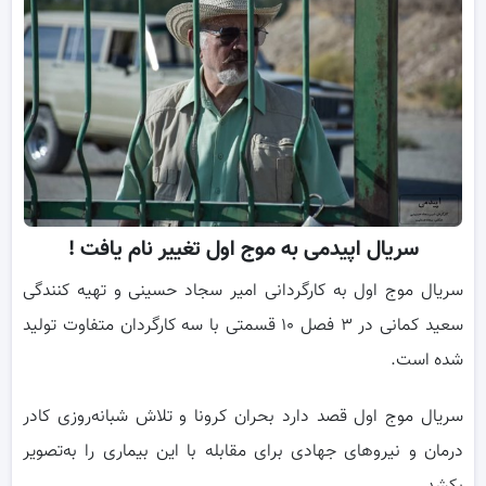
سریال اپیدمی به موج اول تغییر نام یافت !
سریال موج اول به کارگردانی امیر سجاد حسینی و تهیه کنندگی
سعید کمانی در ۳ فصل ۱۰ قسمتی با سه کارگردان متفاوت تولید
شده است.
سریال موج اول قصد دارد بحران کرونا و تلاش شبانه‌روزی کادر
درمان و نیرو‌های جهادی برای مقابله با این بیماری را به‌تصویر