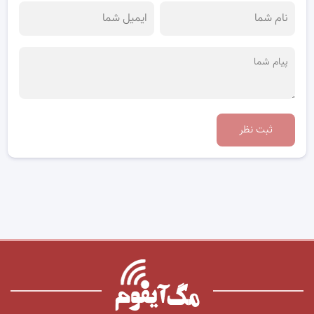
ثبت نظر