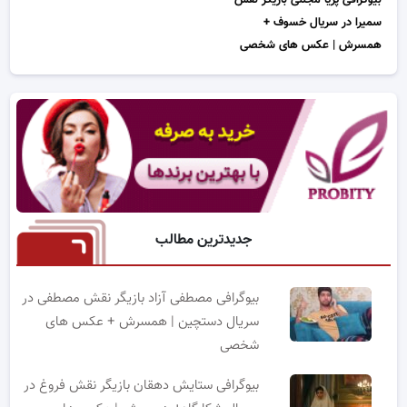
سمیرا در سریال خسوف +
همسرش | عکس های شخصی
جدیدترین مطالب
بیوگرافی مصطفی آزاد بازیگر نقش مصطفی در
سریال دستچین | همسرش + عکس های
شخصی
بیوگرافی ستایش دهقان بازیگر نقش فروغ در