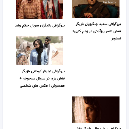
بیوگرافی سعید چنگیزیان بازیگر
بیوگرافی بازیگران سریال حکم رشد
نقش ناصر ریزآبادی در زخم کاری+
تصاویر
بیوگرافی نیلوفر کوخانی بازیگر
نقش رزی در سریال سرجوخه +
همسرش | عکس های شخصی
بیوگرافی پریا مجللی بازیگر نقش