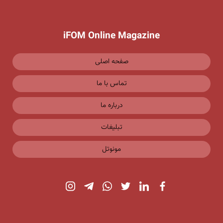
iFOM Online Magazine
صفحه اصلی
تماس با ما
درباره ما
تبلیغات
مونوتل