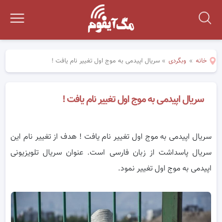
خانه
»
وبگردی
»
سریال اپیدمی به موج اول تغییر نام یافت !
سریال اپیدمی به موج اول تغییر نام یافت !
سریال اپیدمی به موج اول تغییر نام یافت ! هدف از تغییر نام این
سریال پاسداشت از زبان فارسی است. عنوان سریال تلویزیونی
اپیدمی به موج اول تغییر نمود.