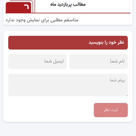
مطالب پربازدید ماه
متاسفم مطلبی برای نمایش وجود ندارد
نظر خود را بنویسید
ثبت نظر