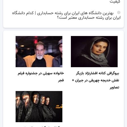
کیفیت
بهترین دانشگاه های ایران برای رشته حسابداری | کدام دانشگاه
ایران برای رشته حسابداری معتبر است؟
بیوگرافی کتانه افشارنژاد بازیگر
خانواده سهیلی در جشنواره فیلم
نقش خدیجه چهریقی در جیران +
فجر
تصاویر