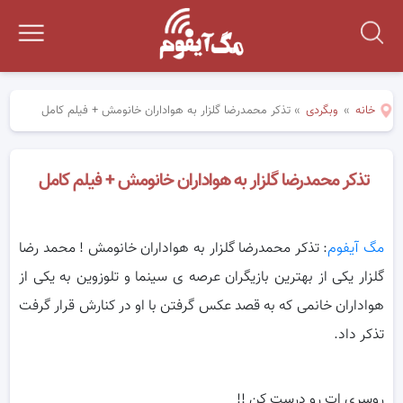
خانه
»
وبگردی
»
تذکر محمدرضا گلزار به هواداران خانومش + فیلم کامل
تذکر محمدرضا گلزار به هواداران خانومش + فیلم کامل
مگ آیفوم
: تذکر محمدرضا گلزار به هواداران خانومش ! محمد رضا
گلزار یکی از بهترین بازیگران عرصه ی سینما و تلوزوین به یکی از
هواداران خانمی که به قصد عکس گرفتن با او در کنارش قرار گرفت
تذکر داد.
روسری ات رو درست کن !!