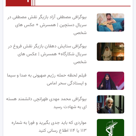
بیوگرافی مصطفی آزاد بازیگر نقش مصطفی در
سریال دستچین | همسرش + عکس های
شخصی
بیوگرافی ستایش دهقان بازیگر نقش فروغ در
سریال شکارگاه+ همسرش | عکس های
شخصی
فیلم لحظه حمله رژیم صهیونی به صدا و سیما
و ایستادگی سحر امامی
بیوگرافی محمد مهدی طهرانچی دانشمند هسته
ای به شهادت رسید
مواردی که باید جدی بگیرید و فورا به شماره
۱۱۳ یا ۱۱۴ اطلاع رسانی کنید