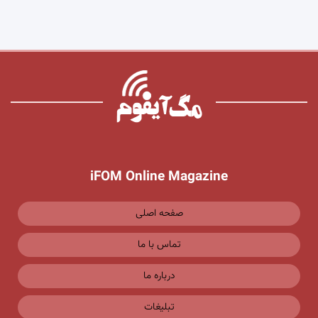
iFOM Online Magazine
صفحه اصلی
تماس با ما
درباره ما
تبلیغات