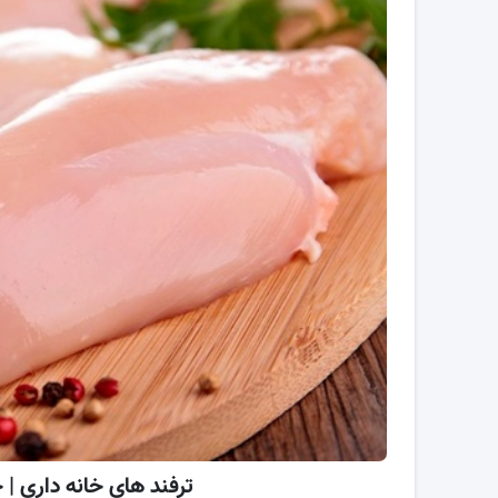
ترفند های خانه داری | چ