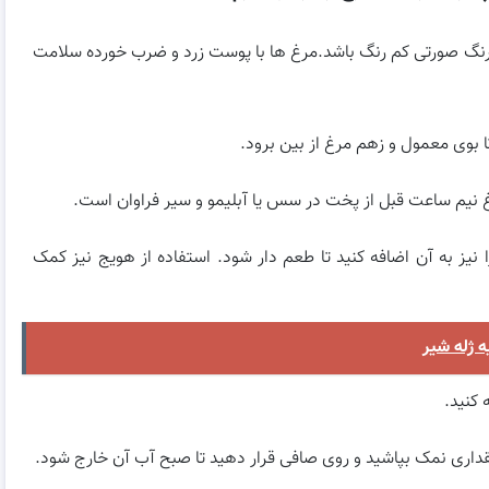
رنگ صورتی کم رنگ باشد.مرغ ها با پوست زرد و ضرب خورده سلامت
تا بوی معمول و زهم مرغ از بین برود.
 نیم ساعت قبل از پخت در سس یا آبلیمو و سیر فراوان است.
 نیز به آن اضافه کنید تا طعم دار شود. استفاده از هویج نیز کمک
 ژله شیر
 کنید.
قداری نمک بپاشید و روی صافی قرار دهید تا صبح آب آن خارج شود.