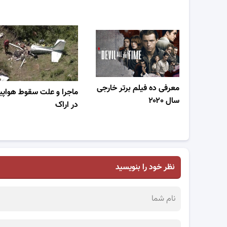
معرفی ده فیلم برتر خارجی
ماجرا و علت سقوط هواپی
سال ۲۰۲۰
در اراک
نظر خود را بنویسید