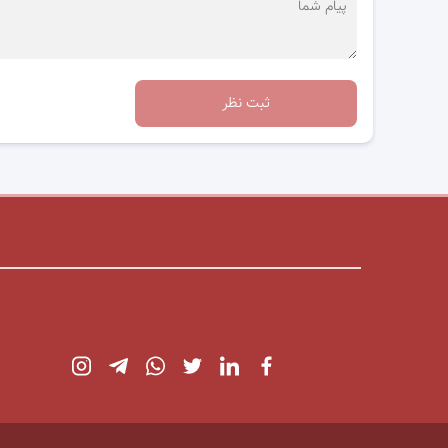
ثبت نظر