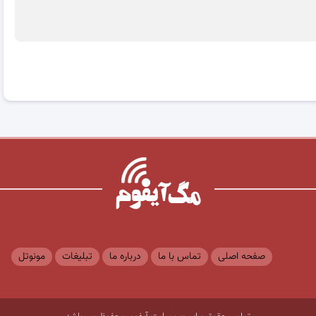
صفحه اصلی
تماس با ما
درباره ما
تبلیغات
مونوتل