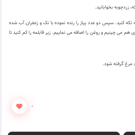
، زردچوبه بخوابانید.
که کنید. سپس دو عدد پیاز را رنده نموده با نک و زعفران آب شده
هم می چینیم و روغن را اضافه می نماییم. زیر قابلمه را کم کنید تا
د مرغ گرفته شود.
۰