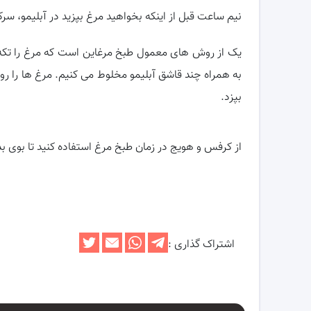
نیم ساعت قبل از اینکه بخواهید مرغ بپزید در آبلیمو، سرکه
یک از روش های معمول طبخ مرغاین است که مرغ را تکه ت
به همراه چند قاشق آبلیمو مخلوط می کنیم. مرغ ها را روی 
بپزد.
از کرفس و هویج در زمان طبخ مرغ استفاده کنید تا بوی ب
اشتراک گذاری :