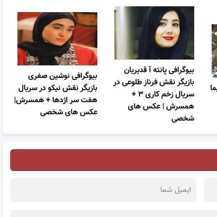
بیوگرافی پانته‌ آ قدیریان
بیوگرافی نوشین صفری
بازیگر نقش فرناز طلوعی در
ما
بازیگر نقش نیکو در سریال
سریال زخم کاری ۳ +
هفت سر اژدها + همسرش|
همسرش | عکس های
عکس های شخصی
شخصی