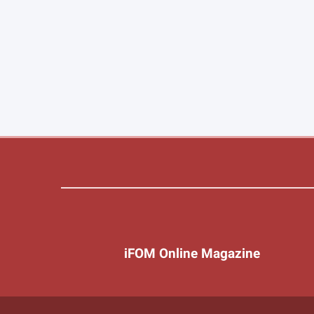
iFOM Online Magazine