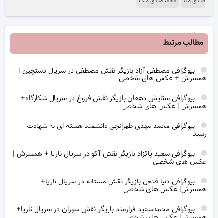
صادق ملک
محمدصادق ملک
مطالب مرتبط
بیوگرافی مصطفی آزاد بازیگر نقش مصطفی در سریال دستچین |
همسرش + عکس های شخصی
بیوگرافی ستایش دهقان بازیگر نقش فروغ در سریال شکارگاه+
همسرش | عکس های شخصی
بیوگرافی محمد مهدی طهرانچی دانشمند هسته ای به شهادت
رسید
بیوگرافی سعید پاکزاد بازیگر نقش آکو در سریال ناریا + همسرش |
عکس های شخصی
بیوگرافی دنیا فتحی بازیگر نقش مستانه در سریال ناریا+
همسرش| عکس های شخصی
بیوگرافی محمدسعید فرازمند بازیگر نقش سوران در سریال ناریا+
همسرش| عکس های شخصی