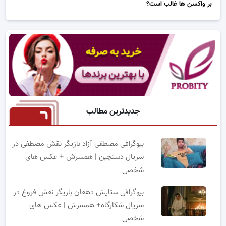
بر واکسن ها غالب است؟
جدیدترین مطالب
بیوگرافی مصطفی آزاد بازیگر نقش مصطفی در
سریال دستچین | همسرش + عکس های
شخصی
بیوگرافی ستایش دهقان بازیگر نقش فروغ در
سریال شکارگاه+ همسرش | عکس های
شخصی