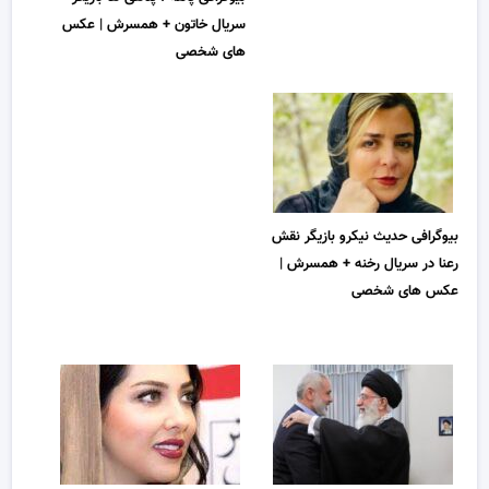
سریال خاتون + همسرش | عکس
های شخصی
بیوگرافی حدیث نیکرو بازیگر نقش
رعنا در سریال رخنه + همسرش |
عکس های شخصی