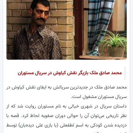
محمد صادق ملک بازیگر نقش کیاوش در سریال مستوران
محمد صادق ملک در جدیدترین سریالش به ایفای نقش کیاوش در
سریال مستوران مشغول است.
داستان سریال در شهری خیالی به نام مستوران روایت شد که از
نظر تاریخی می‌توان آن را حوالی دوران صفویه لحاظ کرد. قصه با
دزدیده شدن کودکی به اسم لطفعلی (با بازی علی دیده‌بان) توسط