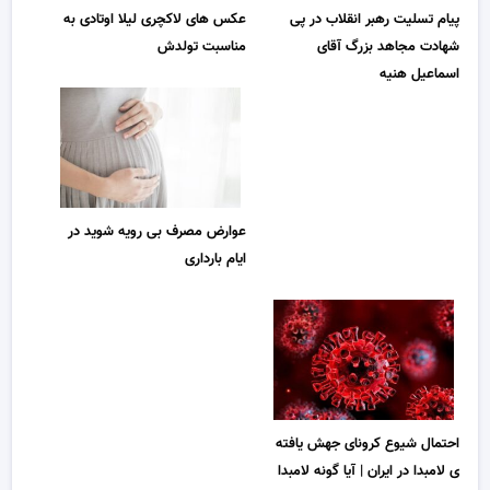
پیام تسلیت رهبر انقلاب در پی
عکس های لاکچری لیلا اوتادی به
شهادت مجاهد بزرگ آقای
مناسبت تولدش
اسماعیل هنیه
عوارض مصرف بی رویه شوید در
ایام بارداری
احتمال شیوع کرونای جهش یافته
ی لامبدا در ایران | آیا گونه لامبدا