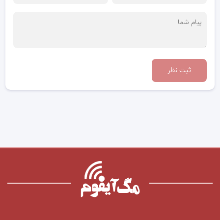
ثبت نظر