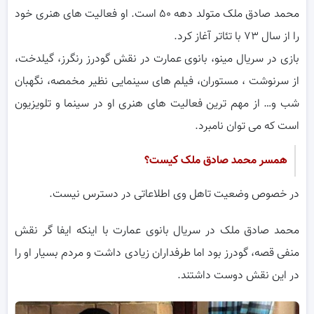
محمد صادق ملک متولد دهه ۵۰ است. او فعالیت های هنری خود
را از سال ۷۳ با تئاتر آغاز کرد.
بازی در سریال مینو، بانوی عمارت در نقش گودرز رنگرز، گیلدخت،
از سرنوشت ، مستوران، فیلم های سینمایی نظیر مخمصه، نگهبان
شب و… از مهم ترین فعالیت های هنری او در سینما و تلویزیون
است که می توان نامبرد.
همسر محمد صادق ملک کیست؟
در خصوص وضعیت تاهل وی اطلاعاتی در دسترس نیست.
محمد صادق ملک در سریال بانوی عمارت با اینکه ایفا گر نقش
منفی قصه، گودرز بود اما طرفداران زیادی داشت و مردم بسیار او را
در این نقش دوست داشتند.