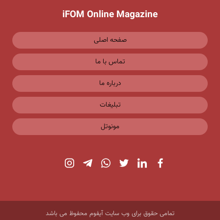
iFOM Online Magazine
صفحه اصلی
تماس با ما
درباره ما
تبلیغات
مونوتل
تمامی حقوق برای وب سایت آیفوم محفوظ می باشد