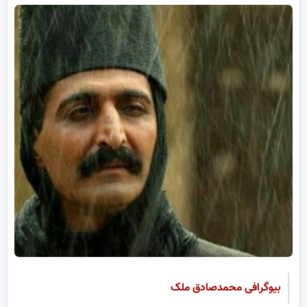
بیوگرافی محمدصادق ملک