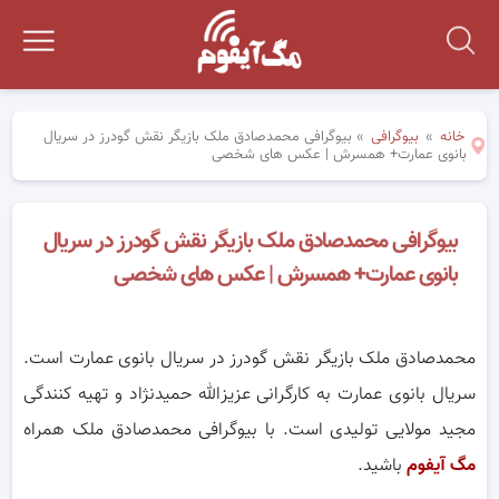
خانه
»
بیوگرافی
»
بیوگرافی محمدصادق ملک بازیگر نقش گودرز در سریال
بانوی عمارت+ همسرش | عکس های شخصی
بیوگرافی محمدصادق ملک بازیگر نقش گودرز در سریال
بانوی عمارت+ همسرش | عکس های شخصی
محمدصادق ملک بازیگر نقش گودرز در سریال‌ بانوی عمارت است.
سریال بانوی عمارت به کارگرانی عزیزالله حمیدنژاد و تهیه کنندگی
مجید مولایی تولیدی است. با بیوگرافی محمدصادق ملک همراه
مگ آیفوم
باشید.