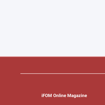
iFOM Online Magazine