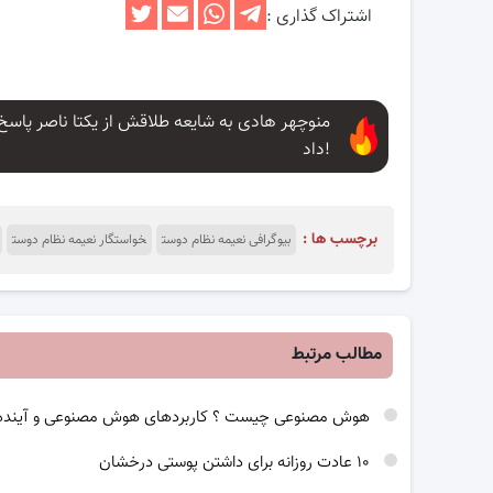
اشتراک گذاری :
منوچهر هادی به شایعه طلاقش از یکتا ناصر پاسخ
داد!
برچسب ها :
بیوگرافی نعیمه نظام دوست
خواستگار نعیمه نظام دوست
مطالب مرتبط
هوش مصنوعی چیست ؟ کاربردهای هوش مصنوعی و آینده
۱۰ عادت روزانه برای داشتن پوستی درخشان