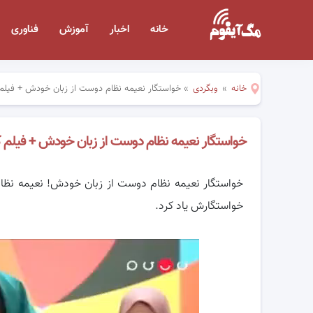
خانه
اخبار
آموزش
فناوری
خانه
»
وبگردی
»
خواستگار نعیمه نظام دوست از زبان خودش + فیلم
خواستگار نعیمه نظام دوست از زبان خودش + فیلم 
خواستگار نعیمه نظام دوست از زبان خودش! نعیمه نظام 
خواستگارش یاد کرد.
نمایشگر
ویدیو