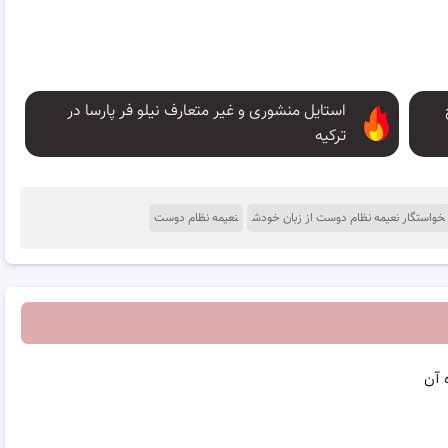
استایل منشوری و غیر متعارف نیلو فر پارسا در
ترکیه
خواستگار نعیمه نظام دوست از زبان خودش
نعیمه نظام دوست
 آن