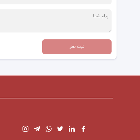
ثبت نظر