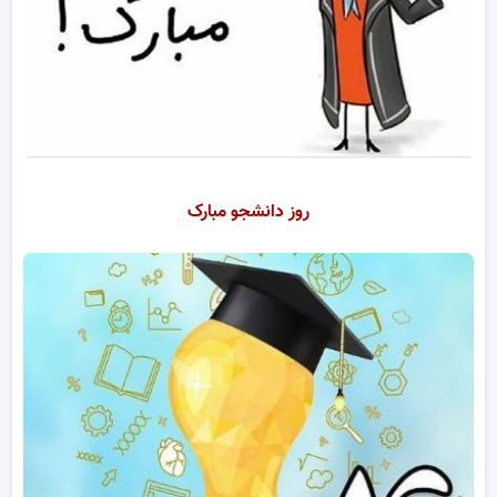
روز دانشجو مبارک