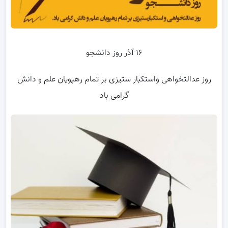
۱۶ آذر روز دانشجو
روز عدالتخواهی واستکبار ستیزی بر تمام رهپویان علم و دانش
گرامی باد