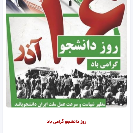
روز دانشجو گرامی باد