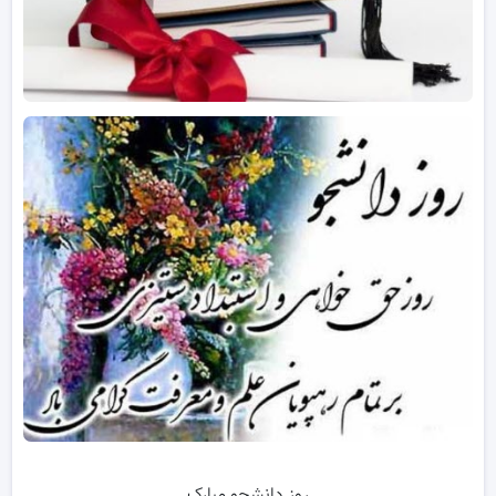
روز دانشجو مبارک