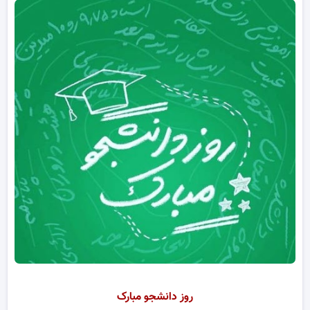
روز دانشجو مبارک