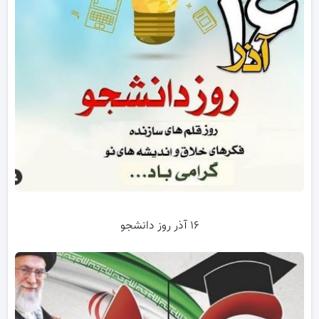
۱۶ آذر روز دانشجو