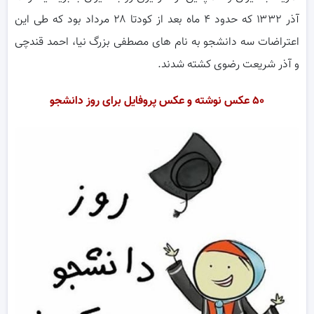
آذر ۱۳۳۲ که حدود ۴ ماه بعد از کودتا ۲۸ مرداد بود که طی این
اعتراضات سه دانشجو به نام های مصطفی بزرگ نیا، احمد قندچی
و آذر شریعت رضوی کشته شدند.
۵۰ عکس نوشته و عکس پروفایل برای روز دانشجو