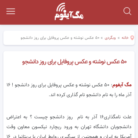
خانه
»
وبگردی
»
۵۰ عکس نوشته و عکس پروفایل برای روز دانشجو
۵۰ عکس نوشته و عکس پروفایل برای روز دانشجو
مگ آیفوم
: ۵۰ عکس نوشته و عکس پروفایل برای روز دانشجو ! ۱۶
آذر ماه را به نام دانشجو نام گذاری کرده اند.
علت نامگذاری۱۶ آذر به نام روز دانشجو چیست ؟ به اعتراض
دانشجویان دانشگاه تهران به ورود ریچارد نیکسون معاون وقت
آمریکا به ایران و همچنین از سرگیری روابط ایران با بریتانیا در ۱۶