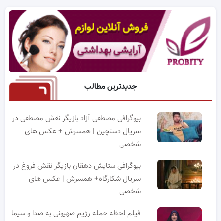
جدیدترین مطالب
بیوگرافی مصطفی آزاد بازیگر نقش مصطفی در
سریال دستچین | همسرش + عکس های
شخصی
بیوگرافی ستایش دهقان بازیگر نقش فروغ در
سریال شکارگاه+ همسرش | عکس های
شخصی
فیلم لحظه حمله رژیم صهیونی به صدا و سیما