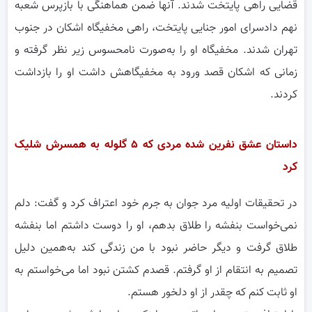
قضایی راهی پایتخت شدند. آنها ضمن هماهنگی با بازپرس شعبه
نهم دادسرای امور جنایی پایتخت، راهی مخفیگاه اشکان در جنوب
تهران شدند. مخفیگاه او را به‌صورت نامحسوس زیر نظر گرفته و
زمانی که اشکان قصد ورود به مخفیگاهش داشت او را بازداشت
کردند.
داستان عشق نفرین شده مردی که ۵ گلوله به همسرش شلیک
کرد
در تحقیقات اولیه مرد جوان به جرم خود اعتراف کرد و گفت: دلم
نمی‌خواست بنفشه را طلاق بدهم، او را دوست داشتم اما بنفشه
طلاق گرفت و دیگر حاضر نبود با من زندگی کند به‌همین دلیل
تصمیم به انتقام از او گرفتم. قصدم کشتن نبود اما می‌خواستم به
او ثابت کنم که چقدر از او دلخور هستم.