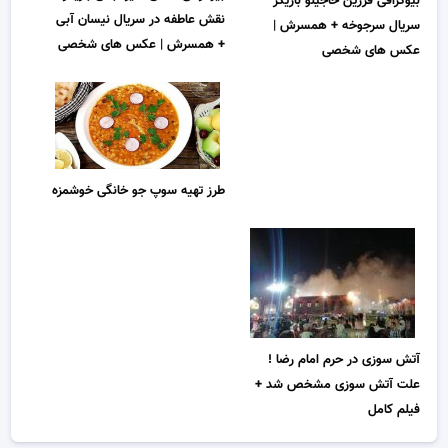
بیوگرافی فرزین حاجیلو بازیگر
نقش عاطفه در سریال نیسان آبی
سریال سرجوخه + همسرش |
+ همسرش | عکس های شخصی
عکس های شخصی
طرز تهیه سوپ جو خانگی خوشمزه
آتش سوزی در حرم امام رضا !
علت آتش سوزی مشخص شد +
فیلم کامل