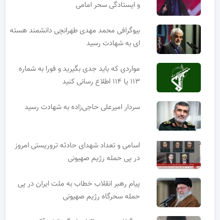
و ایستادگی سحر امامی
بیوگرافی محمد مهدی طهرانچی دانشمند هسته
ای به شهادت رسید
مواردی که باید جدی بگیرید و فورا به شماره
۱۱۳ یا ۱۱۴ اطلاع رسانی کنید
سردار امیرعلی حاجی‌زاده به شهادت رسید
اسامی و تعداد شهدای حادثه تروریستی امروز
در پی حمله رژیم صهیونی
پیام رهبر انقلاب خطاب به ملت ایران در پی
حمله سحرگاه رژیم صهیونی