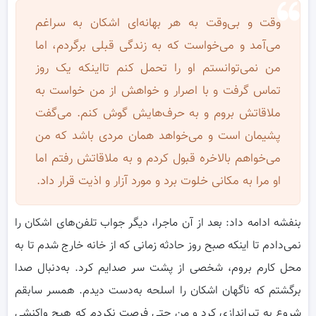
وقت و بی‌وقت به هر بهانه‌ای اشکان به سراغم
می‌آمد و می‌خواست که به زندگی قبلی برگردم، اما
من نمی‌توانستم او را تحمل کنم تااینکه یک روز
تماس گرفت و با اصرار و خواهش از من خواست به
ملاقاتش بروم و به حرف‌هایش گوش کنم. می‌گفت
پشیمان است و می‌خواهد همان مردی باشد که من
می‌خواهم بالاخره قبول کردم و به ملاقاتش رفتم اما
او مرا به مکانی خلوت برد و مورد آزار و اذیت قرار داد.
بنفشه ادامه داد: بعد از آن ماجرا، دیگر جواب تلفن‌های اشکان را
نمی‌دادم تا اینکه صبح روز حادثه زمانی که از خانه خارج شدم تا به
محل کارم بروم، شخصی از پشت سر صدایم کرد. به‌دنبال صدا
برگشتم که ناگهان اشکان را اسلحه به‌دست دیدم. همسر سابقم
شروع به تیراندازی کرد و من حتی فرصت نکردم که هیچ واکنشی