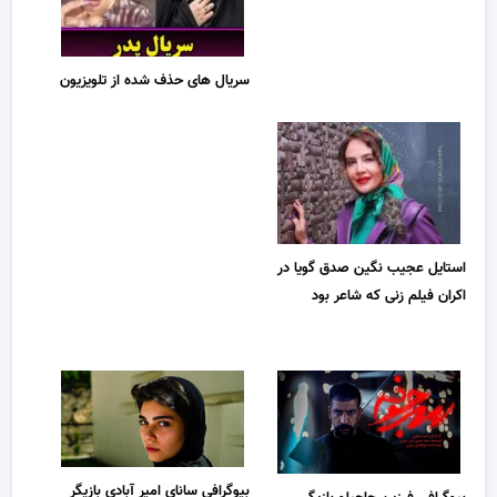
سریال های حذف شده از تلویزیون
استایل عجیب نگین صدق گویا در
اکران فیلم زنی که شاعر بود
بیوگرافی سانای امیر آبادی بازیگر