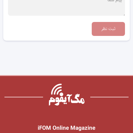
ثبت نظر
iFOM Online Magazine