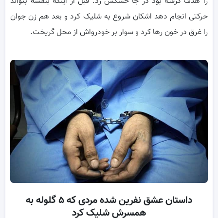
را هدف گرفته بود در جا خشکش زد. قبل از اینکه بنفشه بتواند
حرکتی انجام دهد اشکان شروع به شلیک کرد و بعد هم زن جوان
را غرق در خون رها کرد و سوار بر خودرواش از محل گریخت.
داستان عشق نفرین شده مردی که ۵ گلوله به
همسرش شلیک کرد