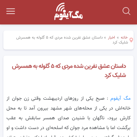
خانه
»
اخبار
»
داستان عشق نفرین شده مردی که ۵ گلوله به همسرش
شلیک کرد
داستان عشق نفرین شده مردی که ۵ گلوله به همسرش
شلیک کرد
مگ آیفوم
: صبح یکی از روزهای اردیبهشت وقتی زن جوان از
خانه‌اش در یکی از محله‌های شهر مشهد بیرون آمد تا به محل
کارش برود، ناگهان با
شنیدن صدای همسر سابقش به عقب
برگشت اما با مشاهده مرد جوان که اسلحه‌ای در دست داشت و او