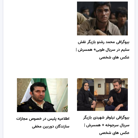
بیوگرافی محمد رشنو بازیگر نقش
سلیم در سریال طوبی+ همسرش |
عکس های شخصی
بیوگرافی نیلوفر شهیدی بازیگر
اطلاعیه پلیس در خصوص مجازات
سریال سرجوخه + همسرش |
سازندگان دوربین مخفی
عکس های شخصی