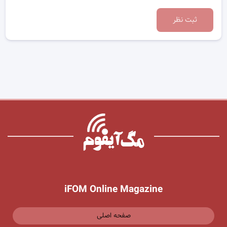
ثبت نظر
iFOM Online Magazine
صفحه اصلی