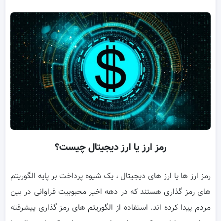
رمز ارز یا ارز دیجیتال چیست؟
رمز ارز ها یا ارز های دیجیتال ، یک شیوه پرداخت بر پایه الگوریتم
های رمز گذاری هستند که در دهه اخیر محبوبیت فراوانی در بین
مردم پیدا کرده اند. استفاده از الگوریتم های رمز گذاری پیشرفته