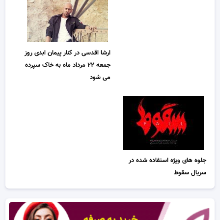
ارشا اقدسی در کنار پیمان ابدی روز
جمعه ۲۲ مرداد ماه به خاک سپرده
می شود
جلوه های ویژه استفاده شده در
سریال سقوط