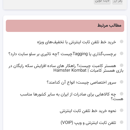
رمز ارز
لایت کوین
مطالب مرتبط
خرید خط تلفن ثابت اینترنتی با تخفیف‌های ویژه
برچسب‌گذاری یا Taggingچیست ؟چه تاثیری بر سئو سایت دارد؟
همستر کامبت چیست؟ راهکار های ساده افزایش سکه رایگان در
بازی همستر کامبات | Hamster Kombat
سرور اختصاصی چیست؛ انواع آن کدامند؟
چه کالاهایی برای صادرات از ایران به سایر کشورها مناسب
هست؟
نحوه خرید خط تلفن ثابت اینترنتی
تلفن ثابت اینترنتی و ویپ (VOIP)