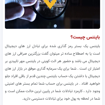
بایننس چیست؟
بایننس یک بستر رمز گذاری شده برای تبادل ارز های دیجیتال
است یا به اصطلاح ساده تر میتوان گفت بزرگترین صرافی ارز های
دیجیتال می باشد و حضور هر الت کوینی در بایننس مهر تاییدی بر
اعتبار ان است . شما برای یک سرمایه گذاری موفق در بازار ارز های
دیجیتال با داشتن یک حساب بایننس چندین قدم از باقی افراد جلو
خواهید افتاد . در بایننس برای حساب شما تمام بستر های امنیتی
وجود دارد ، کارمزد تبادلات شما در پایین ترین حالت ممکن است و
شما در لحظه به پول خود برای تبادلات دسترسی دارید.