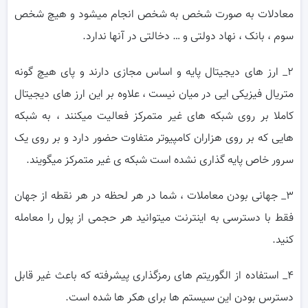
معادلات به صورت شخص به شخص انجام میشود و هیچ شخص
سوم ، بانک ، نهاد دولتی و … دخالتی در آنها ندارد.
۲_ ارز های دیجیتال پایه و اساس مجازی دارند و پای هیچ گونه
متریال فیزیکی ایی در میان نیست ، علاوه بر این ارز های دیجیتال
کاملا بر روی شبکه های غیر متمرکز فعالیت میکنند ، به شبکه
هایی که بر روی هزاران کامپیوتر متفاوت حضور دارد و بر روی یک
سرور خاص پایه گذاری نشده است شبکه ی غیر متمرکز میگویند.
۳_ جهانی بودن معاملات ، شما در هر لحظه در هر نقطه از جهان
فقط با دسترسی به اینترنت میتوانید هر حجمی از پول را معامله
کنید.
۴_ استفاده از الگوریتم های رمزگذاری پیشرفته که باعث غیر قابل
دسترس بودن این سیستم ها برای هکر ها شده است.