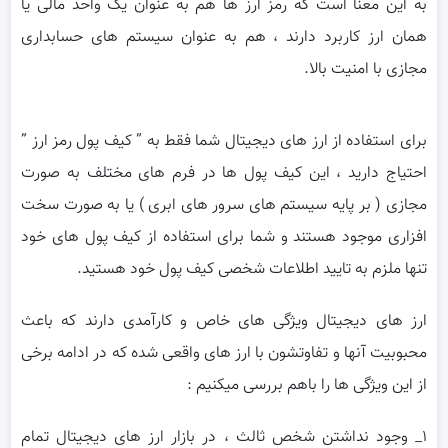
به این معنا است که رمز ارز ها هم به عنوان یک واحد مالی یا
همان ارز کاربرد دارند ، هم به عنوان سیستم های حسابداری
مجازی با امنیت بالا.
برای استفاده از ارز های دیجیتال شما فقط به ” کیف پول رمز ارز ”
احتیاج دارید ، این کیف پول ها در فرم های مختلف به صورت
مجازی ( بر پایه سیستم های سرور های ابری ) یا به صورت سخت
افزاری موجود هستند و شما برای استفاده از کیف پول های خود
تنها ملزم به تایید اطلاعات شخصی کیف پول خود هستید.
ارز های دیجیتال ویژگی های خاص و کارآمدی دارند که باعث
محبوبیت آنها و تفاوتشون با ارز های واقعی شده که در ادامه برخی
از این ویژگی ها را باهم بررسی میکنیم :
۱_ وجود نداشتن شخص ثالث ، در بازار ارز های دیجیتال تمام