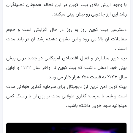
با وجود ارزش بالای بیت کوین در این لحظه همچنان تحلیلگران
رشد این ارز جادویی رو پیش بینی میکنند.
دسترسی بیت کوین روز به روز در حال افزایش است و حجم
معاملات ان بالا می رود و این نشون دهنده رشد ان در بلند مدت
است .
تیم درپر میلیاردر و فعال اقتصادی امریکایی در جدید ترین پیش
بینی خود اذعان داشت که بیت کوین تا اواخر سال ۲۰۲۲ و اوایل
سال ۲۰۲۳ به قیمت ۲۵۰ هزار دلار می رسد.
بیت کوین امن ترین ارز دیجیتال برای سرمایه گذاری طولانی مدت
است و شما با سرمایه گذاری طولانی مدت بر روی ان با ریسک کمی
میتوانید سود خوبی داشته باشید.