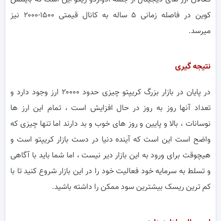
کوین در فاصله زمانی ۵ ساله به کانال قیمتی ۱۵۰۰-۲۰۰۰ نیز
میرسد.
نتیجه گیری
در پایان در بازار بزرگ کریپتو چیزی حدود ۲۰۰۰۰ ارز وجود دارد و
تعداد آنها روز به روز در حال افزایش است ، تمام این ارز ها
نوسانات ، بالا و پایین و روز های خوب و بد دارند اما تنها چیزی که
واضح است این است که آینده دنیا در دست بازار کریپتو است و
هیچوقت برای ورود به این بازار دیر نیست ، اما شما باید با آگاهی
و تسلط به سرمایه خود فعالیت خود را در این بازار شروع کنید تا با
کم ترین ریسک بیشترین سود ممکن را داشته باشید.