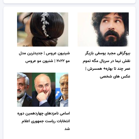
بیوگرافی مجید یوسفی بازیگر
شینیون عروس | جدیدترین مدل
نقش نیما در سریال مگه تموم
مو ۲۰۲۲ | شنیون مو عروس
عمر چند تا بهاره+ همسرش |
عکس های شخصی
اسامی نامزدهای چهاردهمین دوره
انتخابات ریاست جمهوری اعلام
شد