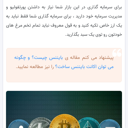
برای سرمایه گذاری در این بازار شما نیاز به داشتن پورتفولیو و
مدیریت سرمایه خود دارید ، برای سرمایه گذاری شما فقط نباید به
یک ارز خاص تکیه کنید و به قول معروف نباید تمام تخم مرغ های
خودتون رو توی یک سبد بگذارید.
پیشنهاد می کنم مقاله ی
بایننس چیست؟ و چگونه
می توان اکانت بایننس ساخت؟
را نیز مطالعه نمایید.