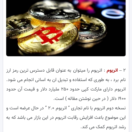
۲ –
اتریوم
: اتریوم را میتوان به عنوان قابل دسترس ترین رمز ارز
نام برد ، به طوری که استفاده و تبدیل ان به اسانی انجام می شود.
اتریوم دارای مارکت کپی حدود ۲۵۰ ملیارد دلار و قیمت آن حدود
۱۹۰۰ دلار ( در حین نوشتن مقاله ) است.
نسخه دوم اتریوم با نام تجاری ” اتریوم ۲.۰ ” در حال عرضه است و
این موضوع باعث افزایش رقابت اتریوم در این بازار می باشد که به
رشد اتریوم کمک می کند.