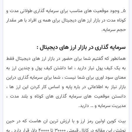
۵_ وجود موقعیت های مناسب برای سرمایه گذاری طولانی مدت و
کوتاه مدت در بازار ارز های دیجیتال برای همه ی افراد با هر مقدار
حجم سرمایه.
سرمایه گذاری در بازار ارز های دیجیتال :
همانطور که گفتیم شما برای حضور در بازار ارز های دیجیتال فقط
به یک کیف پول نیاز دارید ، اما داشتن کیف پول و چندین ارز به
معنای سود اوری برای شما نیست ، شما برای سرمایه گذاری دراین
بازار نیاز به اطلاعاتی در باره پایه و اساس کار کردن این ارز ها ،
دانستن موقعیت های سرمایه گذاری های کوتاه و بلند مدت ،
مدیریت سرمایه و … دارید.
بیت کوین اولین رمز ارز و با ارزش ترین ان هاست که در حین
نوشتن این مقاله در کانال قیمتی ۳۰۰۰۰ تا ۴۰۰۰۰ دلار قرار دارد . به