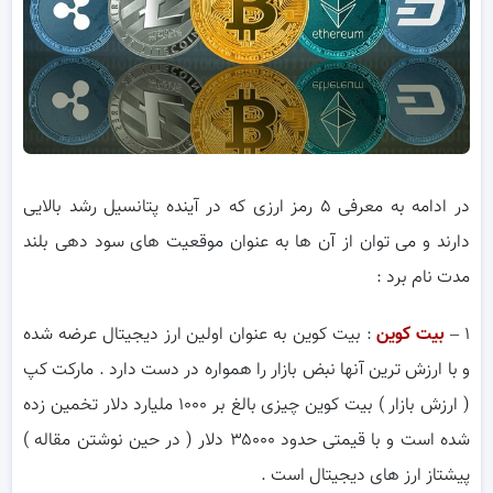
در ادامه به معرفی ۵ رمز ارزی که در آینده پتانسیل رشد بالایی
دارند و می توان از آن ها به عنوان موقعیت های سود دهی بلند
مدت نام برد :
۱ –
بیت کوین
: بیت کوین به عنوان اولین ارز دیجیتال عرضه شده
و با ارزش ترین آنها نبض بازار را همواره در دست دارد . مارکت کپ
( ارزش بازار ) بیت کوین چیزی بالغ بر ۱۰۰۰ ملیارد دلار تخمین زده
شده است و با قیمتی حدود ۳۵۰۰۰ دلار ( در حین نوشتن مقاله )
پیشتاز ارز های دیجیتال است .