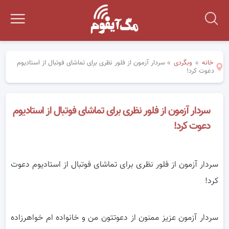
خانه
»
وبگردی
»
سردار آزمون از فلور نظری برای تماشای فوتبال از استادیوم
دعوت کرد!
سردار آزمون از فلور نظری برای تماشای فوتبال از استادیوم
دعوت کرد!
سردار آزمون از فلور نظری برای تماشای فوتبال از استادیوم دعوت
کرد!
سردار آزمون عزیز ممنون از دعوتتون من و خانواده ام خواهرزاده