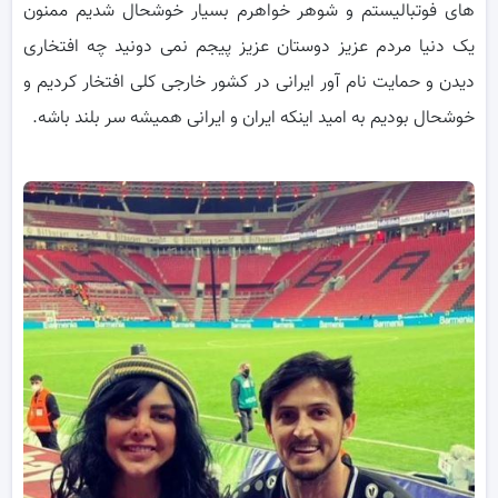
های فوتبالیستم و شوهر خواهرم بسیار خوشحال شدیم ممنون
یک دنیا مردم عزیز دوستان عزیز پیجم نمی دونید چه افتخاری
دیدن و حمایت نام آور ایرانی در کشور خارجی کلی افتخار کردیم و
خوشحال بودیم به امید اینکه ایران و ایرانی همیشه سر بلند باشه.