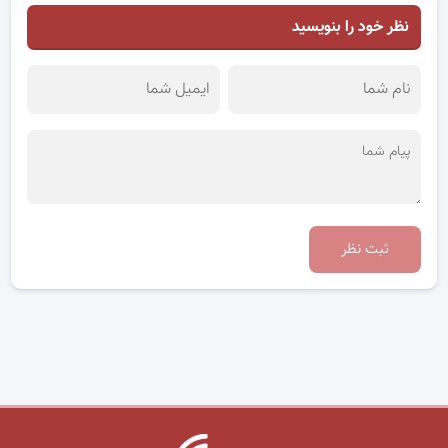
نظر خود را بنویسید
ثبت نظر