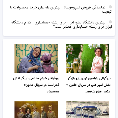
نمایندگی فروش اسپرسوساز : بهترین راه برای خرید محصولات با
کیفیت
بهترین دانشگاه های ایران برای رشته حسابداری | کدام دانشگاه
ایران برای رشته حسابداری معتبر است؟
بیوگرافی بنیامین نوروزیان بازیگر
بیوگرافی شبنم مقدمی بازیگر نقش
نقش امیر علی در سریال خاتون +
فخرالنسا در سریال خاتون+
عکس های شخصی
همسرش