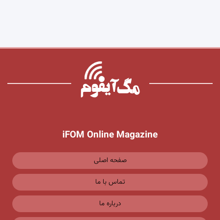
iFOM Online Magazine
صفحه اصلی
تماس با ما
درباره ما