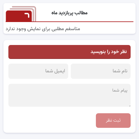
مطالب پربازدید ماه
متاسفم مطلبی برای نمایش وجود ندارد
نظر خود را بنویسید
ثبت نظر