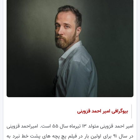
بیوگرافی امیر احمد قزوینی
امیر احمد قزوینی متولد ۱۳ تیرماه سال ۵۵ است. امیراحمد قزوینی
در سال ۹۱ برای اولین بار در فیلم پچ پچه های پشت خط نبرد به