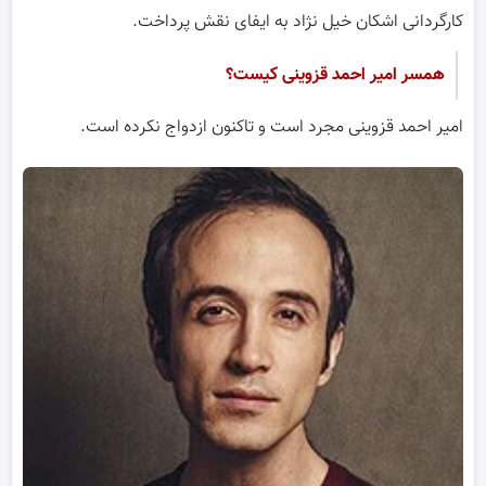
کارگردانی اشکان خیل نژاد به ایفای نقش پرداخت.
همسر امیر احمد قزوینی کیست؟
امیر احمد قزوینی مجرد است و تاکنون ازدواج نکرده است.