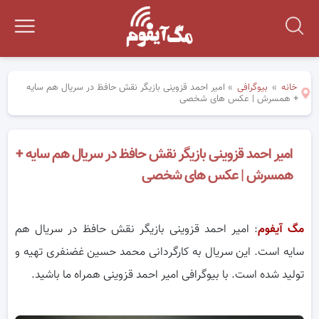
خانه
»
بیوگرافی
»
امیر احمد قزوینی بازیگر نقش حافظ در سریال هم سایه
+ همسرش | عکس های شخصی
امیر احمد قزوینی بازیگر نقش حافظ در سریال هم سایه +
همسرش | عکس های شخصی
مگ آیفوم
: امیر احمد قزوینی بازیگر نقش حافظ در سریال هم
سایه است. این سریال به کارگردانی محمد حسین غضنفری تهیه و
تولید شده است. با بیوگرافی امیر احمد قزوینی همراه ما باشید.