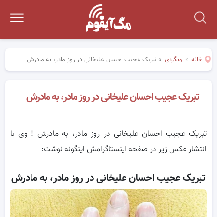
خانه
»
وبگردی
»
تبریک عجیب احسان علیخانی در روز مادر، به مادرش
تبریک عجیب احسان علیخانی در روز مادر، به مادرش
تبریک عجیب احسان علیخانی در روز مادر، به مادرش ! وی با
انتشار عکس زیر در صفحه اینستاگرامش اینگونه نوشت:
تبریک عجیب احسان علیخانی در روز مادر، به مادرش