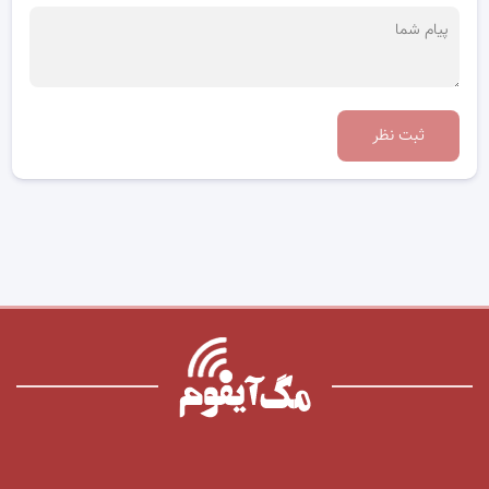
ثبت نظر