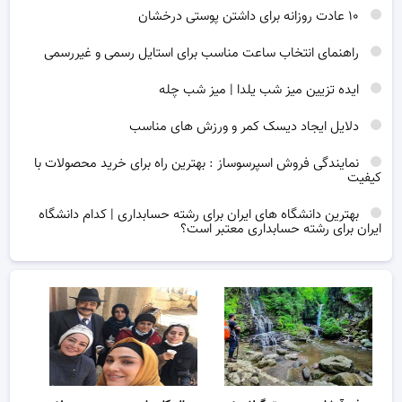
۱۰ عادت روزانه برای داشتن پوستی درخشان
راهنمای انتخاب ساعت مناسب برای استایل رسمی و غیررسمی
ایده تزیین میز شب یلدا | میز شب چله
دلایل ایجاد دیسک کمر و ورزش های مناسب
نمایندگی فروش اسپرسوساز : بهترین راه برای خرید محصولات با
کیفیت
بهترین دانشگاه های ایران برای رشته حسابداری | کدام دانشگاه
ایران برای رشته حسابداری معتبر است؟