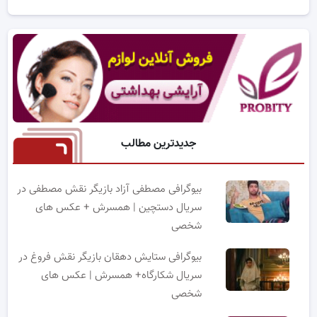
جدیدترین مطالب
بیوگرافی مصطفی آزاد بازیگر نقش مصطفی در
سریال دستچین | همسرش + عکس های
شخصی
بیوگرافی ستایش دهقان بازیگر نقش فروغ در
سریال شکارگاه+ همسرش | عکس های
شخصی