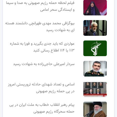
فیلم لحظه حمله رژیم صهیونی به صدا و سیما
و ایستادگی سحر امامی
بیوگرافی محمد مهدی طهرانچی دانشمند هسته
ای به شهادت رسید
مواردی که باید جدی بگیرید و فورا به شماره
۱۱۳ یا ۱۱۴ اطلاع رسانی کنید
سردار امیرعلی حاجی‌زاده به شهادت رسید
اسامی و تعداد شهدای حادثه تروریستی امروز
در پی حمله رژیم صهیونی
پیام رهبر انقلاب خطاب به ملت ایران در پی
حمله سحرگاه رژیم صهیونی