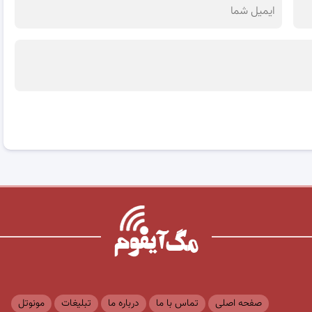
صفحه اصلی
تماس با ما
درباره ما
تبلیغات
مونوتل