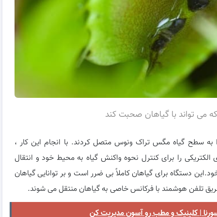
ه می تواند با گیاهان صحبت کند
را به سطح گیاه مگس تراک ونوس متصل کردند. با انجام این کار ،
 الکتریکی را برای کنترل نحوه واکنش گیاه به محیط خود و انتقال
د.این دستگاه برای گیاهان کاملاً بی ضرر است و بر توانایی گیاهان
 طریق تلفن هوشمند با فرکانس خاصی به گیاهان منتقل می شوند.
ورنا | کلینیک و مطب رو آسون مدیریت کن