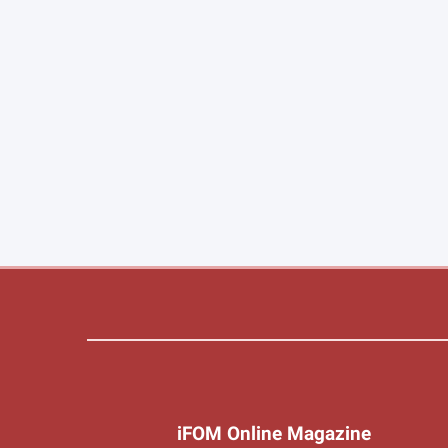
iFOM Online Magazine