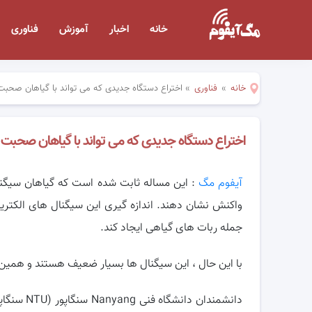
خانه
اخبار
آموزش
فناوری
خانه
»
فناوری
»
اختراع دستگاه جدیدی که می تواند با گیاهان صحبت
اختراع دستگاه جدیدی که می تواند با گیاهان صحبت 
آیفوم مگ
: این مساله ثابت شده است که گیاهان سیگنال
واکنش نشان دهند. اندازه گیری این سیگنال های الکتریک
جمله ربات های گیاهی ایجاد کند.
با این حال ، این سیگنال ها بسیار ضعیف هستند و همین ا