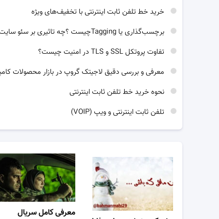
خرید خط تلفن ثابت اینترنتی با تخفیف‌های ویژه
برچسب‌گذاری یا Taggingچیست ؟چه تاثیری بر سئو سایت دارد؟
تفاوت پروتکل SSL و TLS در امنیت چیست؟
معرفی و بررسی دقیق لاجیتک گروپ در بازار محصولات کامپی
نحوه خرید خط تلفن ثابت اینترنتی
تلفن ثابت اینترنتی و ویپ (VOIP)
معرفی کامل سریال