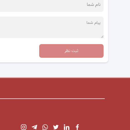
ثبت نظر