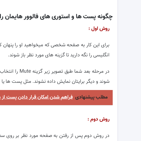
چگونه پست ها و استوری های فالوور هایمان را 
روش اول :
انگلیسی را نگه دارید تا گزینه های مورد نظر باز شوند.
در مرحله بعد ش
شوند و دیگر برایتان نمایش داده نشوند. مثل پست ها یا ا
مطلب پیشنهادی
فراهم شدن امکان قرار دادن پست از ط
روش دوم :
در روش دوم پس از رفتن به صفحه مورد نظر بر روی سه