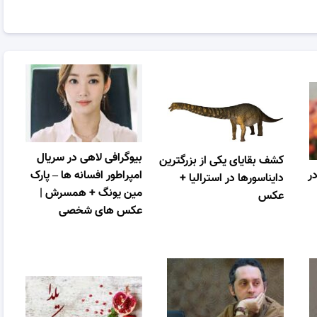
بیوگرافی لاهی در سریال
کشف بقایای یکی از بزرگترین
در
امپراطور افسانه ها – پارک
دایناسورها در استرالیا +
مین یونگ + همسرش |
عکس
عکس های شخصی