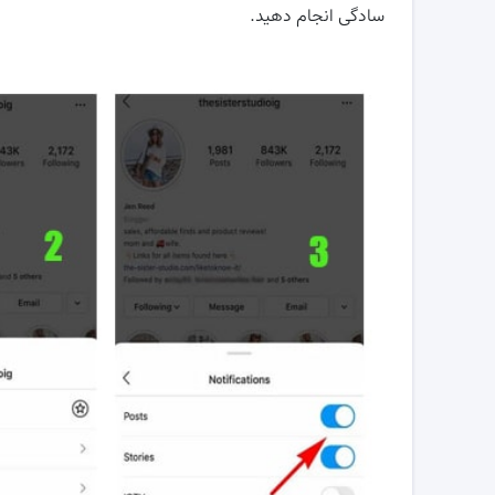
سادگی انجام دهید.