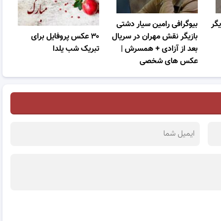
یگر
بیوگرافی رامین سیار دشتی
بازیگر نقش مهران در سریال
۳۰ عکس پروفایل برای
بعد از آزادی + همسرش |
تبریک شب یلدا
عکس های شخصی