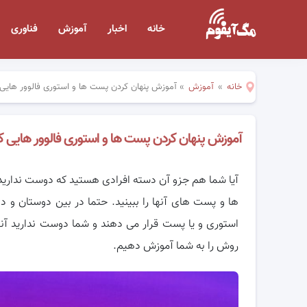
خانه
اخبار
آموزش
فناوری
خانه
»
آموزش
»
آموزش پنهان کردن پست ها و استوری فالوور هایی 
آموزش پنهان کردن پست ها و استوری فالوور هایی ک
آیا شما هم جزو آن دسته افرادی هستید که دوست ندارید ف
ها و پست های آنها را
ببینید. حتما در بین دوستان و دن
استوری و یا پست قرار می دهند و شما دوست ندارید آنها ر
روش را به شما آموزش دهیم.