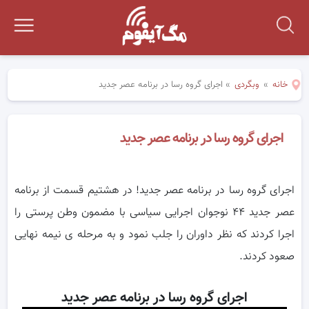
خانه
»
وبگردی
»
اجرای گروه رسا در برنامه عصر جدید
اجرای گروه رسا در برنامه عصر جدید
اجرای گروه رسا در برنامه عصر جدید! در هشتیم قسمت از برنامه
عصر جدید ۴۴ نوجوان اجرایی سیاسی با مضمون وطن پرستی را
اجرا کردند که نظر داوران را جلب نمود و به مرحله ی نیمه نهایی
صعود کردند.
اجرای گروه رسا در برنامه عصر جدید