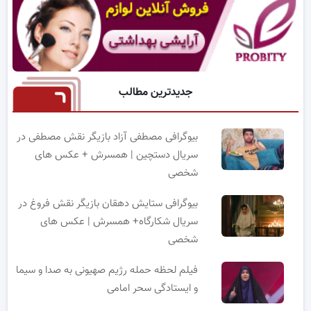
جدیدترین مطالب
بیوگرافی مصطفی آزاد بازیگر نقش مصطفی در
سریال دستچین | همسرش + عکس های
شخصی
بیوگرافی ستایش دهقان بازیگر نقش فروغ در
سریال شکارگاه+ همسرش | عکس های
شخصی
فیلم لحظه حمله رژیم صهیونی به صدا و سیما
و ایستادگی سحر امامی