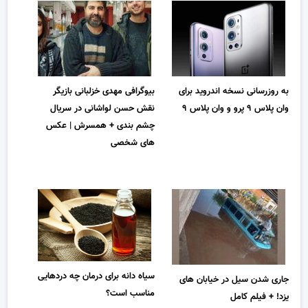
به روزرسانی نسخه اندروید برای
بیوگرافی مهدی خزلبانی بازیگر
وان پلاس ۹ پرو و ​​وان پلاس ۹
نقش حسن لواشانی در سریال
چشم بندی + همسرش | عکس
های شخصی
سیاه دانه برای درمان چه دردهایی
جاری شدن سیل در خیابان های
مناسب است؟
یزد! + فیلم کامل