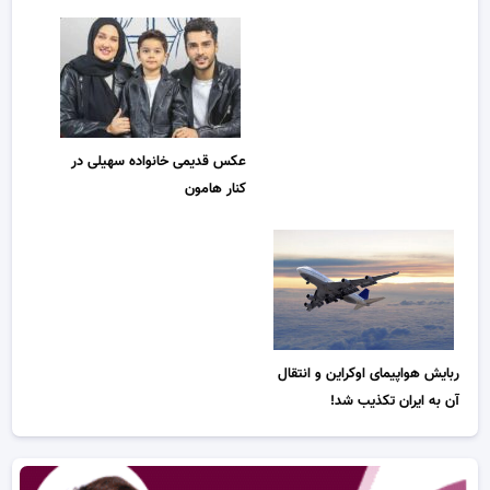
عکس قدیمی خانواده سهیلی در
کنار هامون
ربایش هواپیمای اوکراین و انتقال
آن به ایران تکذیب شد!