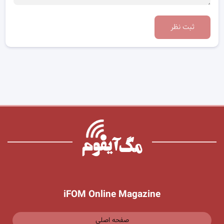
ثبت نظر
iFOM Online Magazine
صفحه اصلی