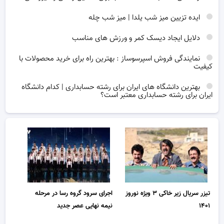
ایده تزیین میز شب یلدا | میز شب چله
دلایل ایجاد دیسک کمر و ورزش های مناسب
نمایندگی فروش اسپرسوساز : بهترین راه برای خرید محصولات با
کیفیت
بهترین دانشگاه های ایران برای رشته حسابداری | کدام دانشگاه
ایران برای رشته حسابداری معتبر است؟
تیزر سریال زیر خاکی ۳ ویژه نوروز
اجرای سرود گروه رسا در مرحله
۱۴۰۱
نیمه نهایی عصر جدید