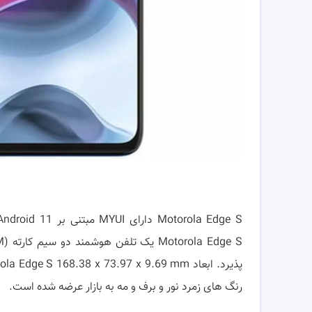
رنگ های زمرد نور و برف و مه به بازار عرضه شده است.