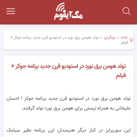
خانه
»
وبگردی
»
تولد هومن برق نورد در استودیو قرن جدید برنامه جوکر +
فیلم
تولد هومن برق نورد در استودیو قرن جدید برنامه جوکر +
فیلم
تولد هومن برق نورد در استودیو قرن جدید برنامه جوکر ! احسان
علیخانی به همراه تیمش برای هومن برق نورد تولد گرفتند.
این سورپرایز در کنار دیگر هنرمندان این برنامه نظیر سیامک