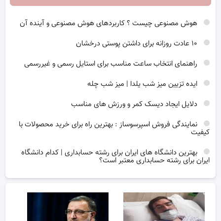
هوش مصنوعی چیست ؟ کاربردهای هوش مصنوعی و آینده آن
۱۰ عادت روزانه برای داشتن پوستی درخشان
راهنمای انتخاب ساعت مناسب برای استایل رسمی و غیررسمی
ایده تزیین میز شب یلدا | میز شب چله
دلایل ایجاد دیسک کمر و ورزش های مناسب
نمایندگی فروش اسپرسوساز : بهترین راه برای خرید محصولات با
کیفیت
بهترین دانشگاه های ایران برای رشته حسابداری | کدام دانشگاه
ایران برای رشته حسابداری معتبر است؟