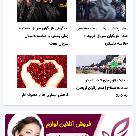
زمان پخش سریال غریبه مشخص
بیوگرافی بازیگران سریال هفت +
شد | بازیگران سریال غریبه +
زمان پخش و خلاصه داستان
خلاصه داستان
سریال هفت
مدارک لازم برای ثبت نام در
سامانه سماح | سفر زائران اربعین
کاهش بیماری ها با مصرف انار
به کربلا