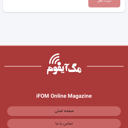
ثبت نظر
iFOM Online Magazine
صفحه اصلی
تماس با ما