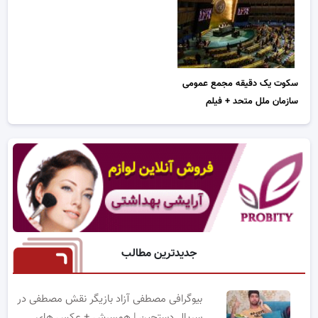
سکوت یک دقیقه مجمع عمومی
سازمان ملل متحد + فیلم
جدیدترین مطالب
بیوگرافی مصطفی آزاد بازیگر نقش مصطفی در
سریال دستچین | همسرش + عکس های