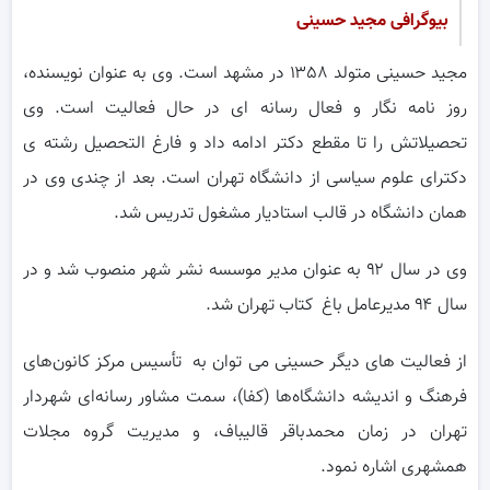
بیوگرافی مجید حسینی
مجید حسینی متولد ۱۳۵۸ در مشهد است. وی به عنوان نویسنده،
روز نامه نگار و فعال رسانه ای در حال فعالیت است. وی
تحصیلاتش را تا مقطع دکتر ادامه داد و فارغ التحصیل رشته ی
دکترای علوم سیاسی از دانشگاه تهران است. بعد از چندی وی در
همان دانشگاه در قالب استادیار مشغول تدریس شد.
وی در سال ۹۲ به عنوان مدیر موسسه نشر شهر منصوب شد و در
سال ۹۴ مدیرعامل باغ کتاب تهران شد.
از فعالیت های دیگر حسینی می توان به تأسیس مرکز کانون‌های
فرهنگ و اندیشه دانشگاه‌ها (کفا)، سمت مشاور رسانه‌ای شهردار
تهران در زمان محمدباقر قالیباف، و مدیریت گروه مجلات
همشهری اشاره نمود.