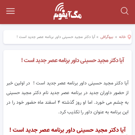
خانه
»
بیوگرافی
»
آیا دکتر مجید حسینی داور برنامه عصر جدید است !
آیا دکتر مجید حسینی داور برنامه عصر جدید است !
آیا دکتر مجید حسینی داور برنامه عصر جدید است ! در اولین خبر
از حضور داوران جدید در برنامه عصر جدید نام دکتر مجید حسینی
به چشم می خورد. اما او روز گذشته ۴ اسفند ماه حضور خود را در
این برنامه به عنوان داور را تکذیب کرد.
آیا دکتر مجید حسینی داور برنامه عصر جدید است !