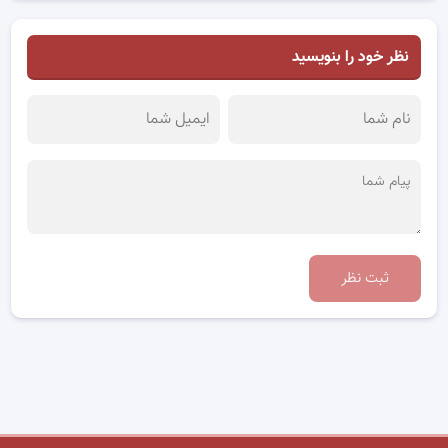
نظر خود را بنویسید
ثبت نظر