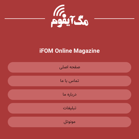
iFOM Online Magazine
صفحه اصلی
تماس با ما
درباره ما
تبلیغات
مونوتل