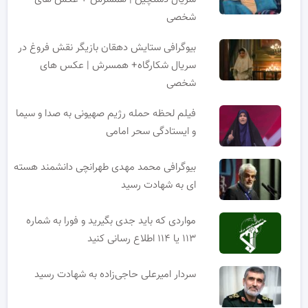
شخصی
بیوگرافی ستایش دهقان بازیگر نقش فروغ در
سریال شکارگاه+ همسرش | عکس های
شخصی
فیلم لحظه حمله رژیم صهیونی به صدا و سیما
و ایستادگی سحر امامی
بیوگرافی محمد مهدی طهرانچی دانشمند هسته
ای به شهادت رسید
مواردی که باید جدی بگیرید و فورا به شماره
۱۱۳ یا ۱۱۴ اطلاع رسانی کنید
سردار امیرعلی حاجی‌زاده به شهادت رسید