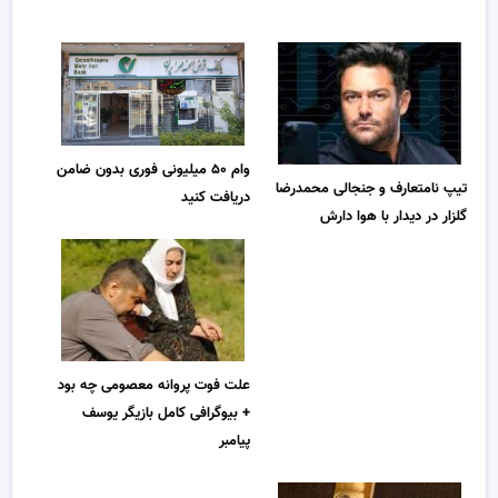
وام ۵۰ میلیونی فوری بدون ضامن
تیپ نامتعارف و جنجالی محمدرضا
دریافت کنید
گلزار در دیدار با هوا دارش
علت فوت پروانه معصومی چه بود
+ بیوگرافی کامل بازیگر یوسف
پیامبر