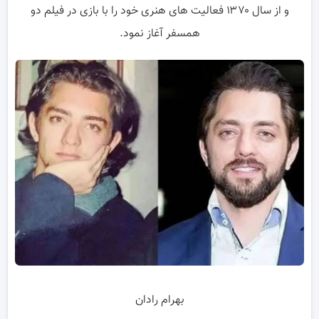
و از سال ۱۳۷۰ فعالیت های هنری خود را با بازی در فیلم دو
همسفر آغاز نمود.
بهرام رادان