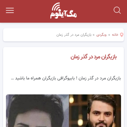
خانه
»
وبگردی
»
بازیگران مرد در گذر زمان
بازیگران مرد در گذر زمان
بازیگران مرد در گذر زمان ! بابیوگرافی بازیگران همراه ما باشید …