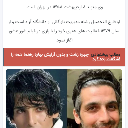
وی متولد ۸ اردیبهشت ۱۳۵۸ در تهران است.
او فارغ التحصیل رشته مدیریت بازرگانی از دانشگاه آزاد است و از
سال ۱۳۷۹ فعالیت های هنری خود را با بازی در فیلم شور عشق
آغاز نمود.
مطلب پیشنهادی
چهره زشت و بدون آرایش بهاره رهنما همه را
شگفت زده کرد!