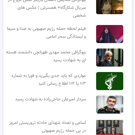
سریال شکارگاه+ همسرش | عکس های
شخصی
فیلم لحظه حمله رژیم صهیونی به صدا و سیما
و ایستادگی سحر امامی
بیوگرافی محمد مهدی طهرانچی دانشمند هسته
ای به شهادت رسید
مواردی که باید جدی بگیرید و فورا به شماره
۱۱۳ یا ۱۱۴ اطلاع رسانی کنید
سردار امیرعلی حاجی‌زاده به شهادت رسید
اسامی و تعداد شهدای حادثه تروریستی امروز
در پی حمله رژیم صهیونی