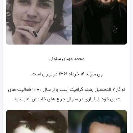
محمد مهدی سلوکی
وی متولد ۱۴ خرداد ۱۳۶۱ در تهران است.
او فارغ التحصیل رشته گرافیک است و از سال ۱۳۸۰ فعالیت های
هنری خود را با بازی در سریال چراغ های خاموش آغاز نمود.