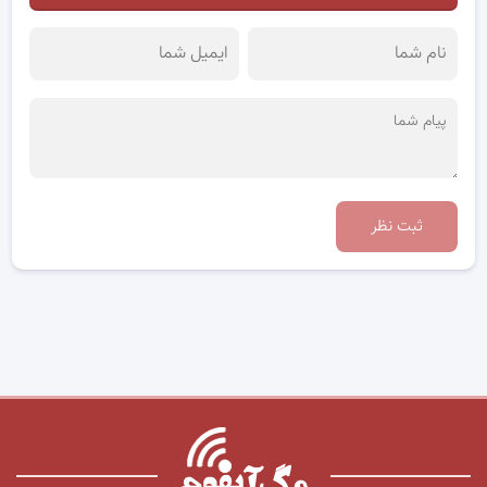
ثبت نظر