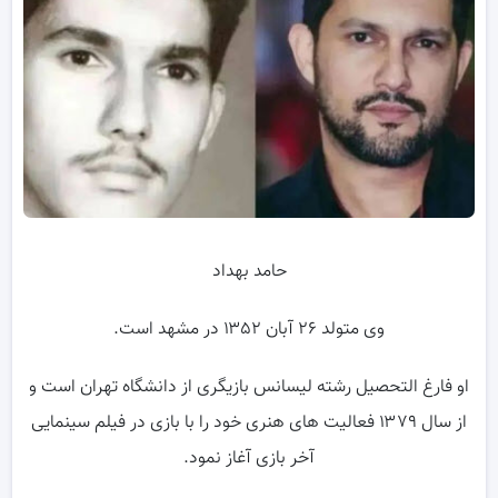
حامد بهداد
وی متولد ۲۶ آبان ۱۳۵۲ در مشهد است.
او فارغ التحصیل رشته لیسانس بازیگری از دانشگاه تهران است و
از سال ۱۳۷۹ فعالیت های هنری خود را با بازی در فیلم سینمایی
آخر بازی آغاز نمود.