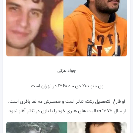
جواد عزتی
وی متولد۲۰ دی ماه ۱۳۶۰ در تهران است.
او فارغ التحصیل رشته تئاتر است و همسرش مه لقا باقری است.
از سال ۱۳۷۵ فعالیت های هنری خود را با بازی در تئاتر آغاز نمود.