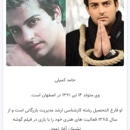
حامد کمیلی
وی متولد ۱۴ تیر ۱۳۶۱ در اصفهان است.
او فارغ التحصیل رشته کارشناسی ارشد مدیریت بازرگانی است و از
سال ۱۳۸۵ فعالیت های هنری خود را با بازی در فیلم گوشه
نشینان آغاز نمود.