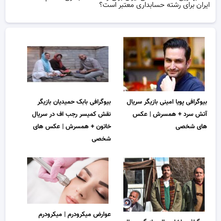
ایران برای رشته حسابداری معتبر است؟
بیوگرافی پویا امینی بازیگر سریال
بیوگرافی بابک حمیدیان بازیگر
آتش سرد + همسرش | عکس
نقش کمیسر رجب اف در سریال
های شخصی
خاتون + همسرش | عکس های
شخصی
عوارض میکرودرم | میکرودرم