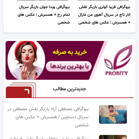
بیوگرافی فریبا کوثری بازیگر نقش
بیوگرافی ویدا جوان بازیگر سریال
انار تاج در سریال آهوی من مارال
تمام رخ + همسرش | عکس های
+ همسرش | عکس های شخصی
شخصی
جدیدترین مطالب
بیوگرافی مصطفی آزاد بازیگر نقش مصطفی در
سریال دستچین | همسرش + عکس های
شخصی
بیوگرافی ستایش دهقان بازیگر نقش فروغ در