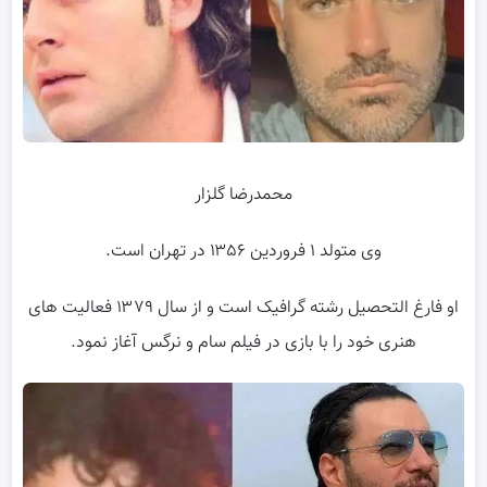
محمدرضا گلزار
وی متولد ۱ فروردین ۱۳۵۶ در تهران است.
او فارغ التحصیل رشته گرافیک است و از سال ۱۳۷۹ فعالیت های
هنری خود را با بازی در فیلم سام و نرگس آغاز نمود.