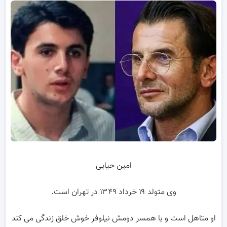
امین حیایی
وی متولد ۱۹ خرداد ۱۳۴۹ در تهران است.
او متاهل است و با همسر دومش نیلوفر خوش خلق زندگی می کند