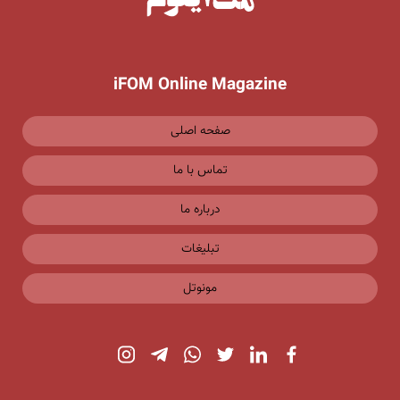
iFOM Online Magazine
صفحه اصلی
تماس با ما
درباره ما
تبلیغات
مونوتل