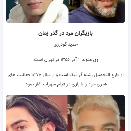
بازیگران مرد در گذر زمان
حمید گودرزی
وی متولد ۲ آذر ۱۳۵۶ در تهران است.
او فارغ التحصیل رشته گرافیک است و از سال ۱۳۷۸ فعالیت های
هنری خود را با بازی در فیلم سهراب آغاز نمود.