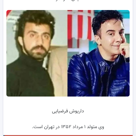
داریوش فرضیایی
وی متولد ۱ مرداد ۱۳۵۲ در تهران است.