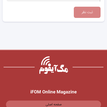
ثبت نظر
iFOM Online Magazine
صفحه اصلی