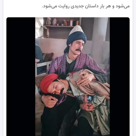
می‌شود و هر بار داستان جدیدی روایت می‌شود.