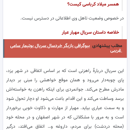
همسر میلاد کرباسی کیست؟
در خصوص وضعیت تاهل وی اطلاعاتی در دسترس نیست.
خلاصه داستان سریال مهیار عیار
مطلب پیشنهادی
بیوگرافی بازیگر خردسال سریال بوتیمار سامی
غریبی
این سریال دربارهٔ راهزنی است که بر اساس اتفاقی در شهر یزد،
پای چوبه‌دار می‌رود و همان موقع خواهشی را مبنی بر دیدار
مادرش مطرح می‌کند. جوانمردی برای اینکه راهزن به خواسته‌اش
برسد وساطت می‌کند و این اقدام باعث می‌شود او دچار تحول شود
و به سمت عیاری بیاید. مهیار از مهارت و ذکاوت خوبی برخوردار
است و به مرور با مشکلاتی که در شهر اصفهان و در محله خود
(محله دردشت) برای مردم، داروغه و… اتفاق می‌افتد، درگیر