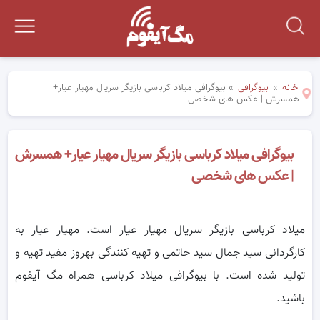
خانه
»
بیوگرافی
»
بیوگرافی میلاد کرباسی بازیگر سریال مهیار عیار+
همسرش | عکس های شخصی
بیوگرافی میلاد کرباسی بازیگر سریال مهیار عیار+ همسرش
| عکس های شخصی
میلاد کرباسی بازیگر سریال مهیار عیار است. مهیار عیار به
کارگردانی سید جمال سید حاتمی و تهیه کنندگی بهروز مفید تهیه و
تولید شده است. با بیوگرافی میلاد کرباسی همراه مگ آیفوم
باشید.