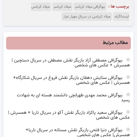
برچسب ها :
بیوگرافی میلاد کرباسی
میلاد کرباسی
میلاد کرباسی
اینستاگرام
میلاد کرباسی در سریال مهیار عیار
مطالب مرتبط
بیوگرافی مصطفی آزاد بازیگر نقش مصطفی در سریال دستچین |
همسرش + عکس های شخصی
بیوگرافی ستایش دهقان بازیگر نقش فروغ در سریال شکارگاه+
همسرش | عکس های شخصی
بیوگرافی محمد مهدی طهرانچی دانشمند هسته ای به شهادت
رسید
بیوگرافی سعید پاکزاد بازیگر نقش آکو در سریال ناریا + همسرش |
عکس های شخصی
بیوگرافی دنیا فتحی بازیگر نقش مستانه در سریال ناریا+
همسرش| عکس های شخصی