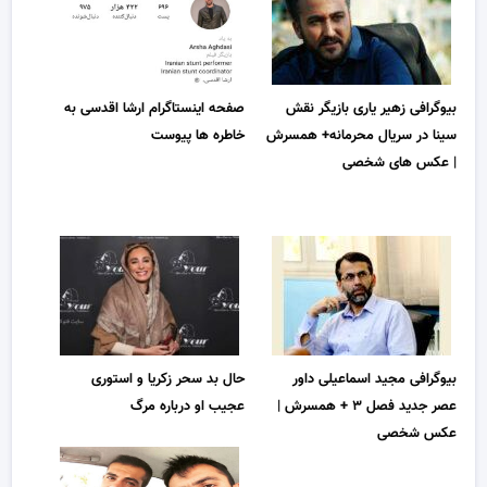
بیوگرافی زهیر یاری بازیگر نقش
صفحه اینستاگرام ارشا اقدسی به
سینا در سریال محرمانه+ همسرش
خاطره ها پیوست
| عکس های شخصی
بیوگرافی مجید اسماعیلی داور
حال بد سحر زکریا و استوری
عصر جدید فصل ۳ + همسرش |
عجیب او درباره مرگ
عکس شخصی