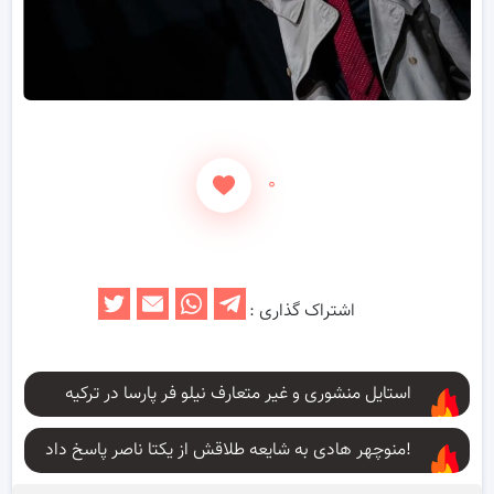
۰
اشتراک گذاری :
استایل منشوری و غیر متعارف نیلو فر پارسا در ترکیه
منوچهر هادی به شایعه طلاقش از یکتا ناصر پاسخ داد!