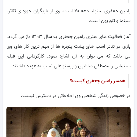
رامین جعفری متولد دهه ۷۰ است. وی از بازیگران حوزه ی تئاتر،
سینما و تلوزیون است.
آغاز فعالیت های هنری رامین جعفری به سال ۱۳۹۳ باز می گردد.
بازی در تئاتر اسب های پشت پنجره ها از مهم ترین کار های وی
می باشد که می توان به آن اشاره نمود. کارگردانی این فیلم
سینمایی را مصطفی مباشری و پرستو علی نسب به عهده داشتند.
همسر رامین جعفری کیست؟
در خصوص زندگی شخصی وی اطلاعاتی در دسترس نیست.