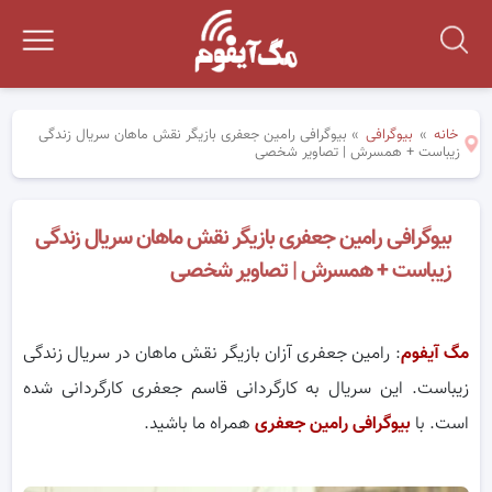
خانه
»
بیوگرافی
»
بیوگرافی رامین جعفری بازیگر نقش ماهان سریال زندگی
زیباست + همسرش | تصاویر شخصی
بیوگرافی رامین جعفری بازیگر نقش ماهان سریال زندگی
زیباست + همسرش | تصاویر شخصی
مگ آیفوم
: رامین جعفری آزان بازیگر نقش ماهان در سریال زندگی
زیباست. این سریال به کارگردانی قاسم جعفری کارگردانی شده
است. با
بیوگرافی رامین جعفری
همراه ما باشید.