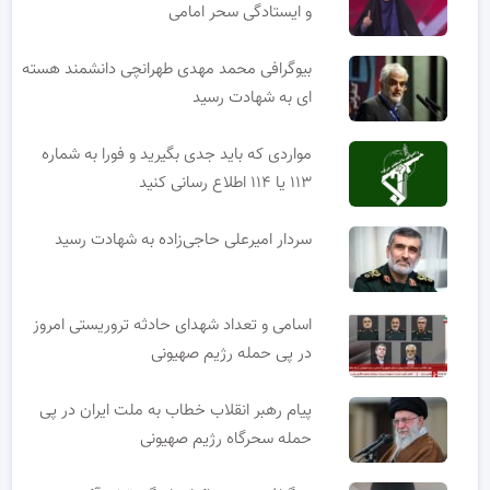
و ایستادگی سحر امامی
بیوگرافی محمد مهدی طهرانچی دانشمند هسته
ای به شهادت رسید
مواردی که باید جدی بگیرید و فورا به شماره
۱۱۳ یا ۱۱۴ اطلاع رسانی کنید
سردار امیرعلی حاجی‌زاده به شهادت رسید
اسامی و تعداد شهدای حادثه تروریستی امروز
در پی حمله رژیم صهیونی
پیام رهبر انقلاب خطاب به ملت ایران در پی
حمله سحرگاه رژیم صهیونی