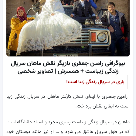
بیوگرافی رامین جعفری بازیگر نقش ماهان سریال
زندگی زیباست + همسرش | تصاویر شخصی
بازی در سریال زندگی زیبا است!
رامین جعفری با ایفای نقش کارکتر ماهان در سریال زندگی زیبا
است به ایفای نقش پرداخت.
ماهان در سریال زندگی زیباست پسری مجرد و استاد دانشگاه است
که در طول سریال عاشق می شود و … او نیز مانند دوستان خود