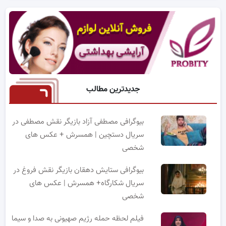
جدیدترین مطالب
بیوگرافی مصطفی آزاد بازیگر نقش مصطفی در
سریال دستچین | همسرش + عکس های
شخصی
بیوگرافی ستایش دهقان بازیگر نقش فروغ در
سریال شکارگاه+ همسرش | عکس های
شخصی
فیلم لحظه حمله رژیم صهیونی به صدا و سیما