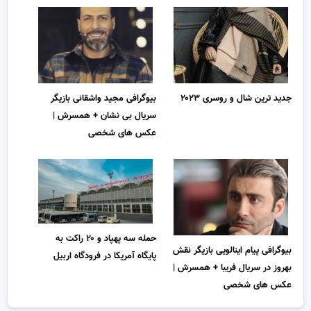
جدید ترین شال و روسری ۲۰۲۳
بیوگرافی مجید واشقانی بازیگر
سریال بی نشان + همسرش |
عکس های شخصی
حمله سه پهپاد و ۲۰ راکت به
بیوگرافی پیام اینالویی بازیگر نقش
پایگاه آمریکا در فرودگاه اربیل
بهروز در سریال فریبا + همسرش |
عکس های شخصی