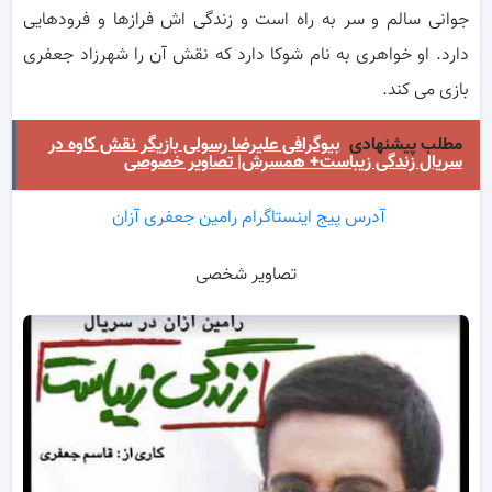
جوانی سالم و سر به راه است و زندگی اش فرازها و فرودهایی
دارد. او خواهری به نام شوکا دارد که نقش آن را شهرزاد جعفری
بازی می کند.
مطلب پیشنهادی
بیوگرافی علیرضا رسولی بازیگر نقش کاوه در
سریال زندگی زیباست+ همسرش| تصاویر خصوصی
آدرس پیج اینستاگرام رامین جعفری آزان
تصاویر شخصی