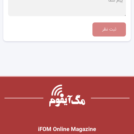
ثبت نظر
iFOM Online Magazine