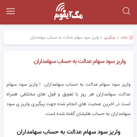
خانه
»
وبگردی
»
واریز سود سهام عدالت به حساب سهامداران
واریز سود سهام عدالت به حساب سهامداران
واریز سود سهام عدالت به حساب سهامداران ! واریز سود سهام
عدالت سهامداران هر روز با تعویق و قول های مختلفی همراه
است در اخرین صحبت های انجام شده جهت پیگیری واریز ی سود
سهامداران به حساب هایشان گفته شده است.
واریز سود سهام عدالت به حساب سهامداران