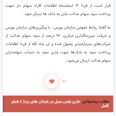
قرار است از فردا ۱۹ اسفندماه اطلاعات افراد سهام دار جهت
پرداخت سود سهام عدالت شان به بانک ها ارسال شود.
به گفته روابط عمومی سازمان بورس : با پیگیری‌های سازمان بورس
و شرکت سپرده‌گذاری مرکزی، ۹۶ درصد از سود سهام عدالت از
شرکت‌های سرمایه‌پذیر وصول شده و ان شاء الله از فردا اطلاعات
پرداخت سود به بانک‌ها جهت واریز سود به حساب سهامداران
سهام عدالت ارسال می‌شود..
+۱
مطلب پیشنهادی
جاری شدن سیل در خیابان های یزد! + فیلم
کامل