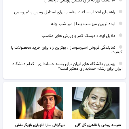
۱۰ عادت روزانه برای داشتن پوستی درخشان
راهنمای انتخاب ساعت مناسب برای استایل رسمی و غیررسمی
ایده تزیین میز شب یلدا | میز شب چله
دلایل ایجاد دیسک کمر و ورزش های مناسب
نمایندگی فروش اسپرسوساز : بهترین راه برای خرید محصولات با
کیفیت
بهترین دانشگاه های ایران برای رشته حسابداری | کدام دانشگاه
ایران برای رشته حسابداری معتبر است؟
نفیسه روشن با ظاهری گل گلی
بیوگرافی سارا اللهیاری بازیگر نقش