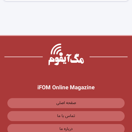
iFOM Online Magazine
صفحه اصلی
تماس با ما
درباره ما