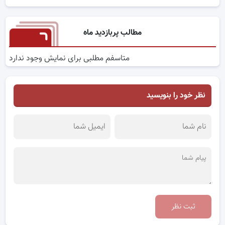
مطالب پربازدید ماه
متاسفم مطلبی برای نمایش وجود ندارد
نظر خود را بنویسید
ثبت نظر