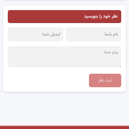
نظر خود را بنویسید
ثبت نظر