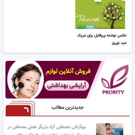
عکس نوشته پروفایل برای تبریک
عید نوروز
جدیدترین مطالب
بیوگرافی مصطفی آزاد بازیگر نقش مصطفی در
سریال دستچین | همسرش + عکس های