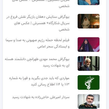
شخصی
بیوگرافی ستایش دهقان بازیگر نقش فروغ در
سریال شکارگاه+ همسرش | عکس های
شخصی
فیلم لحظه حمله رژیم صهیونی به صدا و سیما
و ایستادگی سحر امامی
بیوگرافی محمد مهدی طهرانچی دانشمند هسته
ای به شهادت رسید
مواردی که باید جدی بگیرید و فورا به شماره
۱۱۳ یا ۱۱۴ اطلاع رسانی کنید
سردار امیرعلی حاجی‌زاده به شهادت رسید