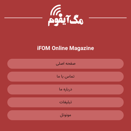
iFOM Online Magazine
صفحه اصلی
تماس با ما
درباره ما
تبلیغات
مونوتل