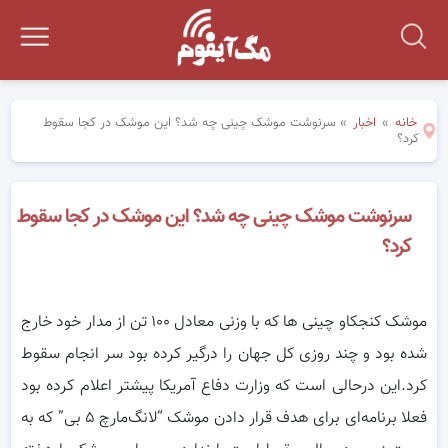
خانه
»
اخبار
»
سرنوشت موشک چینی چه شد؟ این موشک در کجا سقوط
کرد؟
سرنوشت موشک چینی چه شد؟ این موشک در کجا سقوط
کرد؟
موشک کنجکاو چینی ها که با وزنی معادل ۱۰۰ تن از مدار خود خارج
شده بود و چند روزی کل جهان را درگیر کرده بود سر انجام سقوط
کرد.این درحالی است که
وزارت دفاع آمریکا پیشتر اعلام کرده بود
فعلا برنامه‌ای برای هدف قرار دادن موشک “لانگ‌مارچ ۵ بی” که به