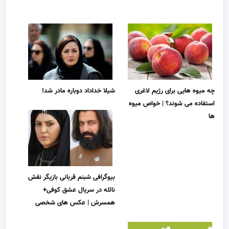
چه میوه هایی برای رژیم لاغری
شیلا خداداد دوباره مادر شد!
استفاده می شوند؟ | خواص میوه
ها
بیوگرافی شبنم قربانی بازیگر نقش
نائله در سریال عشق کوفی+
همسرش | عکس های شخصی